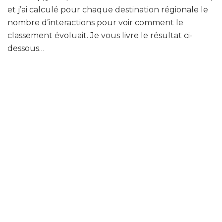
et j’ai calculé pour chaque destination régionale le
nombre d’interactions pour voir comment le
classement évoluait. Je vous livre le résultat ci-
dessous…