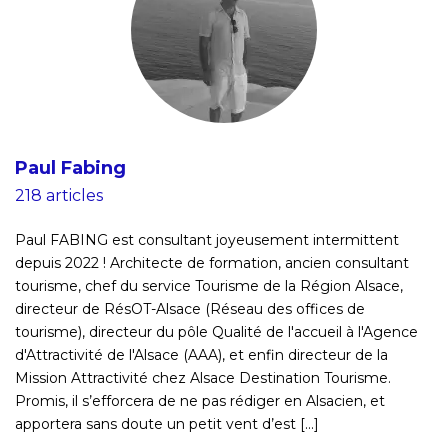
Paul Fabing
218 articles
Paul FABING est consultant joyeusement intermittent
depuis 2022 ! Architecte de formation, ancien consultant
tourisme, chef du service Tourisme de la Région Alsace,
directeur de RésOT-Alsace (Réseau des offices de
tourisme), directeur du pôle Qualité de l'accueil à l'Agence
d'Attractivité de l'Alsace (AAA), et enfin directeur de la
Mission Attractivité chez Alsace Destination Tourisme.
Promis, il s’efforcera de ne pas rédiger en Alsacien, et
apportera sans doute un petit vent d’est [...]