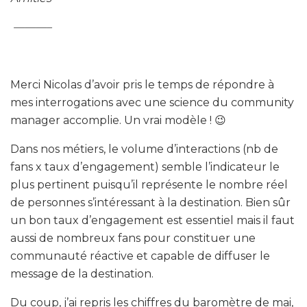
———–
Merci Nicolas d’avoir pris le temps de répondre à
mes interrogations avec une science du community
manager accomplie. Un vrai modèle ! 😉
Dans nos métiers, le volume d’interactions (nb de
fans x taux d’engagement) semble l’indicateur le
plus pertinent puisqu’il représente le nombre réel
de personnes s’intéressant à la destination. Bien sûr
un bon taux d’engagement est essentiel mais il faut
aussi de nombreux fans pour constituer une
communauté réactive et capable de diffuser le
message de la destination.
Du coup, j’ai repris les chiffres du baromètre de mai,