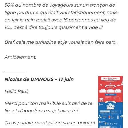
50% du nombre de voyageurs sur un tronçon de
ligne perdu, ce qui était vrai statistiquement, mais
en fait le train roulait avec 15 personnes au lieu de
10… c’est à dire toujours quasiment à vide !!!
Bref, cela me turlupine et je voulais t’en faire part….
Amicalement,
—————
Nicolas de DIANOUS – 17 juin
Hello Paul,
Merci pour ton mail 🙂 Je suis ravi de te
lire et d’aborder ce sujet avec toi.
Tu as parfaitement raison sur ce point et