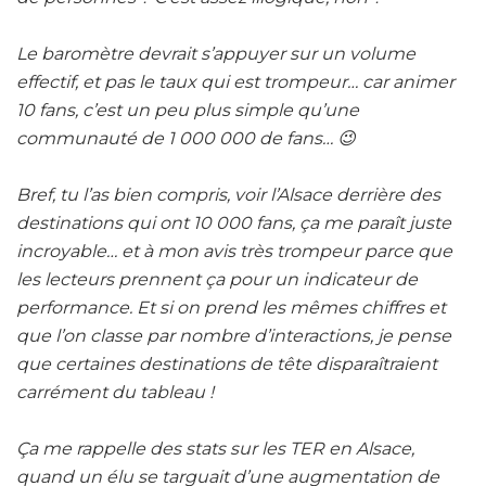
Le baromètre devrait s’appuyer sur un volume
effectif, et pas le taux qui est trompeur… car animer
10 fans, c’est un peu plus simple qu’une
communauté de 1 000 000 de fans… 😉
Bref, tu l’as bien compris, voir l’Alsace derrière des
destinations qui ont 10 000 fans, ça me paraît juste
incroyable… et à mon avis très trompeur parce que
les lecteurs prennent ça pour un indicateur de
performance.
Et si on prend les mêmes chiffres et
que l’on classe par nombre d’interactions, je pense
que certaines destinations de tête disparaîtraient
carrément du tableau !
Ça me rappelle des stats sur les TER en Alsace,
quand un élu se targuait d’une augmentation de