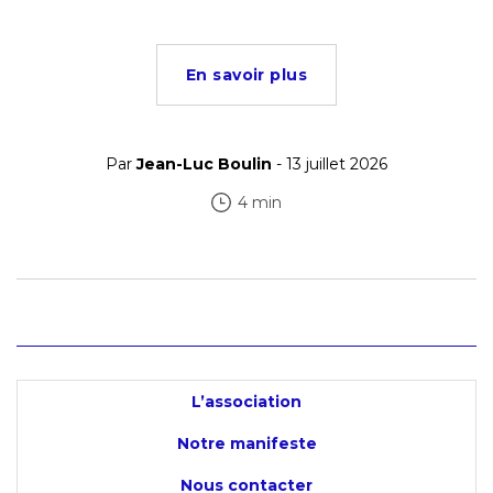
En savoir plus
Par
Jean-Luc Boulin
- 13 juillet 2026
4 min
L’association
Notre manifeste
Nous contacter