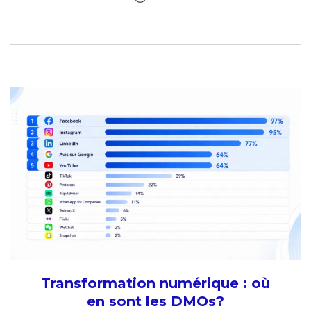
Transformation numérique : où
en sont les DMOs?