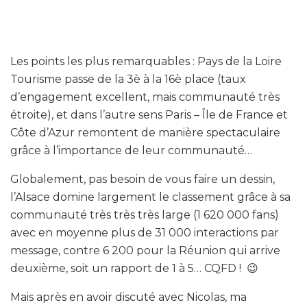
Les points les plus remarquables : Pays de la Loire
Tourisme passe de la 3è à la 16è place (taux
d’engagement excellent, mais communauté très
étroite), et dans l’autre sens Paris – Île de France et
Côte d’Azur remontent de manière spectaculaire
grâce à l’importance de leur communauté…
Globalement, pas besoin de vous faire un dessin,
l’Alsace domine largement le classement grâce à sa
communauté très très très large (1 620 000 fans)
avec en moyenne plus de 31 000 interactions par
message, contre 6 200 pour la Réunion qui arrive
deuxième, soit un rapport de 1 à 5… CQFD ! 😉
Mais après en avoir discuté avec Nicolas, ma