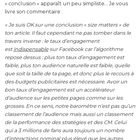
« conclusion » apparaît un peu simpliste… Je vous
livre son commentaire :
« Je suis OK sur une conclusion « size matters » de
ton article. Il faut cependant ne pas tomber dans le
travers inverse : le taux d’engagement
est
indispensable
sur Facebook car l’algorithme
repose dessus : plus ton taux d’engagement est
faible, plus ton audience naturelle est faible, quelle
que soit la taille de ta page, et donc plus le recours à
des budgets publicitaires est nécessaire. Avoir un
bon taux d’engagement est un accélérateur
d’audience sur les petites pages comme sur les
grosses. En ce sens, notre baromètre n’est pas qu’un
classement de l’audience mais aussi un classement
de la performance des stratégies et des CM. Celui
qui a 3 millions de fans aura toujours un nombre
d’interactions nominal plus élevé que les autres,