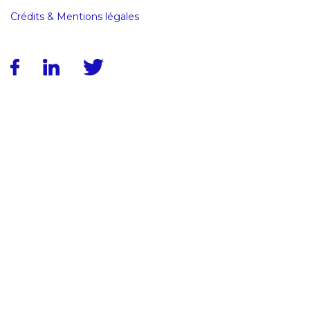
Crédits & Mentions légales