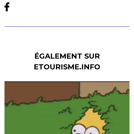
ÉGALEMENT SUR
ETOURISME.INFO