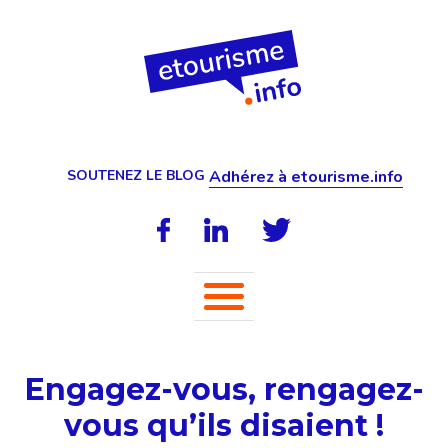
SOUTENEZ LE BLOG
Adhérez à etourisme.info
Engagez-vous, rengagez-
vous qu’ils disaient !