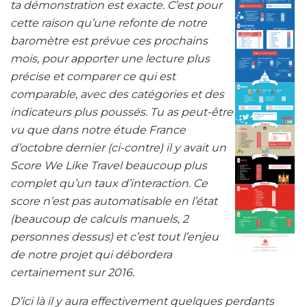
ta démonstration est exacte.
C’est pour
cette raison qu’une refonte de notre
baromètre est prévue ces prochains
mois, pour apporter une lecture plus
précise et comparer ce qui est
comparable, avec des catégories et des
indicateurs plus poussés. Tu as peut-être
vu que dans notre étude France
d’octobre dernier (ci-contre) il y avait un
Score We Like Travel beaucoup plus
complet qu’un taux d’interaction. Ce
score n’est pas automatisable en l’état
(beaucoup de calculs manuels, 2
personnes dessus) et c’est tout l’enjeu
de notre projet qui débordera
certainement sur 2016.
D’ici là il y aura effectivement quelques perdants