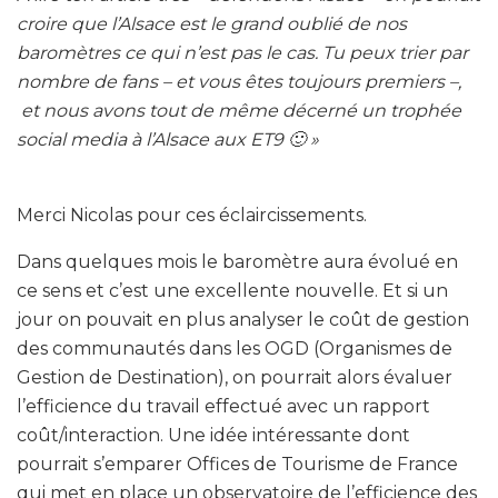
croire que l’Alsace est le grand oublié de nos
baromètres ce qui n’est pas le cas. Tu peux trier par
nombre de fans – et vous êtes toujours premiers –,
et nous avons tout de même décerné un trophée
social media à l’Alsace aux ET9 🙂 »
Merci Nicolas pour ces éclaircissements.
Dans quelques mois le baromètre aura évolué en
ce sens et c’est une excellente nouvelle. Et si un
jour on pouvait en plus analyser le coût de gestion
des communautés dans les OGD (Organismes de
Gestion de Destination), on pourrait alors évaluer
l’efficience du travail effectué avec un rapport
coût/interaction. Une idée intéressante dont
pourrait s’emparer Offices de Tourisme de France
qui met en place un observatoire de l’efficience des