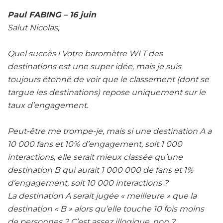
Paul FABING – 16 juin
Salut Nicolas,
Quel succès ! Votre baromètre WLT des
destinations
est une super idée, mais je suis
toujours étonné de voir que le classement (dont se
targue les destinations) repose uniquement sur le
taux d’engagement.
Peut-être me trompe-je, mais si une destination A a
10 000 fans et 10% d’engagement, soit 1 000
interactions, elle serait mieux classée qu’une
destination B qui aurait 1 000 000 de fans et 1%
d’engagement, soit 10 000 interactions ?
La destination A serait jugée « meilleure » que la
destination « B » alors qu’elle touche 10 fois moins
de personnes ? C’est assez illogique, non ?