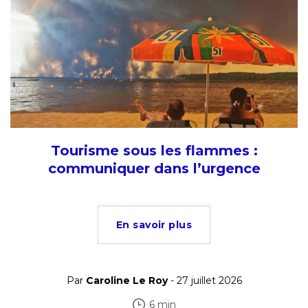
Tourisme sous les flammes :
communiquer dans l’urgence
En savoir plus
Par
Caroline Le Roy
- 27 juillet 2026
6 min