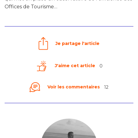
Offices de Tourisme…
Je partage l'article
J'aime cet article
0
Voir les commentaires
12