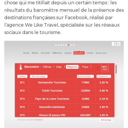
chose qui me titillait depuis un certain temps : les
résultats du baromètre mensuel de la présence des
destinations françaises sur Facebook, réalisé par
l’agence We Like Travel, spécialisée sur les réseaux
sociaux dans le tourisme.