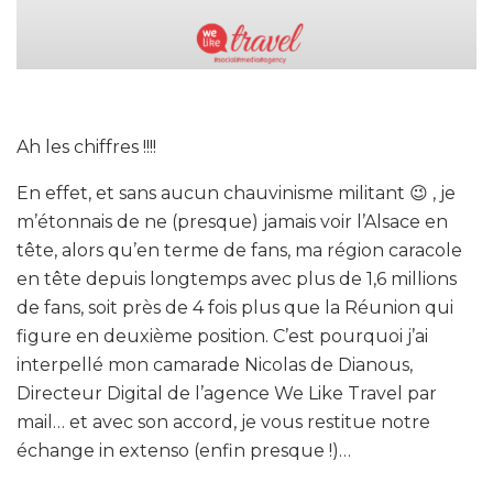
Ah les chiffres !!!!
En effet, et sans aucun chauvinisme militant 😉 , je
m’étonnais de ne (presque) jamais voir l’Alsace en
tête, alors qu’en terme de fans, ma région caracole
en tête depuis longtemps avec plus de 1,6 millions
de fans, soit près de 4 fois plus que la Réunion qui
figure en deuxième position. C’est pourquoi j’ai
interpellé mon camarade Nicolas de Dianous,
Directeur Digital de l’agence We Like Travel par
mail… et avec son accord, je vous restitue notre
échange in extenso (enfin presque !)…