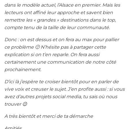
dans le modèle actuel, l’Alsace en premier. Mais les
lecteurs ont affiné leur approche et savent bien
remettre les « grandes » destinations dans le top,
compte tenu de la taille de leur communauté.
Donc : on est dessus et on fera au max pour pallier
ce problème 🙂 N’hésite pas à partager cette
explication si on t’en reparle. On fera aussi
certainement une communication de notre côté
prochainement.
D’ici là j’espère te croiser bientôt pour en parler de
vive voix et creuser le sujet. J’en profite aussi : si vous
avez d’autres projets social media, tu sais où nous
trouver 😉
A très bientôt et merci de ta démarche
Amitiés