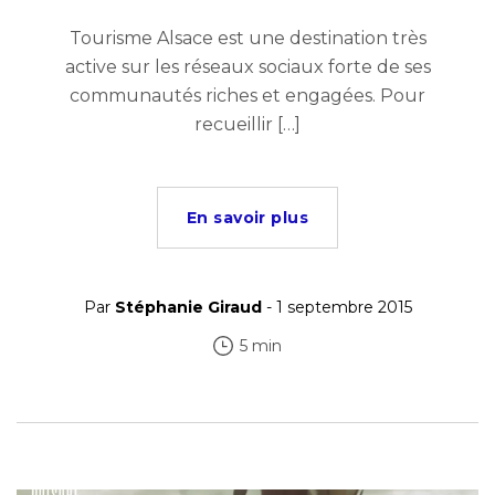
Tourisme Alsace est une destination très
active sur les réseaux sociaux forte de ses
communautés riches et engagées. Pour
recueillir […]
En savoir plus
Par
Stéphanie Giraud
- 1 septembre 2015
5 min