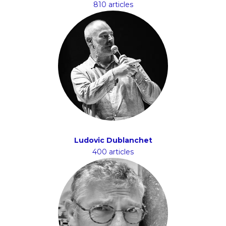
810 articles
Ludovic Dublanchet
400 articles