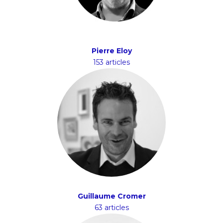
Pierre Eloy
153 articles
Guillaume Cromer
63 articles