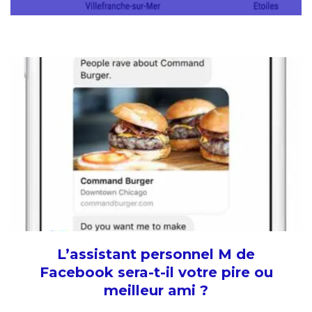
L’assistant personnel M de
Facebook sera-t-il votre pire ou
meilleur ami ?