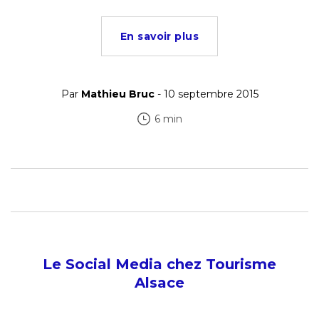
En savoir plus
Par
Mathieu Bruc
- 10 septembre 2015
6 min
Le Social Media chez Tourisme
Alsace