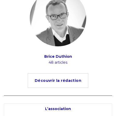
Brice Duthion
48 articles
Découvrir la rédaction
L’association