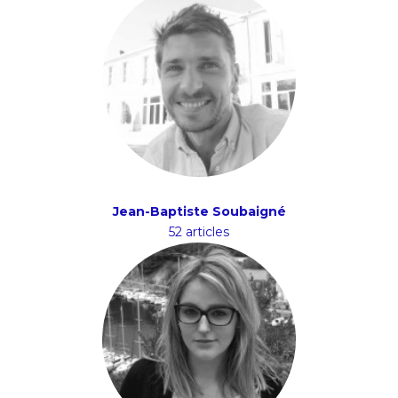
Jean-Baptiste Soubaigné
52 articles