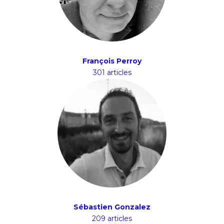
François Perroy
301 articles
Sébastien Gonzalez
209 articles