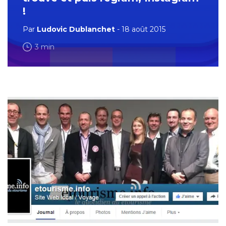
!
Par
Ludovic Dublanchet
- 18 août 2015
3 min