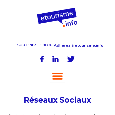
SOUTENEZ LE BLOG
Adhérez à etourisme.info
Réseaux Sociaux