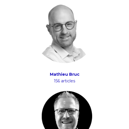
Mathieu Bruc
156 articles