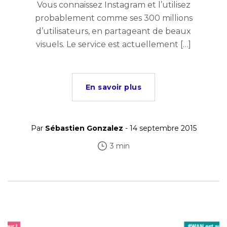
Vous connaissez Instagram et l’utilisez
probablement comme ses 300 millions
d’utilisateurs, en partageant de beaux
visuels. Le service est actuellement […]
En savoir plus
Par
Sébastien Gonzalez
- 14 septembre 2015
3 min