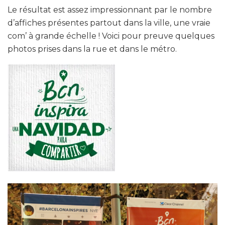
Le résultat est assez impressionnant par le nombre
d’affiches présentes partout dans la ville, une vraie
com’ à grande échelle ! Voici pour preuve quelques
photos prises dans la rue et dans le métro.