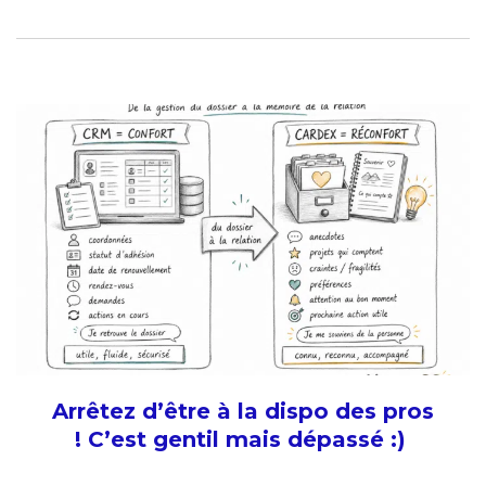
Arrêtez d’être à la dispo des pros
! C’est gentil mais dépassé :)