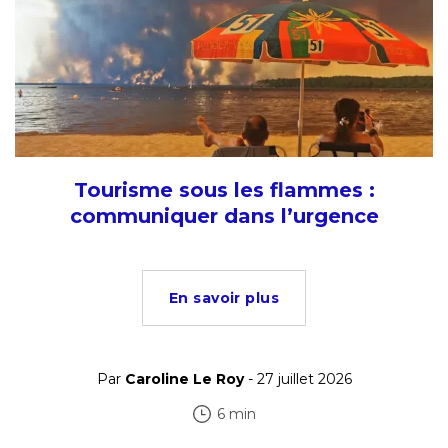
Tourisme sous les flammes :
communiquer dans l’urgence
En savoir plus
Par
Caroline Le Roy
- 27 juillet 2026
6 min