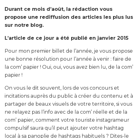
Durant ce mois d’août, la rédaction vous
propose une rediffusion des articles les plus lus
sur notre blog.
L’article de ce jour a été publié en janvier 2015
Pour mon premier billet de l’année, je vous propose
une bonne résolution pour l’année à venir : faire de
la com’ papier ! Oui, oui, vous avez bien lu, de la com’
papier !
On vous le dit souvent, lors de vos concours et
incitations auprès du public à créer du contenu et à
partager de beaux visuels de votre territoire, si vous
ne relayez pas l’info avec de la com’ réelle et de la
com’ papier, comment votre touriste instagrameur
compulsif saura qu’il peut ajouter votre hashtag
local à sa panoplie de hashtags habituels ? Dites-le