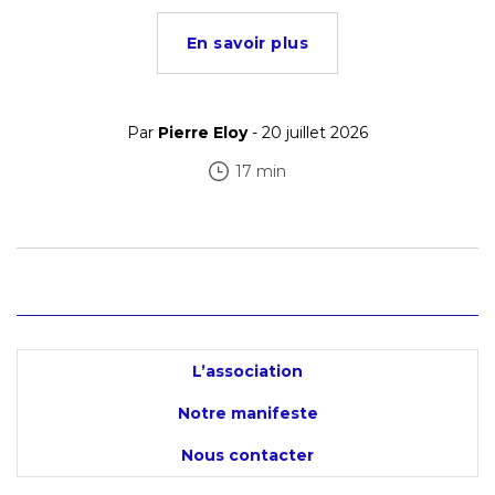
En savoir plus
Par
Pierre Eloy
- 20 juillet 2026
17 min
L’association
Notre manifeste
Nous contacter