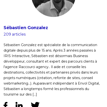
Sébastien Gonzalez
209 articles
Sébastien Gonzalez est spécialiste de la communication
digitale depuis plus de 15 ans. Après 3 années passées à
IRIS Interactive, Sébastien est désormais Business
développeur, consultant et expert des parcours clients à
l'agence Raccourci agency.. Il aide et conseille les
destinations, collectivités et partenaires privés dans leurs
projets numériques (création, refonte de sites, conseil
webmarketing...). Auparavant indépendant à Envol Digital,
Sébastien a longtemps formé les professionnels du
tourisme sur des [...]