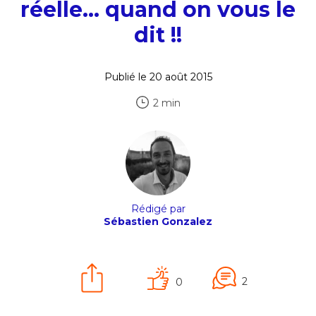
réelle… quand on vous le
dit !!
Publié le 20 août 2015
2 min
Rédigé par
Sébastien Gonzalez
2
0