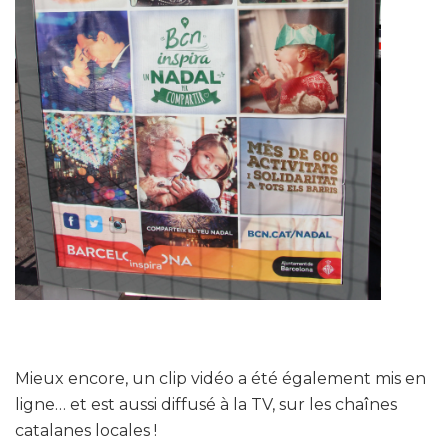
Mieux encore, un clip vidéo a été également mis en
ligne… et est aussi diffusé à la TV, sur les chaînes
catalanes locales !