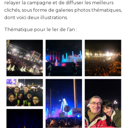
relayer la campagne et de diffuser les meilleurs
clichés, sous forme de galeries photos thématiques,
dont voici deux illustrations.
Thématique pour le 1er de l’an :