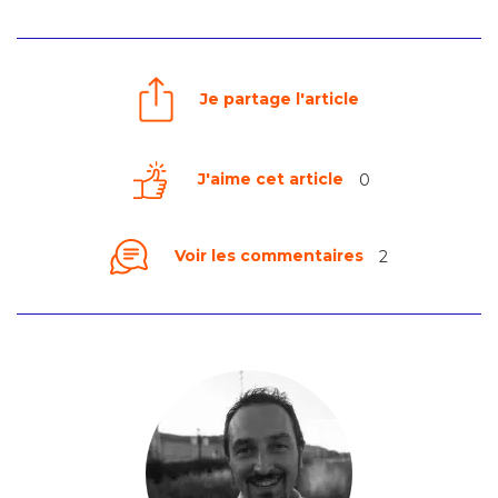
Je partage l'article
J'aime cet article
0
Voir les commentaires
2