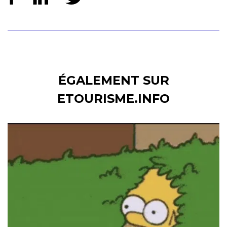
ÉGALEMENT SUR
ETOURISME.INFO