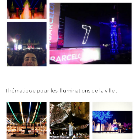
Thématique pour les illuminations de la ville :