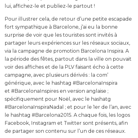
lui, affichez-le et publiez-le partout !
Pour illustrer cela, de retour d’une petite escapade
fort sympathique à Barcelone, j’ai eu la bonne
surprise de voir que les touristes sont invités à
partager leurs expériences sur les réseaux sociaux,
via la campagne de promotion Barcelona Inspira. A
la période des fêtes, partout dans la ville on pouvait
voir des affiches et de la PLV faisant écho à cette
campagne, avec plusieurs dérivés : la com’
générique, avec le hashtag #BarcelonaInspira
et #BarcelonaInspires en version anglaise ;
spécifiquement pour Noël, avec le hashatg
#BarcelonaInspiraNadal ; et pour le 1er de l’an, avec
le hashtag #Barcelona2015. A chaque fois, les logos
Facebook, Instagram et Twitter sont présents, afin
de partager son contenu sur l’un de ces réseaux.