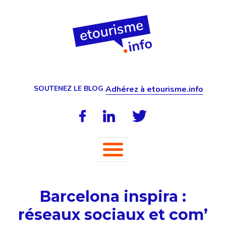
SOUTENEZ LE BLOG
Adhérez à etourisme.info
Barcelona inspira :
réseaux sociaux et com’