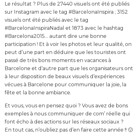
Le résultat ? Plus de 27440 visuels ont été publiés
sur Instagram avec le tag #BarcelonaInspira ; 3152
visuels ont été publiés avec le tag
#BarcelonaInspiraNadal et 1873 avec le hashtag
#Barcelona2015… autant dire une bonne
participation ! Et à voir les photos et leur qualité, on
peut d’une part en déduire que les touristes ont
passé de très bons moments en vacances à
Barcelone et d’autre part que les organisateurs ont
à leur disposition de beaux visuels d’expériences
vécues à Barcelone pour communiquer la joie, la
fête et la bonne ambiance.
Et vous, vous en pensez quoi ? Vous avez de bons
exemples à nous communiquer de com’ réelle qui
font écho à des actions sur les réseaux sociaux ?
En tout cas, n’oubliez pas d’en faire cette année !! 🙂