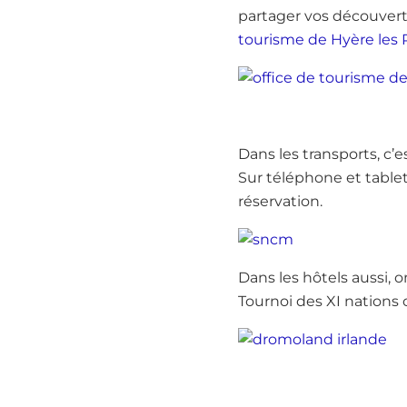
partager vos découvertes
tourisme de Hyère les 
Dans les transports, c’e
Sur téléphone et tablett
réservation.
Dans les hôtels aussi,
Tournoi des XI nations 