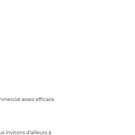
mercial assez efficace
 invitons d’ailleurs à