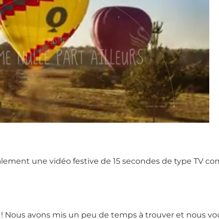
ement une vidéo festive de 15 secondes de type TV com
 ! Nous avons mis un peu de temps à trouver et nous vous