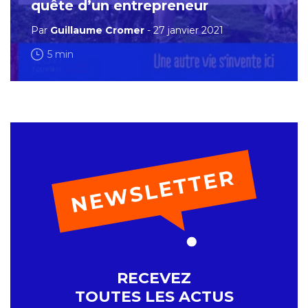
quête d’un entrepreneur
Par
Guillaume Cromer
- 27 janvier 2021
5 min
RECEVEZ
TOUTES LES ACTUS