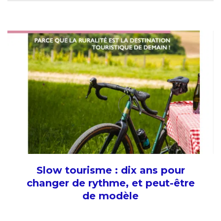
Slow tourisme : dix ans pour
changer de rythme, et peut-être
de modèle