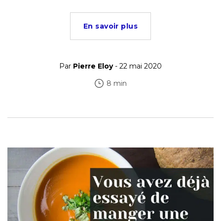
En savoir plus
Par
Pierre Eloy
- 22 mai 2020
8 min