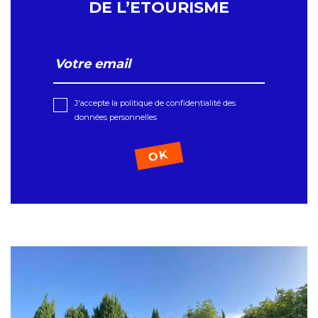
DE L’ETOURISME
J'accepte la politique de confidentialité des
données personnelles