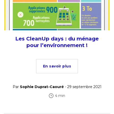
Les CleanUp days : du ménage
pour l’environnement !
En savoir plus
Par
Sophie Duprat-Caouré
- 29 septembre 2021
4 min