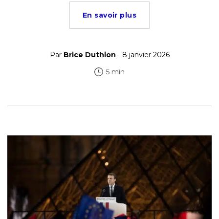
En savoir plus
Par
Brice Duthion
- 8 janvier 2026
5 min