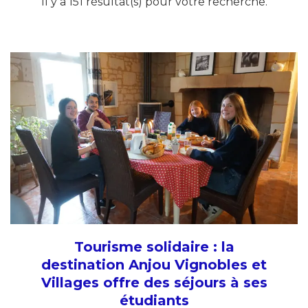
Il y a 151 résultat(s) pour votre recherche.
Tourisme solidaire : la
destination Anjou Vignobles et
Villages offre des séjours à ses
étudiants