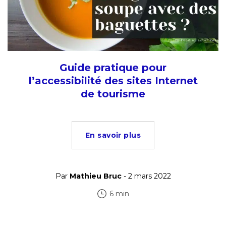
Guide pratique pour
l’accessibilité des sites Internet
de tourisme
En savoir plus
Par
Mathieu Bruc
- 2 mars 2022
6 min