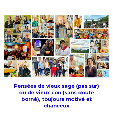
Pensées de vieux sage (pas sûr)
ou de vieux con (sans doute
borné), toujours motivé et
chanceux