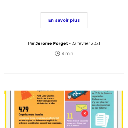
En savoir plus
Par
Jérôme Forget
- 22 février 2021
9 min