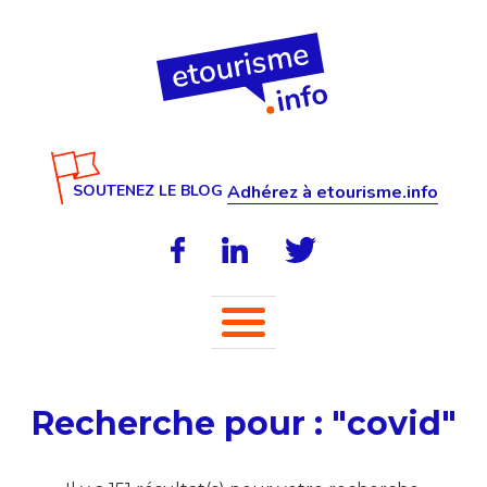
SOUTENEZ LE BLOG
Adhérez à etourisme.info
Recherche pour : "covid"