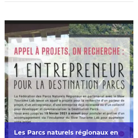
Les Parcs naturels régionaux en