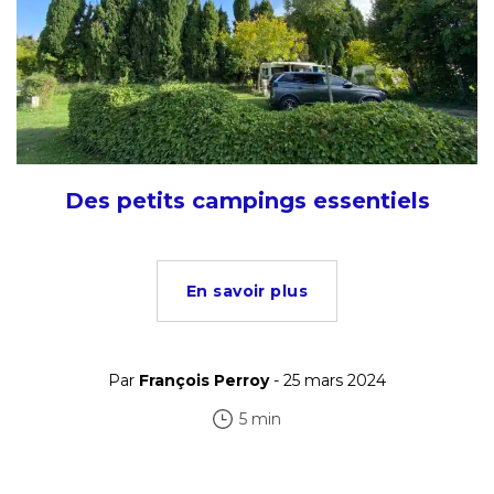
Des petits campings essentiels
En savoir plus
Par
François Perroy
- 25 mars 2024
5 min