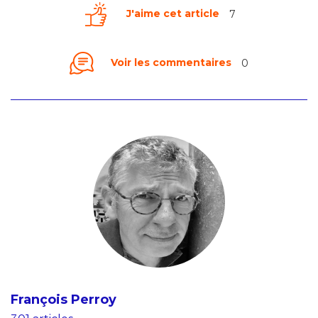
J'aime cet article
7
Voir les commentaires
0
François Perroy