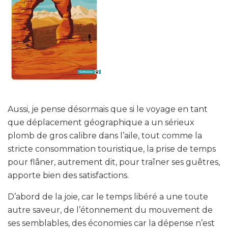
Aussi, je pense désormais que si le voyage en tant
que déplacement géographique a un sérieux
plomb de gros calibre dans l’aile, tout comme la
stricte consommation touristique, la prise de temps
pour flâner, autrement dit, pour traîner ses guêtres,
apporte bien des satisfactions.
D’abord de la joie, car le temps libéré a une toute
autre saveur, de l’étonnement du mouvement de
ses semblables, des économies car la dépense n’est