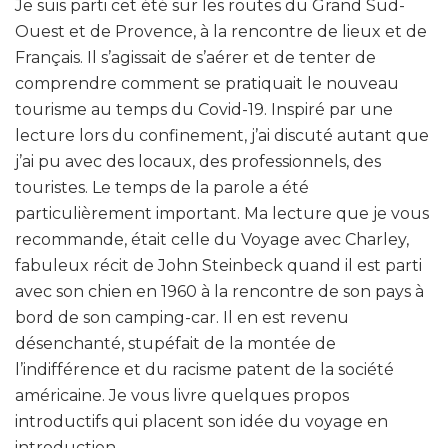
Je suis parti cet été sur les routes du Grand Sud-
Ouest et de Provence, à la rencontre de lieux et de
Français. Il s’agissait de s’aérer et de tenter de
comprendre comment se pratiquait le nouveau
tourisme au temps du Covid-19. Inspiré par une
lecture lors du confinement, j’ai discuté autant que
j’ai pu avec des locaux, des professionnels, des
touristes. Le temps de la parole a été
particulièrement important. Ma lecture que je vous
recommande, était celle du Voyage avec Charley,
fabuleux récit de John Steinbeck quand il est parti
avec son chien en 1960 à la rencontre de son pays à
bord de son camping-car. Il en est revenu
désenchanté, stupéfait de la montée de
l’indifférence et du racisme patent de la société
américaine. Je vous livre quelques propos
introductifs qui placent son idée du voyage en
introduction.