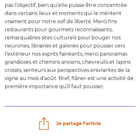
pas l’objectif, bien qu’elle puisse être concentrée
dans certains lieux et moments qui le méritent
vraiment pour notre soif de liberté. Merci fins
restaurants pour gourmets reconnaissants,
remarquables sites culturels pour bouger nos
neurones, librairies et galeries pour pousser vers
l’extérieur nos esprits fainéants, merci panoramas
grandioses et chemins anciens, chevreuils et lapins
croisés, senteurs aux perspectives enivrantes de la
vigne au mois d’août. Bref, flâner est une activité de
première importance qu’il faut pousser.
Je partage l'article