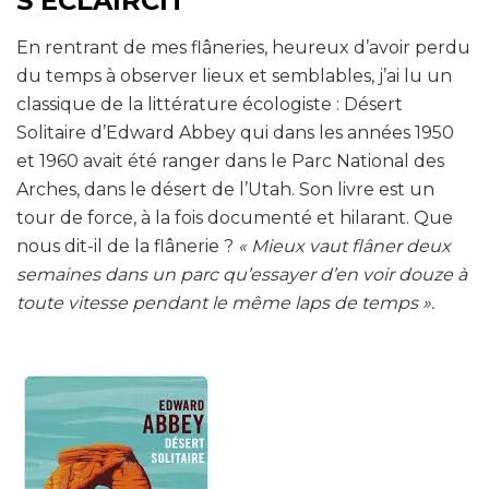
S’ÉCLAIRCIT
En rentrant de mes flâneries, heureux d’avoir perdu
du temps à observer lieux et semblables, j’ai lu un
classique de la littérature écologiste : Désert
Solitaire d’Edward Abbey qui dans les années 1950
et 1960 avait été ranger dans le Parc National des
Arches, dans le désert de l’Utah. Son livre est un
tour de force, à la fois documenté et hilarant. Que
nous dit-il de la flânerie ?
« Mieux vaut flâner deux
semaines dans un parc qu’essayer d’en voir douze à
toute vitesse pendant le même laps de temps ».