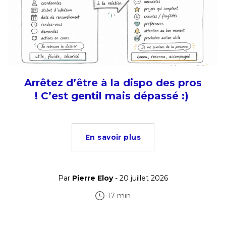
Arrêtez d’être à la dispo des pros
! C’est gentil mais dépassé :)
En savoir plus
Par
Pierre Eloy
- 20 juillet 2026
17 min