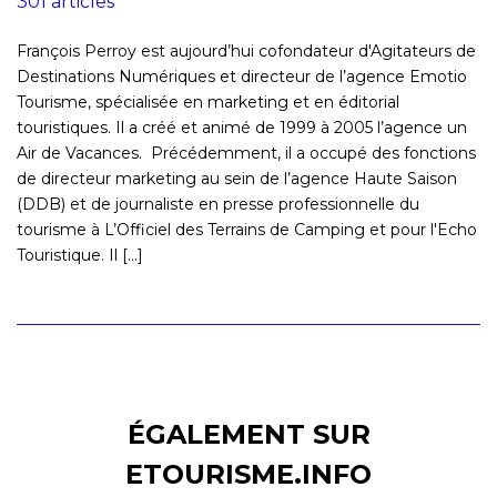
301 articles
François Perroy est aujourd’hui cofondateur d'Agitateurs de
Destinations Numériques et directeur de l’agence Emotio
Tourisme, spécialisée en marketing et en éditorial
touristiques. Il a créé et animé de 1999 à 2005 l’agence un
Air de Vacances. Précédemment, il a occupé des fonctions
de directeur marketing au sein de l’agence Haute Saison
(DDB) et de journaliste en presse professionnelle du
tourisme à L’Officiel des Terrains de Camping et pour l'Echo
Touristique. Il [...]
ÉGALEMENT SUR
ETOURISME.INFO