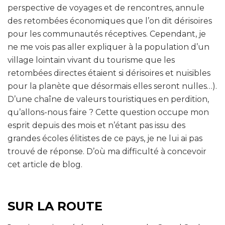
perspective de voyages et de rencontres, annule
des retombées économiques que l’on dit dérisoires
pour les communautés réceptives. Cependant, je
ne me vois pas aller expliquer à la population d’un
village lointain vivant du tourisme que les
retombées directes étaient si dérisoires et nuisibles
pour la planète que désormais elles seront nulles…).
D’une chaîne de valeurs touristiques en perdition,
qu’allons-nous faire ? Cette question occupe mon
esprit depuis des mois et n’étant pas issu des
grandes écoles élitistes de ce pays, je ne lui ai pas
trouvé de réponse. D’où ma difficulté à concevoir
cet article de blog.
SUR LA ROUTE