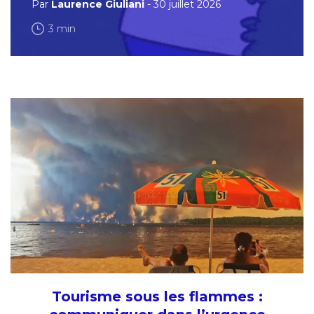
Par
Laurence Giuliani
- 30 juillet 2026
3 min
Tourisme sous les flammes :