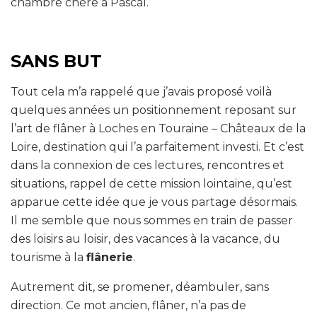
chambre chère à Pascal.
SANS BUT
Tout cela m’a rappelé que j’avais proposé voilà
quelques années un positionnement reposant sur
l’art de flâner à Loches en Touraine – Châteaux de la
Loire, destination qui l’a parfaitement investi. Et c’est
dans la connexion de ces lectures, rencontres et
situations, rappel de cette mission lointaine, qu’est
apparue cette idée que je vous partage désormais.
Il me semble que nous sommes en train de passer
des loisirs au loisir, des vacances à la vacance, du
tourisme à la
flânerie
.
Autrement dit, se promener, déambuler, sans
direction. Ce mot ancien, flâner, n’a pas de