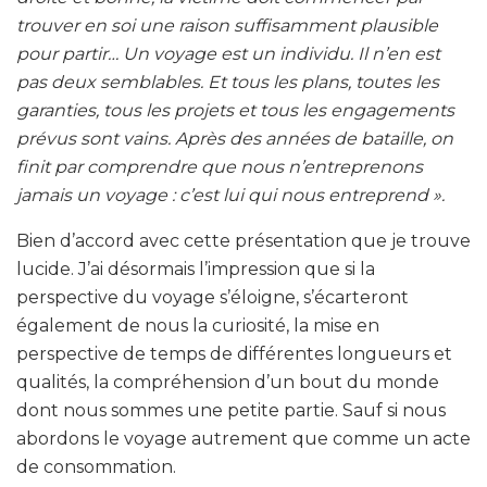
trouver en soi une raison suffisamment plausible
pour partir… Un voyage est un individu. Il n’en est
pas deux semblables. Et tous les plans, toutes les
garanties, tous les projets et tous les engagements
prévus sont vains. Après des années de bataille, on
finit par comprendre que nous n’entreprenons
jamais un voyage : c’est lui qui nous entreprend ».
Bien d’accord avec cette présentation que je trouve
lucide. J’ai désormais l’impression que si la
perspective du voyage s’éloigne, s’écarteront
également de nous la curiosité, la mise en
perspective de temps de différentes longueurs et
qualités, la compréhension d’un bout du monde
dont nous sommes une petite partie. Sauf si nous
abordons le voyage autrement que comme un acte
de consommation.