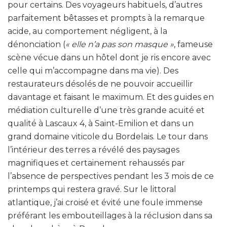
pour certains. Des voyageurs habituels, d’autres
parfaitement bêtasses et prompts à la remarque
acide, au comportement négligent, à la
dénonciation (
« elle n’a pas son masque »
, fameuse
scène vécue dans un hôtel dont je ris encore avec
celle qui m’accompagne dans ma vie). Des
restaurateurs désolés de ne pouvoir accueillir
davantage et faisant le maximum. Et des guides en
médiation culturelle d’une très grande acuité et
qualité à Lascaux 4, à Saint-Emilion et dans un
grand domaine viticole du Bordelais. Le tour dans
l’intérieur des terres a révélé des paysages
magnifiques et certainement rehaussés par
l’absence de perspectives pendant les 3 mois de ce
printemps qui restera gravé. Sur le littoral
atlantique, j’ai croisé et évité une foule immense
préférant les embouteillages à la réclusion dans sa