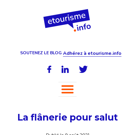
SOUTENEZ LE BLOG
Adhérez à etourisme.info
La flânerie pour salut