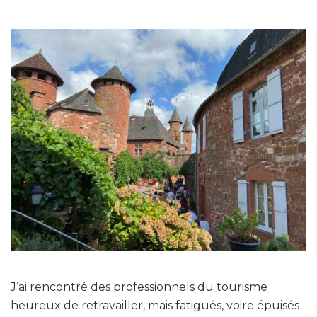
J’ai rencontré des professionnels du tourisme
heureux de retravailler, mais fatigués, voire épuisés