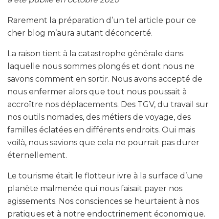
Rarement la préparation d’un tel article pour ce
cher blog m’aura autant déconcerté.
La raison tient à la catastrophe générale dans
laquelle nous sommes plongés et dont nous ne
savons comment en sortir. Nous avons accepté de
nous enfermer alors que tout nous poussait à
accroître nos déplacements. Des TGV, du travail sur
nos outils nomades, des métiers de voyage, des
familles éclatées en différents endroits. Oui mais
voilà, nous savions que cela ne pourrait pas durer
éternellement.
Le tourisme était le flotteur ivre à la surface d’une
planète malmenée qui nous faisait payer nos
agissements. Nos consciences se heurtaient à nos
pratiques et à notre endoctrinement économique.