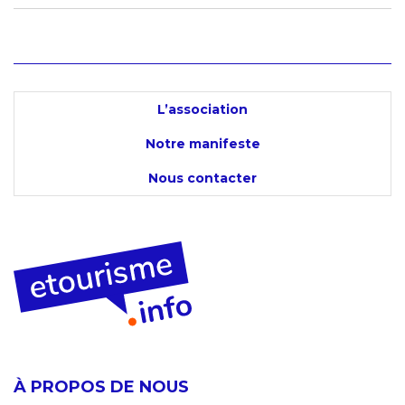
L’association
Notre manifeste
Nous contacter
À PROPOS DE NOUS