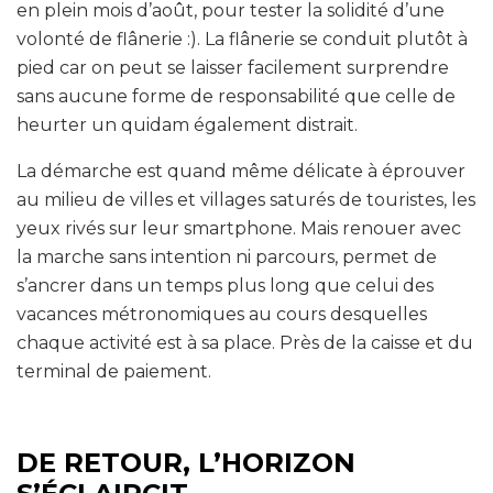
en plein mois d’août, pour tester la solidité d’une
volonté de flânerie :). La flânerie se conduit plutôt à
pied car on peut se laisser facilement surprendre
sans aucune forme de responsabilité que celle de
heurter un quidam également distrait.
La démarche est quand même délicate à éprouver
au milieu de villes et villages saturés de touristes, les
yeux rivés sur leur smartphone. Mais renouer avec
la marche sans intention ni parcours, permet de
s’ancrer dans un temps plus long que celui des
vacances métronomiques au cours desquelles
chaque activité est à sa place. Près de la caisse et du
terminal de paiement.
DE RETOUR, L’HORIZON