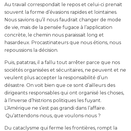
Au travail correspondait le repos et celui-ci prenait
souvent la forme d’évasions rapides et lointaines.
Nous savions qu’il nous faudrait changer de mode
de vie, mais de la pensée fugace à l’application
concrète, le chemin nous paraissait long et
hasardeux. Procastinateurs que nous étions, nous
repoussions la décision.
Puis, patatras, il a fallu tout arrêter parce que nos
sociétés organisées et sécuritaires, ne peuvent et ne
veulent plus accepter la responsabilité d’un
désastre. On voit bien que ce sont d’ailleurs des
dirigeants responsables qui ont organisé les choses,
à l’inverse d’histrions politiques les fuyant.
L’Amérique ne s’est pas grandi dans l’affaire.
Qu’attendons-nous, que voulons-nous ?
Du cataclysme qui ferme les frontières, rompt la