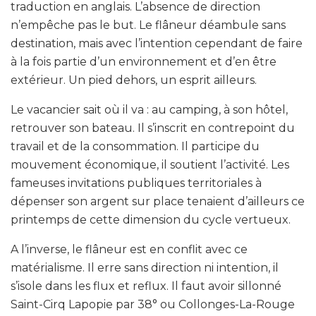
traduction en anglais. L’absence de direction
n’empêche pas le but. Le flâneur déambule sans
destination, mais avec l’intention cependant de faire
à la fois partie d’un environnement et d’en être
extérieur. Un pied dehors, un esprit ailleurs.
Le vacancier sait où il va : au camping, à son hôtel,
retrouver son bateau. Il s’inscrit en contrepoint du
travail et de la consommation. Il participe du
mouvement économique, il soutient l’activité. Les
fameuses invitations publiques territoriales à
dépenser son argent sur place tenaient d’ailleurs ce
printemps de cette dimension du cycle vertueux.
A l’inverse, le flâneur est en conflit avec ce
matérialisme. Il erre sans direction ni intention, il
s’isole dans les flux et reflux. Il faut avoir sillonné
Saint-Cirq Lapopie par 38° ou Collonges-La-Rouge