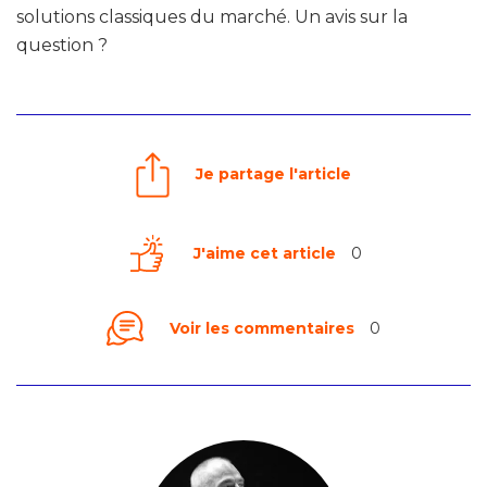
solutions classiques du marché. Un avis sur la
question ?
Je partage l'article
J'aime cet article
0
Voir les commentaires
0