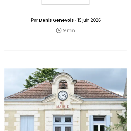
Par
Denis Genevois
- 15 juin 2026
9 min