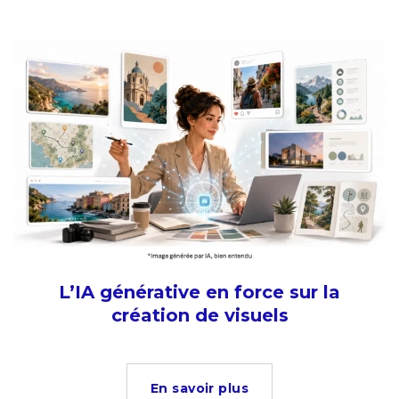
L’IA générative en force sur la
création de visuels
En savoir plus