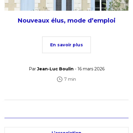
Nouveaux élus, mode d’emploi
En savoir plus
Par
Jean-Luc Boulin
- 16 mars 2026
7 min
L’association