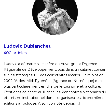
Ludovic Dublanchet
400 articles
Ludovic a démarré sa carrière en Auvergne, à l’Agence
Régionale de Développement, puis dans un cabinet conseil
sur les stratégies TIC des collectivités locales. Il a rejoint en
2002 l’Ardesi Midi-Pyrénées (Agence du Numérique) et a
plus particulièrement en charge le tourisme et la culture.
C'est dans ce cadre qu'il lance les Rencontres Nationales du
etourisme institutionnel dont il organisera les six premières
éditions à Toulouse. À son compte depuis [...]