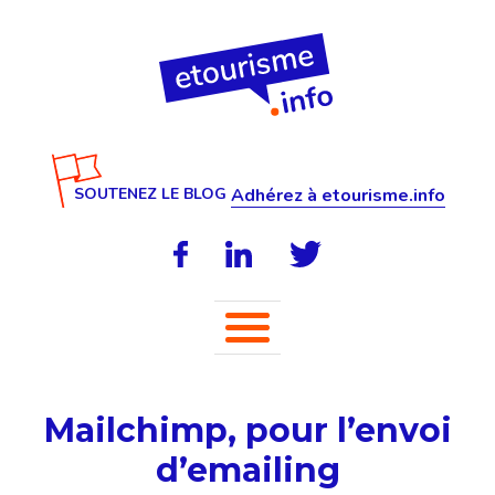
SOUTENEZ LE BLOG
Adhérez à etourisme.info
Mailchimp, pour l’envoi
d’emailing