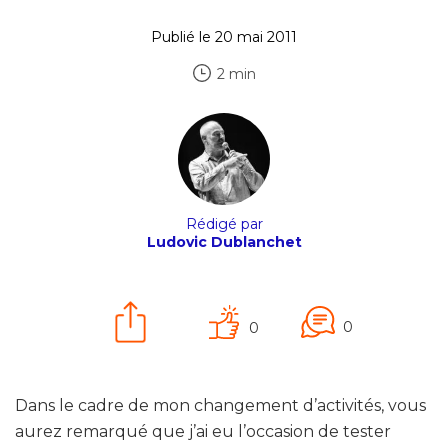
Publié le 20 mai 2011
2 min
Rédigé par
Ludovic Dublanchet
0
0
Dans le cadre de mon changement d’activités, vous
aurez remarqué que j’ai eu l’occasion de tester