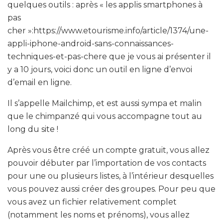
quelques outils : après « les applis smartphones à
pas
cher »:https://www.etourisme.info/article/1374/une-
appli-iphone-android-sans-connaissances-
techniques-et-pas-chere que je vous ai présenter il
y a 10 jours, voici donc un outil en ligne d’envoi
d’email en ligne.
Il s’appelle Mailchimp, et est aussi sympa et malin
que le chimpanzé qui vous accompagne tout au
long du site !
Après vous être créé un compte gratuit, vous allez
pouvoir débuter par l’importation de vos contacts
pour une ou plusieurs listes, à l’intérieur desquelles
vous pouvez aussi créer des groupes. Pour peu que
vous avez un fichier relativement complet
(notamment les noms et prénoms), vous allez