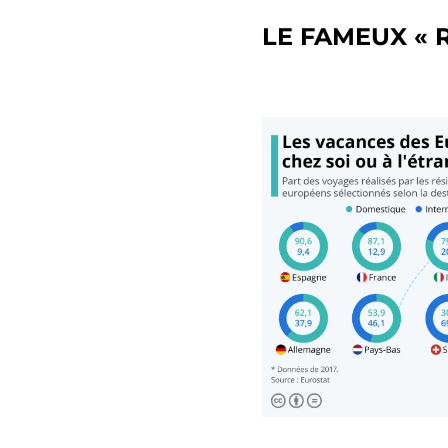
LE FAMEUX « 