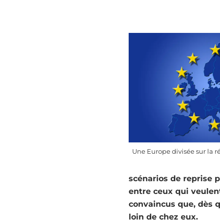
Une Europe divisée sur la r
scénarios de reprise p
entre ceux qui veulen
convaincus que, dès 
loin de chez eux.