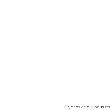
Or, dans ce qui nous re