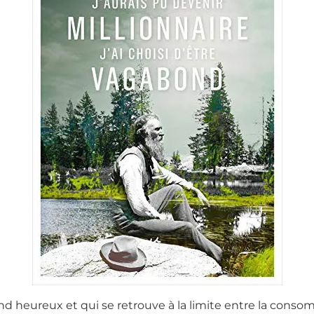
nd heureux et qui se retrouve à la limite entre la conso