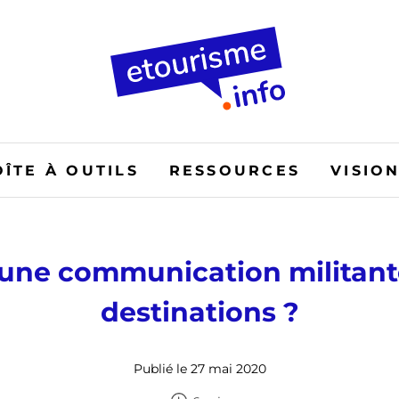
OÎTE À OUTILS
RESSOURCES
VISIO
 une communication militant
destinations ?
Publié le 27 mai 2020