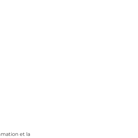
mmation et la