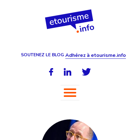
SOUTENEZ LE BLOG
Adhérez à etourisme.info