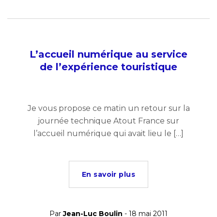
L’accueil numérique au service
de l’expérience touristique
Je vous propose ce matin un retour sur la
journée technique Atout France sur
l’accueil numérique qui avait lieu le […]
En savoir plus
Par
Jean-Luc Boulin
- 18 mai 2011