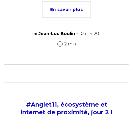
En savoir plus
Par
Jean-Luc Boulin
- 10 mai 2011
2 min
#Anglet11, écosystème et
internet de proximité, jour 2 !