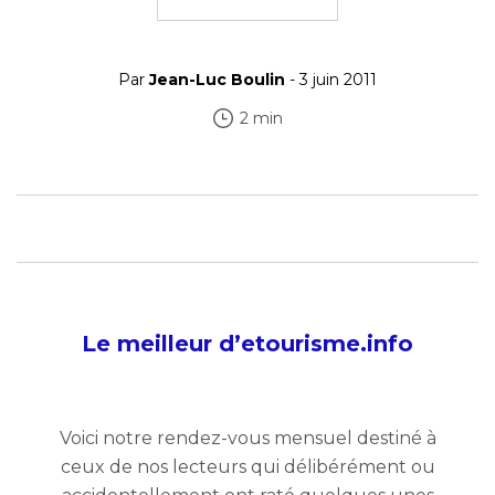
Par
Jean-Luc Boulin
- 3 juin 2011
2 min
Le meilleur d’etourisme.info
Voici notre rendez-vous mensuel destiné à
ceux de nos lecteurs qui délibérément ou