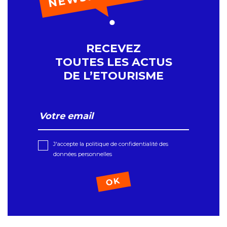
RECEVEZ
TOUTES LES ACTUS
DE L’ETOURISME
J'accepte la politique de confidentialité des
données personnelles