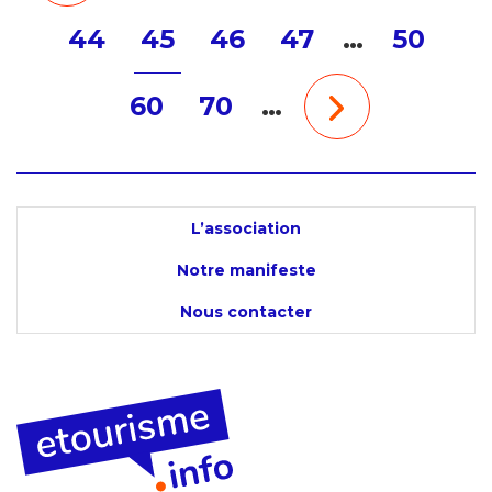
44
45
46
47
…
50
60
70
…
L’association
Notre manifeste
Nous contacter