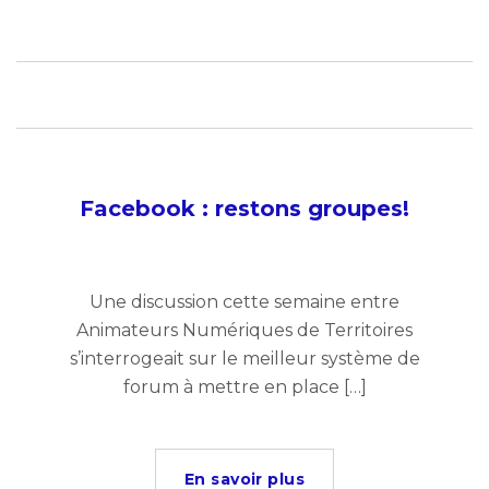
Facebook : restons groupes!
Une discussion cette semaine entre
Animateurs Numériques de Territoires
s’interrogeait sur le meilleur système de
forum à mettre en place […]
En savoir plus