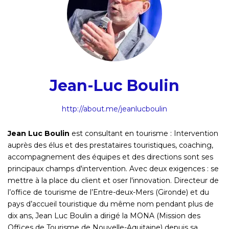
Jean-Luc Boulin
http://about.me/jeanlucboulin
Jean Luc Boulin
est consultant en tourisme : Intervention
auprès des élus et des prestataires touristiques, coaching,
accompagnement des équipes et des directions sont ses
principaux champs d'intervention. Avec deux exigences : se
mettre à la place du client et oser l'innovation. Directeur de
l’office de tourisme de l’Entre-deux-Mers (Gironde) et du
pays d’accueil touristique du même nom pendant plus de
dix ans, Jean Luc Boulin a dirigé la MONA (Mission des
Offices de Tourisme de Nouvelle-Aquitaine) depuis sa