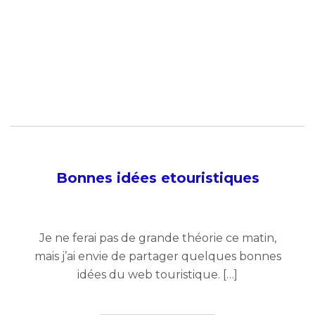
Bonnes idées etouristiques
Je ne ferai pas de grande théorie ce matin,
mais j’ai envie de partager quelques bonnes
idées du web touristique. […]