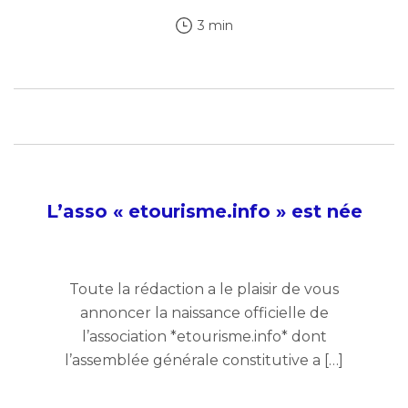
3 min
L’asso « etourisme.info » est née
Toute la rédaction a le plaisir de vous
annoncer la naissance officielle de
l’association *etourisme.info* dont
l’assemblée générale constitutive a […]