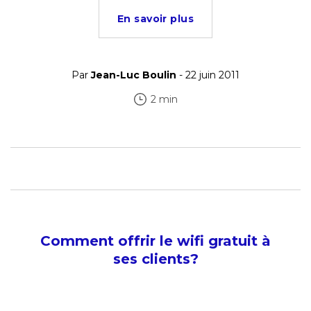
En savoir plus
Par
Jean-Luc Boulin
- 22 juin 2011
2 min
Comment offrir le wifi gratuit à
ses clients?