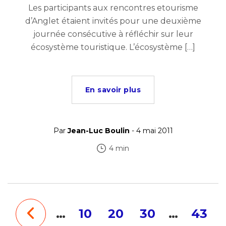
Les participants aux rencontres etourisme
d’Anglet étaient invités pour une deuxième
journée consécutive à réfléchir sur leur
écosystème touristique. L’écosystème […]
En savoir plus
Par
Jean-Luc Boulin
- 4 mai 2011
4 min
…
10
20
30
…
43