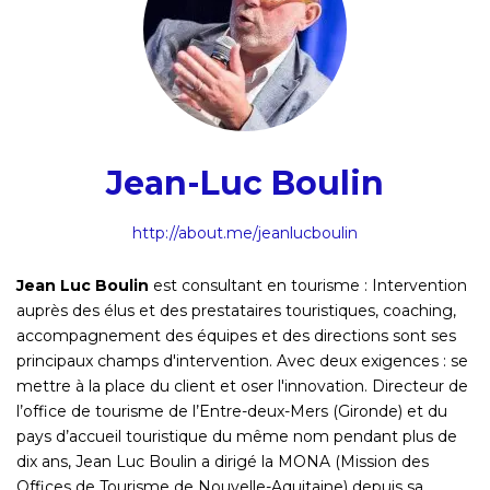
Jean-Luc Boulin
http://about.me/jeanlucboulin
Jean Luc Boulin
est consultant en tourisme : Intervention
auprès des élus et des prestataires touristiques, coaching,
accompagnement des équipes et des directions sont ses
principaux champs d'intervention. Avec deux exigences : se
mettre à la place du client et oser l'innovation. Directeur de
l’office de tourisme de l’Entre-deux-Mers (Gironde) et du
pays d’accueil touristique du même nom pendant plus de
dix ans, Jean Luc Boulin a dirigé la MONA (Mission des
Offices de Tourisme de Nouvelle-Aquitaine) depuis sa