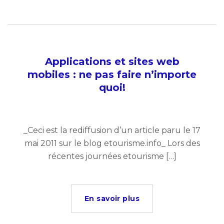
Applications et sites web
mobiles : ne pas faire n’importe
quoi!
_Ceci est la rediffusion d’un article paru le 17
mai 2011 sur le blog etourisme.info_ Lors des
récentes journées etourisme […]
En savoir plus