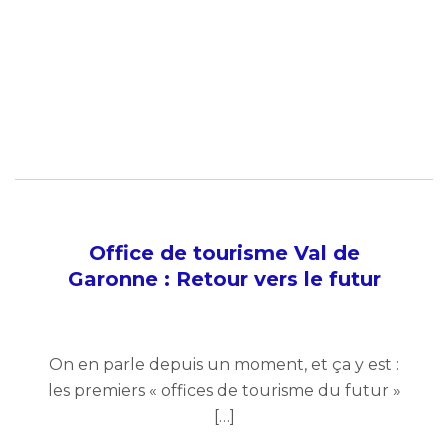
Office de tourisme Val de
Garonne : Retour vers le futur
On en parle depuis un moment, et ça y est :
les premiers « offices de tourisme du futur »
[…]