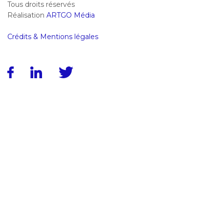
Tous droits réservés
Réalisation
ARTGO Média
Crédits & Mentions légales