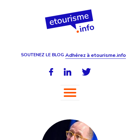
SOUTENEZ LE BLOG
Adhérez à etourisme.info