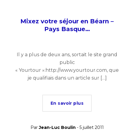
Mixez votre séjour en Béarn –
Pays Basque…
Il y a plus de deux ans, sortait le site grand
public
« Yourtour »:http://www.yourtour.com, que
je qualifiais dans un article sur […]
En savoir plus
Par
Jean-Luc Boulin
- 5 juillet 2011