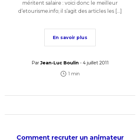
méritent salaire : voici donc le meilleur
d’etourisme.info; il s’agit des articles les […]
En savoir plus
Par
Jean-Luc Boulin
- 4 juillet 2011
1 min
Comment recruter un animateur