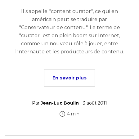
Il s'appelle *content curator*, ce qui en
américain peut se traduire par
"Conservateur de contenu". Le terme de
"curator" est en plein boom sur Internet,
comme un nouveau rôle à jouer, entre
l'internaute et les producteurs de contenu.
En savoir plus
Par
Jean-Luc Boulin
- 3 août 2011
4 min