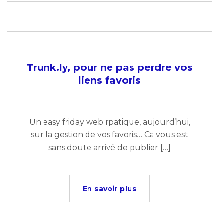
Trunk.ly, pour ne pas perdre vos
liens favoris
Un easy friday web rpatique, aujourd’hui,
sur la gestion de vos favoris… Ca vous est
sans doute arrivé de publier […]
En savoir plus