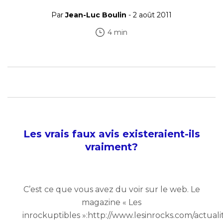
Par
Jean-Luc Boulin
- 2 août 2011
4 min
Les vrais faux avis existeraient-ils
vraiment?
C’est ce que vous avez du voir sur le web. Le
magazine « Les
inrockuptibles »:http://www.lesinrocks.com/actuali