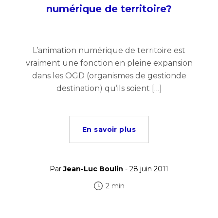
numérique de territoire?
L’animation numérique de territoire est
vraiment une fonction en pleine expansion
dans les OGD (organismes de gestionde
destination) qu’ils soient […]
En savoir plus
Par
Jean-Luc Boulin
- 28 juin 2011
2 min