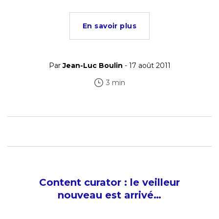
En savoir plus
Par
Jean-Luc Boulin
- 17 août 2011
3 min
Content curator : le veilleur
nouveau est arrivé…