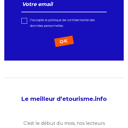
J'accepte la politique de confidentialité des
données personnelles
Le meilleur d’etourisme.info
C’est le début du mois, nos lecteurs