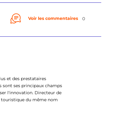
Voir les commentaires
0
us et des prestataires
s sont ses principaux champs
ser l'innovation. Directeur de
eil touristique du même nom