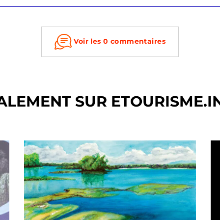
Voir les 0 commentaires
ALEMENT SUR ETOURISME.I