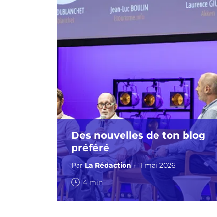
Des nouvelles de ton blog
préféré
Par
La Rédaction
- 11 mai 2026
4 min