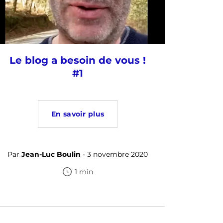
Le blog a besoin de vous !
#1
En savoir plus
Par
Jean-Luc Boulin
- 3 novembre 2020
1 min