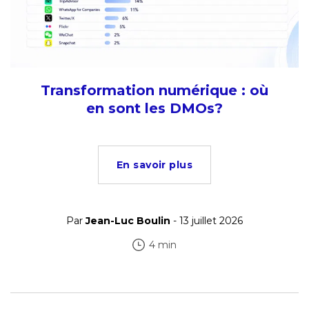
Transformation numérique : où
en sont les DMOs?
En savoir plus
Par
Jean-Luc Boulin
- 13 juillet 2026
4 min