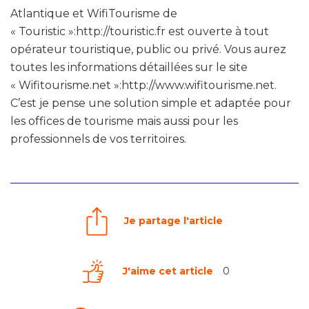
Atlantique et WifiTourisme de
« Touristic »:http://touristic.fr est ouverte à tout
opérateur touristique, public ou privé. Vous aurez
toutes les informations détaillées sur le site
« Wifitourisme.net »:http://www.wifitourisme.net.
C’est je pense une solution simple et adaptée pour
les offices de tourisme mais aussi pour les
professionnels de vos territoires.
Je partage l'article
J'aime cet article
0