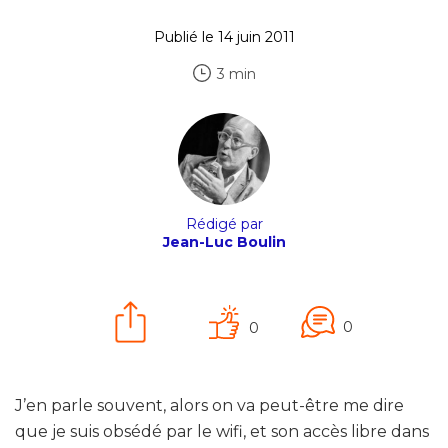
Publié le 14 juin 2011
3 min
Rédigé par
Jean-Luc Boulin
0
0
J’en parle souvent, alors on va peut-être me dire
que je suis obsédé par le wifi, et son accès libre dans