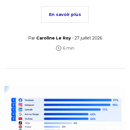
En savoir plus
Par
Caroline Le Roy
- 27 juillet 2026
6 min