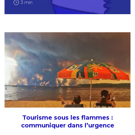
3 min
Tourisme sous les flammes :
communiquer dans l’urgence