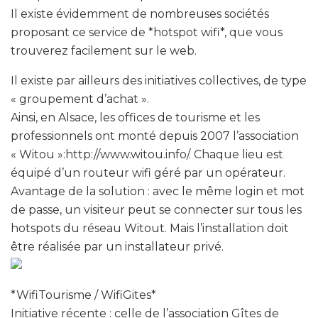
Il existe évidemment de nombreuses sociétés
proposant ce service de *hotspot wifi*, que vous
trouverez facilement sur le web.
Il existe par ailleurs des initiatives collectives, de type
« groupement d’achat ».
Ainsi, en Alsace, les offices de tourisme et les
professionnels ont monté depuis 2007 l’association
« Witou »:http://www.witou.info/. Chaque lieu est
équipé d’un routeur wifi géré par un opérateur.
Avantage de la solution : avec le même login et mot
de passe, un visiteur peut se connecter sur tous les
hotspots du réseau Witout. Mais l’installation doit
être réalisée par un installateur privé.
*WifiTourisme / WifiGites*
Initiative récente : celle de l’association Gîtes de