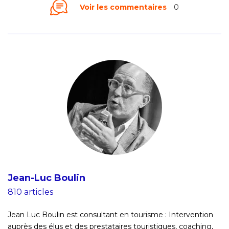
Voir les commentaires
0
Jean-Luc Boulin
810 articles
Jean Luc Boulin est consultant en tourisme : Intervention
auprès des élus et des prestataires touristiques, coaching,