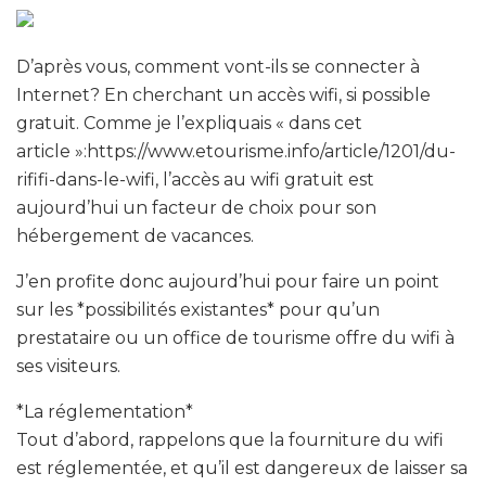
D’après vous, comment vont-ils se connecter à
Internet? En cherchant un accès wifi, si possible
gratuit. Comme je l’expliquais « dans cet
article »:https://www.etourisme.info/article/1201/du-
rififi-dans-le-wifi, l’accès au wifi gratuit est
aujourd’hui un facteur de choix pour son
hébergement de vacances.
J’en profite donc aujourd’hui pour faire un point
sur les *possibilités existantes* pour qu’un
prestataire ou un office de tourisme offre du wifi à
ses visiteurs.
*La réglementation*
Tout d’abord, rappelons que la fourniture du wifi
est réglementée, et qu’il est dangereux de laisser sa