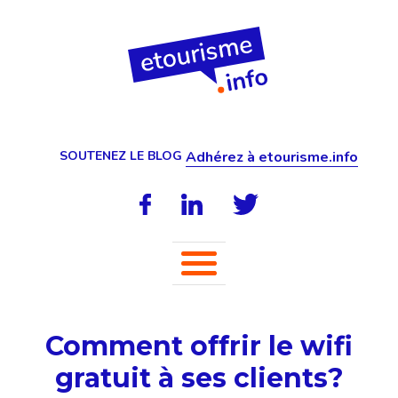
SOUTENEZ LE BLOG
Adhérez à etourisme.info
Comment offrir le wifi
gratuit à ses clients?