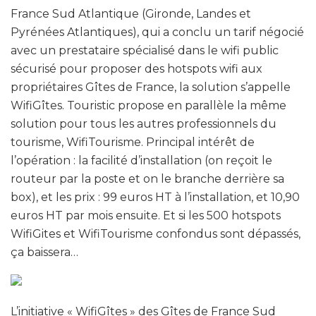
France Sud Atlantique (Gironde, Landes et
Pyrénées Atlantiques), qui a conclu un tarif négocié
avec un prestataire spécialisé dans le wifi public
sécurisé pour proposer des hotspots wifi aux
propriétaires Gîtes de France, la solution s’appelle
WifiGîtes. Touristic propose en parallèle la même
solution pour tous les autres professionnels du
tourisme, WifiTourisme. Principal intérêt de
l’opération : la facilité d’installation (on reçoit le
routeur par la poste et on le branche derrière sa
box), et les prix : 99 euros HT à l’installation, et 10,90
euros HT par mois ensuite. Et si les 500 hotspots
WifiGites et WifiTourisme confondus sont dépassés,
ça baissera…
L’initiative « WifiGîtes » des Gîtes de France Sud