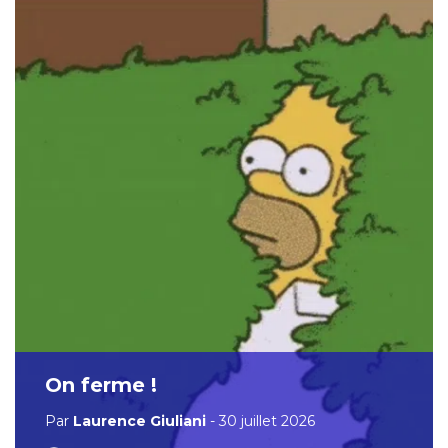
On ferme !
Par
Laurence Giuliani
- 30 juillet 2026