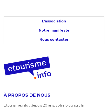
L’association
Notre manifeste
Nous contacter
À PROPOS DE NOUS
Etourisme.info : depuis 20 ans, votre blog suit la