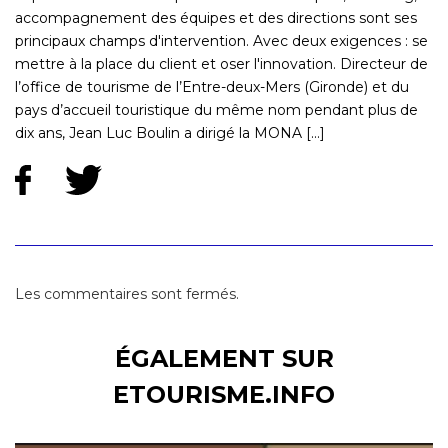
accompagnement des équipes et des directions sont ses
principaux champs d'intervention. Avec deux exigences : se
mettre à la place du client et oser l'innovation. Directeur de
l’office de tourisme de l’Entre-deux-Mers (Gironde) et du
pays d’accueil touristique du même nom pendant plus de
dix ans, Jean Luc Boulin a dirigé la MONA [...]
Les commentaires sont fermés.
ÉGALEMENT SUR
ETOURISME.INFO