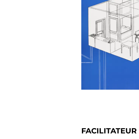
FACILITATEUR