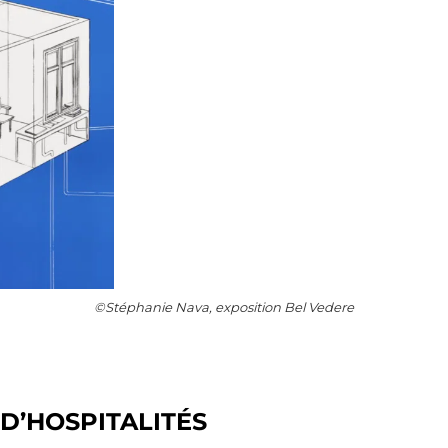
©Stéphanie Nava, exposition Bel Vedere
 D’HOSPITALITÉS