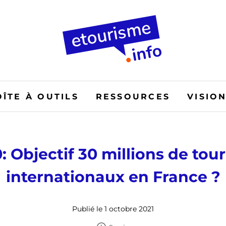
OÎTE À OUTILS
RESSOURCES
VISIO
: Objectif 30 millions de tour
internationaux en France ?
Publié le 1 octobre 2021