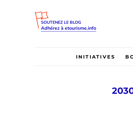
SOUTENEZ LE BLOG
Adhérez à etourisme.info
INITIATIVES
B
2030