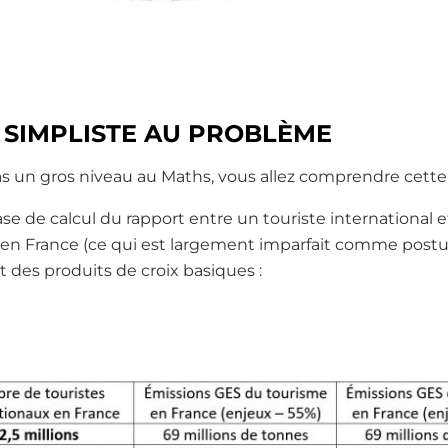
 SIMPLISTE AU PROBLÈME
s un gros niveau au Maths, vous allez comprendre cette 
e de calcul du rapport entre un touriste international e
 en France (ce qui est largement imparfait comme postula
 des produits de croix basiques :