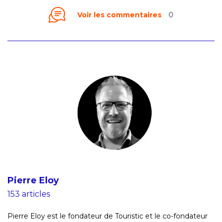
Voir les commentaires
0
Pierre Eloy
153 articles
Pierre Eloy est le fondateur de Touristic et le co-fondateur