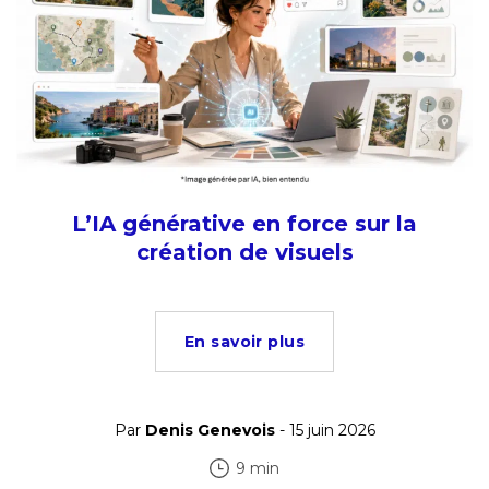
L’IA générative en force sur la
création de visuels
En savoir plus
Par
Denis Genevois
- 15 juin 2026
9 min