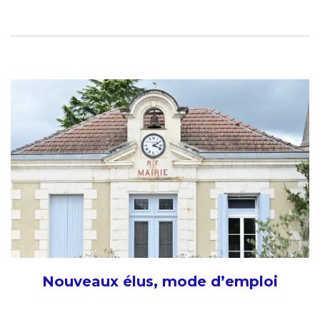
Nouveaux élus, mode d’emploi