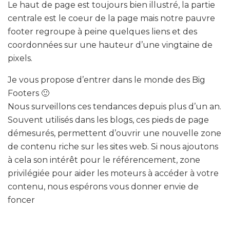
Le haut de page est toujours bien illustré, la partie
centrale est le coeur de la page mais notre pauvre
footer regroupe à peine quelques liens et des
coordonnées sur une hauteur d’une vingtaine de
pixels.
Je vous propose d’entrer dans le monde des Big
Footers 🙂
Nous surveillons ces tendances depuis plus d’un an.
Souvent utilisés dans les blogs, ces pieds de page
démesurés, permettent d’ouvrir une nouvelle zone
de contenu riche sur les sites web. Si nous ajoutons
à cela son intérêt pour le référencement, zone
privilégiée pour aider les moteurs à accéder à votre
contenu, nous espérons vous donner envie de
foncer