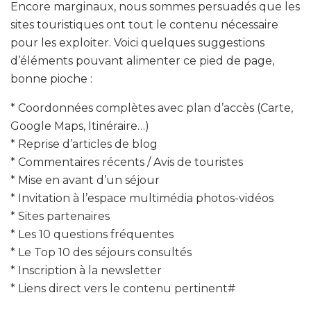
Encore marginaux, nous sommes persuadés que les
sites touristiques ont tout le contenu nécessaire
pour les exploiter. Voici quelques suggestions
d’éléments pouvant alimenter ce pied de page,
bonne pioche :
* Coordonnées complètes avec plan d’accès (Carte,
Google Maps, Itinéraire…)
* Reprise d’articles de blog
* Commentaires récents / Avis de touristes
* Mise en avant d’un séjour
* Invitation à l’espace multimédia photos-vidéos
* Sites partenaires
* Les 10 questions fréquentes
* Le Top 10 des séjours consultés
* Inscription à la newsletter
* Liens direct vers le contenu pertinent#