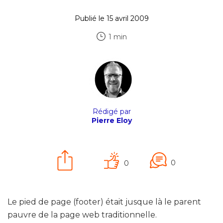
Publié le 15 avril 2009
1 min
Rédigé par
Pierre Eloy
0
0
Le pied de page (footer) était jusque là le parent
pauvre de la page web traditionnelle.