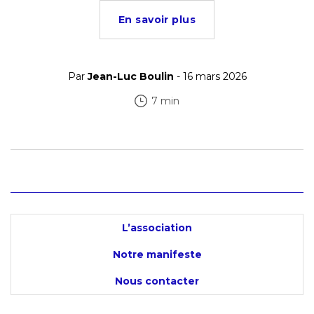
En savoir plus
Par
Jean-Luc Boulin
- 16 mars 2026
7 min
L’association
Notre manifeste
Nous contacter