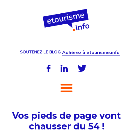
SOUTENEZ LE BLOG
Adhérez à etourisme.info
Vos pieds de page vont
chausser du 54 !