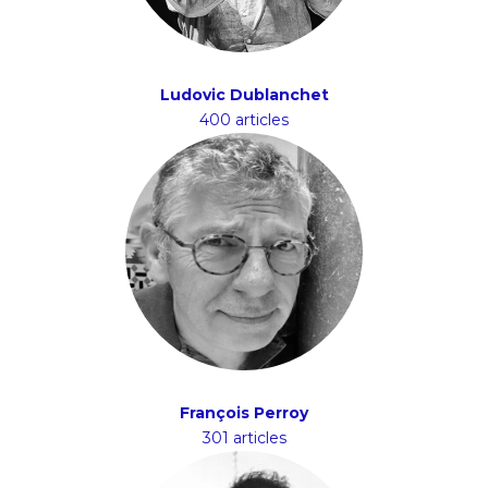
Ludovic Dublanchet
400 articles
François Perroy
301 articles