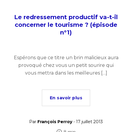
Le redressement productif va-t-il
concerner le tourisme ? (épisode
n°1)
Espérons que ce titre un brin malicieux aura
provoqué chez vous un petit sourire qui
vous mettra dans les meilleures […]
En savoir plus
Par
François Perroy
- 17 juillet 2013