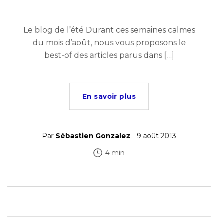
Le blog de l’été Durant ces semaines calmes
du mois d’août, nous vous proposons le
best-of des articles parus dans […]
En savoir plus
Par
Sébastien Gonzalez
- 9 août 2013
4 min