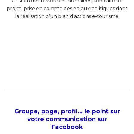
Gestion des ressources humaines, conduite de
projet, prise en compte des enjeux politiques dans
la réalisation d’un plan d’actions e-tourisme.
Groupe, page, profil… le point sur
votre communication sur
Facebook