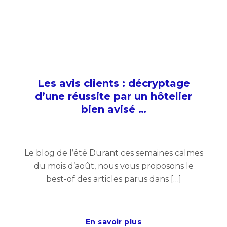
Les avis clients : décryptage
d’une réussite par un hôtelier
bien avisé …
Le blog de l’été Durant ces semaines calmes
du mois d’août, nous vous proposons le
best-of des articles parus dans […]
En savoir plus