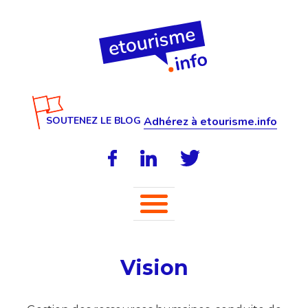
SOUTENEZ LE BLOG
Adhérez à etourisme.info
Vision