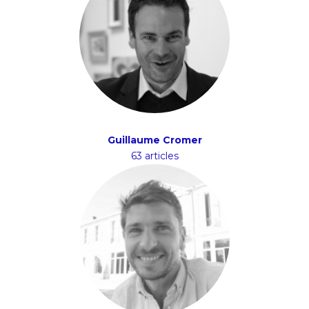
Guillaume Cromer
63 articles