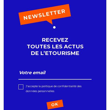
RECEVEZ
TOUTES LES ACTUS
DE L’ETOURISME
J'accepte la politique de confidentialité des
données personnelles