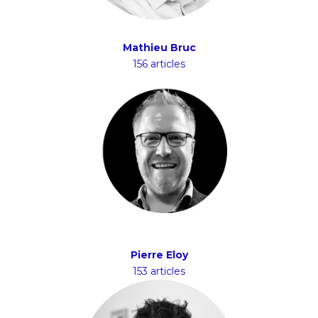
Mathieu Bruc
156 articles
Pierre Eloy
153 articles