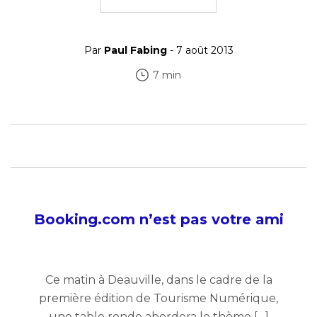
Par
Paul Fabing
- 7 août 2013
7 min
Booking.com n’est pas votre ami
Ce matin à Deauville, dans le cadre de la
première édition de Tourisme Numérique,
une table ronde abordera le thème […]