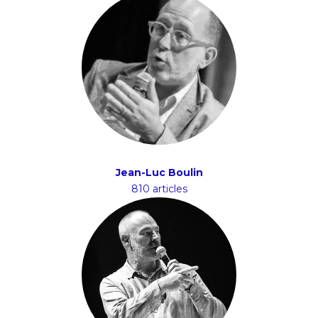
Jean-Luc Boulin
810 articles