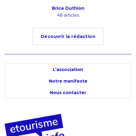
Brice Duthion
48 articles
Découvrir la rédaction
L’association
Notre manifeste
Nous contacter