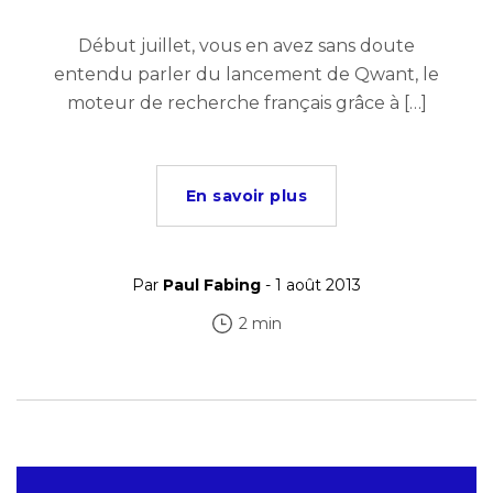
Début juillet, vous en avez sans doute
entendu parler du lancement de Qwant, le
moteur de recherche français grâce à […]
En savoir plus
Par
Paul Fabing
- 1 août 2013
2 min