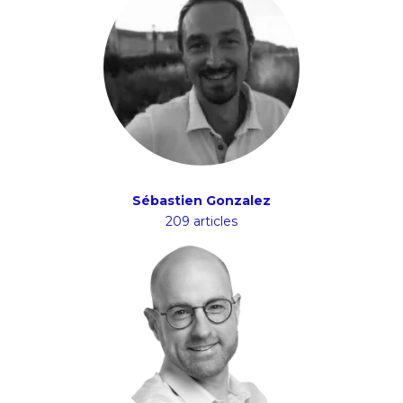
Sébastien Gonzalez
209 articles