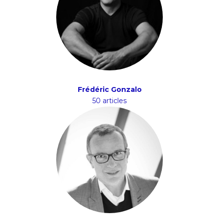
Frédéric Gonzalo
50 articles