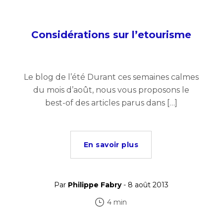
Considérations sur l’etourisme
Le blog de l’été Durant ces semaines calmes
du mois d’août, nous vous proposons le
best-of des articles parus dans […]
En savoir plus
Par
Philippe Fabry
- 8 août 2013
4 min