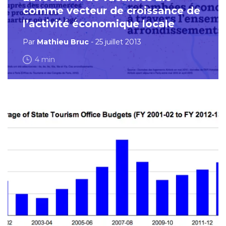
comme vecteur de croissance de
l’activité économique locale
Par
Mathieu Bruc
- 25 juillet 2013
4 min