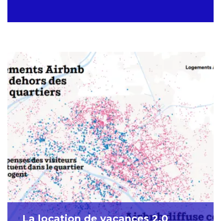
La location de vacances 2.0