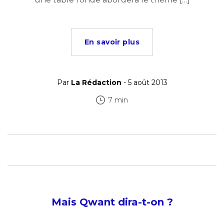
En savoir plus
Par
La Rédaction
- 5 août 2013
7 min
Mais Qwant dira-t-on ?