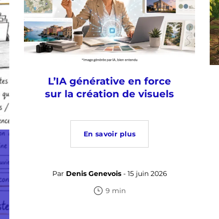
L’IA générative en force
sur la création de visuels
En savoir plus
Par
Denis Genevois
- 15 juin 2026
9 min