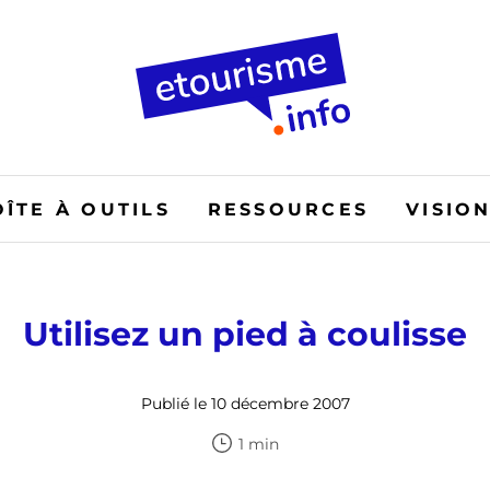
OÎTE À OUTILS
RESSOURCES
VISIO
Utilisez un pied à coulisse
Publié le 10 décembre 2007
1 min