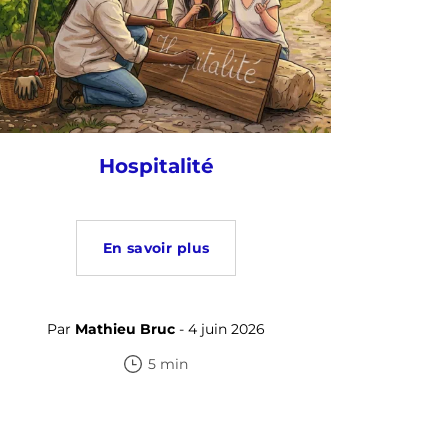
Hospitalité
En savoir plus
Par
Mathieu Bruc
- 4 juin 2026
5 min