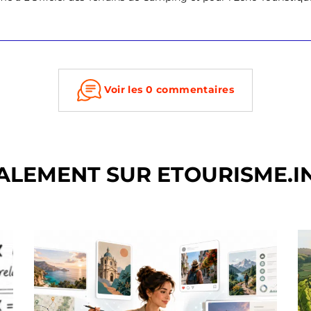
Voir les 0 commentaires
ALEMENT SUR ETOURISME.I