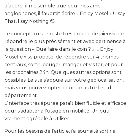
d’abord
il me semble que pour nos amis
anglophones, il faudrait écrire « Enjoy Mosel » ! I say
That, I say Nothing 😉
Le concept du site reste très proche de jaienvie.de :
répondre le plus précisément et avec pertinence à
la question « Que faire dans le coin ? ». « Enjoy
Moselle » se propose de répondre sur 4 thèmes
centraux, sortir, bouger, manger et visiter, et pour
les prochaines 24h. Quelques autres options sont
possibles. Le site s’appuie sur votre géolocalisation,
mais vous pouvez opter pour un autre lieu du
département.
L’interface très épurée paraît bien fluide et efficace
pour s’adapter à l’usage en mobilité. Un outil
vraiment agréable à utiliser.
Pour les besoins de l’article, j’ai souhaité sortir à