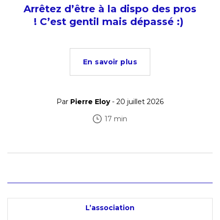
Arrêtez d’être à la dispo des pros
! C’est gentil mais dépassé :)
En savoir plus
Par
Pierre Eloy
- 20 juillet 2026
17 min
L’association