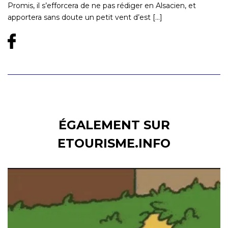
Promis, il s’efforcera de ne pas rédiger en Alsacien, et
apportera sans doute un petit vent d’est [...]
ÉGALEMENT SUR
ETOURISME.INFO