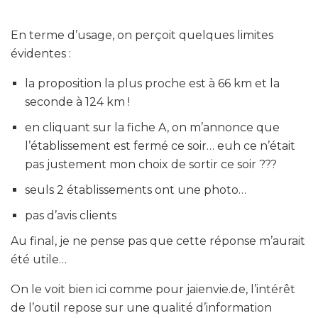
En terme d’usage, on perçoit quelques limites
évidentes :
la proposition la plus proche est à 66 km et la
seconde à 124 km !
en cliquant sur la fiche A, on m’annonce que
l’établissement est fermé ce soir… euh ce n’était
pas justement mon choix de sortir ce soir ???
seuls 2 établissements ont une photo…
pas d’avis clients
Au final, je ne pense pas que cette réponse m’aurait
été utile…
On le voit bien ici comme pour jaienvie.de, l’intérêt
de l’outil repose sur une qualité d’information