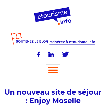
SOUTENEZ LE BLOG
Adhérez à etourisme.info
Un nouveau site de séjour
: Enjoy Moselle