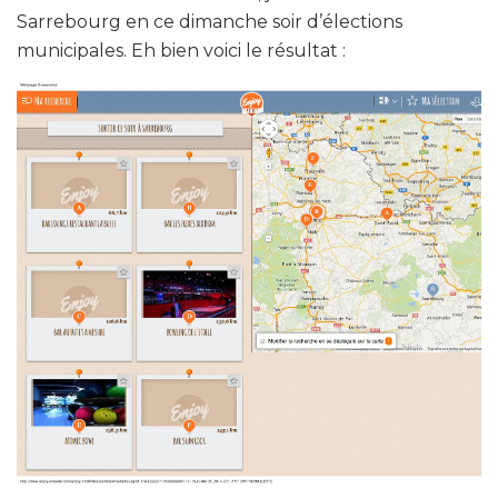
Sarrebourg en ce dimanche soir d’élections
municipales. Eh bien voici le résultat :