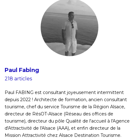
Paul Fabing
218 articles
Paul FABING est consultant joyeusement intermittent
depuis 2022 ! Architecte de formation, ancien consultant
tourisme, chef du service Tourisme de la Région Alsace,
directeur de RésOT-Alsace (Réseau des offices de
tourisme), directeur du pôle Qualité de l'accueil à l'Agence
d'Attractivité de l'Alsace (AAA), et enfin directeur de la
Mission Attractivité chez Alsace Destination Tourisme.