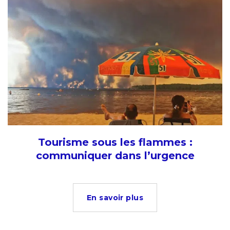
Tourisme sous les flammes :
communiquer dans l’urgence
En savoir plus