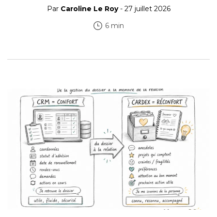
Par
Caroline Le Roy
- 27 juillet 2026
6 min