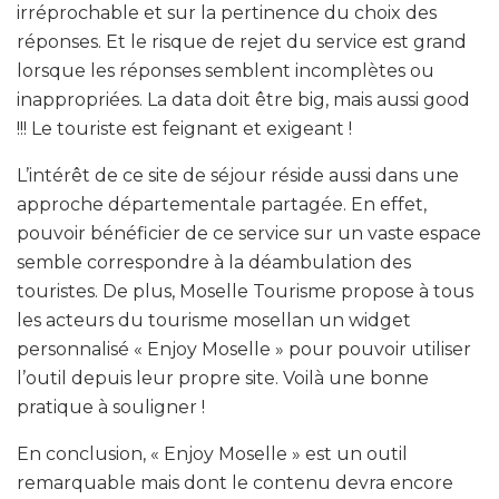
irréprochable et sur la pertinence du choix des
réponses. Et le risque de rejet du service est grand
lorsque les réponses semblent incomplètes ou
inappropriées. La data doit être big, mais aussi good
!!! Le touriste est feignant et exigeant !
L’intérêt de ce site de séjour réside aussi dans une
approche départementale partagée. En effet,
pouvoir bénéficier de ce service sur un vaste espace
semble correspondre à la déambulation des
touristes. De plus, Moselle Tourisme propose à tous
les acteurs du tourisme mosellan un widget
personnalisé « Enjoy Moselle » pour pouvoir utiliser
l’outil depuis leur propre site. Voilà une bonne
pratique à souligner !
En conclusion, « Enjoy Moselle » est un outil
remarquable mais dont le contenu devra encore