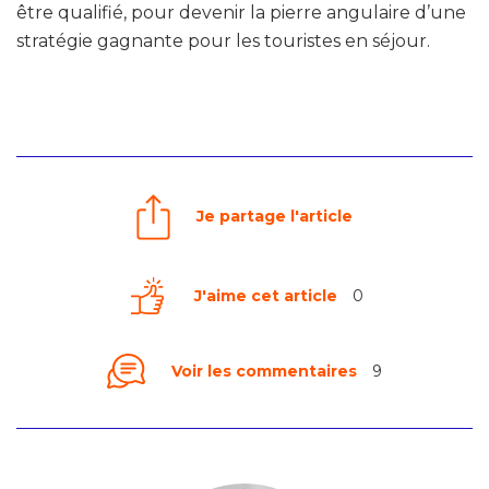
être qualifié, pour devenir la pierre angulaire d’une
stratégie gagnante pour les touristes en séjour.
Je partage l'article
J'aime cet article
0
Voir les commentaires
9