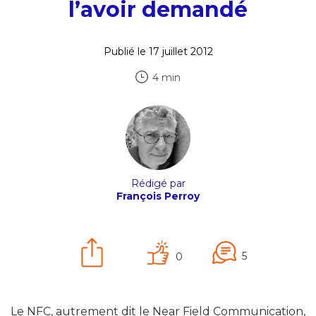
l’avoir demandé
Publié le 17 juillet 2012
4 min
Rédigé par
François Perroy
5
0
Le NFC, autrement dit le Near Field Communication,