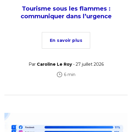
Tourisme sous les flammes :
communiquer dans l’urgence
En savoir plus
Par
Caroline Le Roy
- 27 juillet 2026
6 min