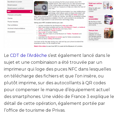
Le
CDT de l’Ardèche
s’est également lancé dans le
sujet et une combinaison a été trouvée par un
imprimeur qui loge des puces NFC dans lesquelles
on télécharge des fichiers et que l’on insère, ou
plutôt imprime, sur des autocollants à QR codes
pour compenser le manque d’équipement actuel
des smartphones. Une vidéo de France 3 explique le
détail de cette opération, également portée par
l’office de tourisme de Privas.