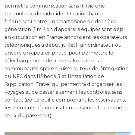
permet la communication sans fil (via une
technologie de radio-identification haute
fréquence) entre un smartphone de dernière
génération (1 million d’appareils équipés sont déjà
en circulation en France annoncent les opérateurs
téléphoniques à début juillet), un ordinateur ou
encore un appareil photo, pour permettre le
téléchargement de fichiers. En outre, la
communauté
Apple
bruisse autour de l’intégration
du NFC dans l’iPhone 5 et l’installation de
l’application iTravel qui permettra d’organiser les
voyages et de passer aisément les contrôles, sans
contact (portefeuille comprenant les réservations,
les éléments d’identification personnelle comme
ceux du passeport).