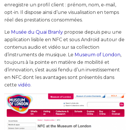
enregistre un profil client : prénom, nom, e-mail,
opt-in. Il dispose ainsi d’une visualisation en temps
réel des prestations consommées.
Le
Musée du Quai Branly
propose depuis peu une
application lisible en NFC et sous Android autour de
contenus audio et vidéo sur sa collection
d’instruments de musique. Le
Museum of London
,
toujours à la pointe en matière de mobilité et
d’innovation, s’est aussi fendu d’un investissement
en NFC dont les avantages sont présentés dans
cette
vidéo
.