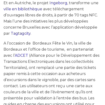
Et en Autriche, le projet
Ingeborg
, transforme une
ville en bibliothèque
avec téléchargement
d’ouvrages libres de droits, à partir de 70 tags NFC.
Mais l’une des initiatives les plus développées
concerne Bruxelles avec l’application développée
par
Tagtagcity
.
A l’occasion de Bordeaux Fête le Vin, la ville de
Bordeaux et l’office de tourisme, en partenariat
avec l’
ADCET
(Alliance pour le Développement des
Transactions Electroniques dans les collectivités
Territoriales), ont remplacé une partie des tickets
papier remis à cette occasion aux acheteurs
d’excursions dans le vignoble, par des cartes sans
contact. Les utilisateurs ont reçu une carte aux
couleurs de la ville et de l’évènement qu’ils ont
présentée pour validation à l’entrée des bus. Les
guides en charge des excursions ont utilisé pour