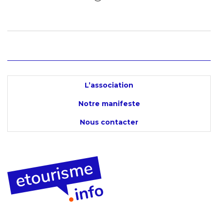
L’association
Notre manifeste
Nous contacter