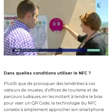
Dans quelles conditions utiliser le NFC ?
Plutôt que de provoquer des tendinites à vos
visiteurs de musées, d’offices de tourisme et de
parcours ludiques, en les incitant à tendre le bras
pour viser un QR Code, la technologie du NFC
consiste à simplement approcher son smartphone