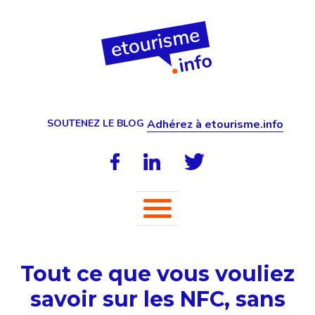
SOUTENEZ LE BLOG
Adhérez à etourisme.info
Tout ce que vous vouliez
savoir sur les NFC, sans