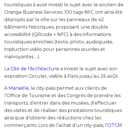
touristiques à avoir investi le sujet avec le soutien de
Orange Business Services. 100 tags NFC ont ainsi été
déployés par la ville sur les panneaux de 42
bâtiments historiques, proposant une double
accessibilité (QRcode + NFC) à des informations
touristiques enrichies (texte, photo, audioguide,
traduction vidéo pour personnes sourdes et
malvoyantes …).
La
Cité de l’Architecture
a investi le sujet avec son
exposition Circuler, visible à Paris jusqu’au 26 août.
A
Marseille
, le city-pass permet aux clients de
l’Office de Tourisme et des Congrès de prendre les
transports, d’entrer dans des musées, d’effectuer
des visites et de réaliser des prestations touristiques
ainsi que d’obtenir des réductions chez les
commerçants. Lors de l’achat d’un city-pass, l’
OTCM