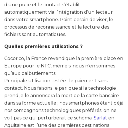
d’une puce et le contact s’établit
automatiquement via l’intégration d’un lecteur
dans votre smartphone. Point besoin de viser, le
processus de reconnaissance et la lecture des
fichiers sont automatiques.
Quelles premières utilisations ?
Cocorico, la France revendique la première place en
Europe pour le NFC, même si nous n’en sommes
qu’aux balbutiements.
Principale utilisation testée : le paiement sans
contact. Nous faisons le pari que si la technologie
prend, elle annoncera la mort de la carte bancaire
dans sa forme actuelle ; nos smartphones étant déjà
nos compagnons technologiques préférés, on ne
voit pas ce qui perturberait ce schéma.
Sarlat
en
Aquitaine est l’une des premières destinations