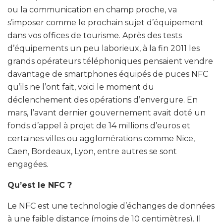
ou la communication en champ proche, va
s’imposer comme le prochain sujet d’équipement
dans vos offices de tourisme. Après des tests
d’équipements un peu laborieux, à la fin 2011 les
grands opérateurs téléphoniques pensaient vendre
davantage de smartphones équipés de puces NFC
qu’ils ne l’ont fait, voici le moment du
déclenchement des opérations d’envergure. En
mars, l’avant dernier gouvernement avait doté un
fonds d’appel à projet de 14 millions d’euros et
certaines villes ou agglomérations comme Nice,
Caen, Bordeaux, Lyon, entre autres se sont
engagées.
Qu’est le NFC ?
Le NFC est une technologie d’échanges de données
à une faible distance (moins de 10 centimètres). Il