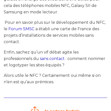
cela des téléphones mobiles NFC, Galaxy SII de
Samsung en mode lecteur.
Pour en savoir plus sur le développement du NFC,
le
Forum SMSC
a établi une carte de France des
projets d’installations de services mobiles sans
contact.
Enfin, sachez qu’un vif débat agite les
professionnels du
sans contact
: comment nommer
et logotyper les sites équipés ?
Alors utile le NFC ? Certainement oui même si on
n’en est qu’aux prémices.