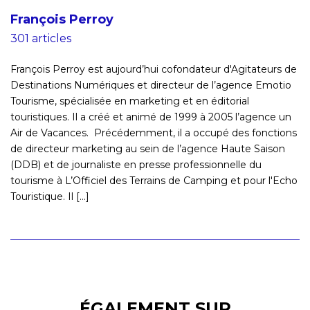
François Perroy
301 articles
François Perroy est aujourd’hui cofondateur d'Agitateurs de
Destinations Numériques et directeur de l’agence Emotio
Tourisme, spécialisée en marketing et en éditorial
touristiques. Il a créé et animé de 1999 à 2005 l’agence un
Air de Vacances. Précédemment, il a occupé des fonctions
de directeur marketing au sein de l’agence Haute Saison
(DDB) et de journaliste en presse professionnelle du
tourisme à L’Officiel des Terrains de Camping et pour l'Echo
Touristique. Il [...]
ÉGALEMENT SUR