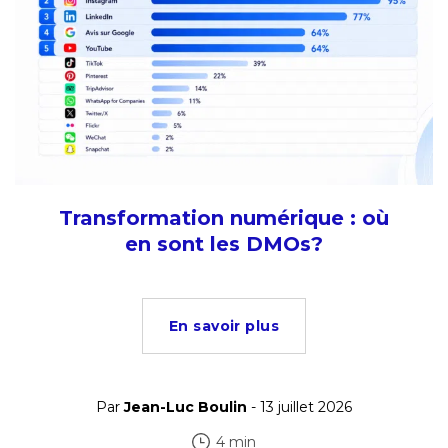
Transformation numérique : où
en sont les DMOs?
En savoir plus
Par
Jean-Luc Boulin
- 13 juillet 2026
4 min