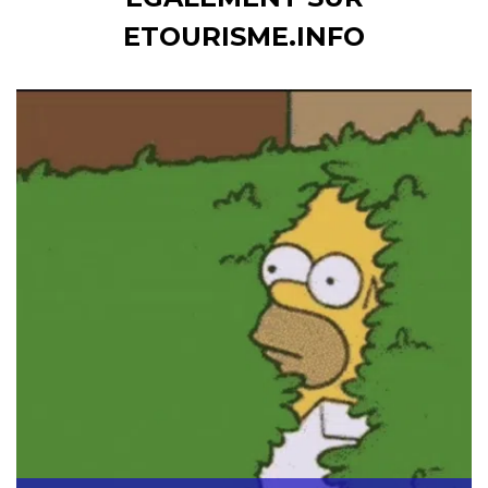
ETOURISME.INFO