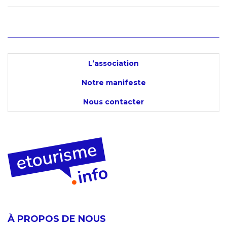
L’association
Notre manifeste
Nous contacter
À PROPOS DE NOUS