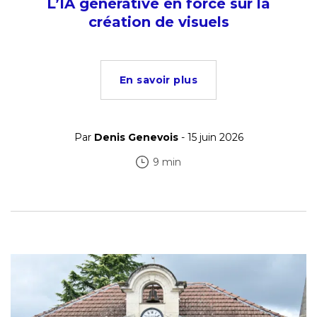
L’IA générative en force sur la
création de visuels
En savoir plus
Par
Denis Genevois
- 15 juin 2026
9 min