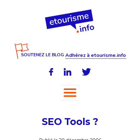
SOUTENEZ LE BLOG
Adhérez à etourisme.info
SEO Tools ?