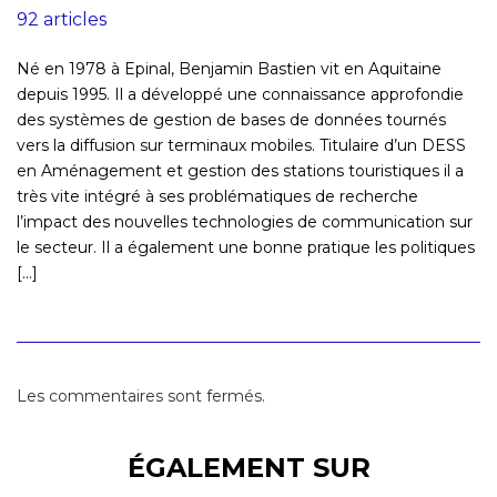
92 articles
Né en 1978 à Epinal, Benjamin Bastien vit en Aquitaine
depuis 1995. Il a développé une connaissance approfondie
des systèmes de gestion de bases de données tournés
vers la diffusion sur terminaux mobiles. Titulaire d’un DESS
en Aménagement et gestion des stations touristiques il a
très vite intégré à ses problématiques de recherche
l’impact des nouvelles technologies de communication sur
le secteur. Il a également une bonne pratique les politiques
[...]
Les commentaires sont fermés.
ÉGALEMENT SUR