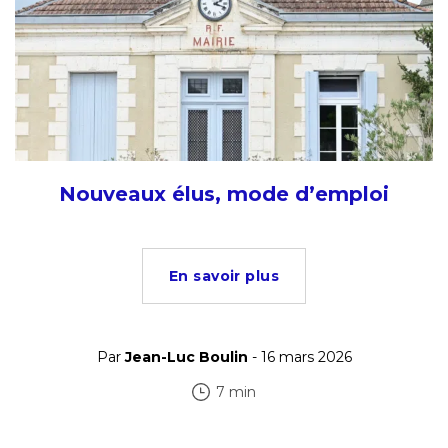
Nouveaux élus, mode d’emploi
En savoir plus
Par
Jean-Luc Boulin
- 16 mars 2026
7 min