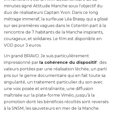
minutes signé Attitude Manche sous l’objectif du
duo de réalisateurs Captain Yvon. Dans ce long
métrage immersif, la surfeuse Léa Brassy qui a glissé
sur ses premières vagues dans le Cotentin part à la
rencontre de 7 habitants de la Manche inspirants,
courageux, et solidaires. Le film est disponible en
VOD pour 3 euros.
Un grand BRAVO. Je suis particulièrement
impressionné par
la cohérence du dispositif
: des
valeurs portées par une réalisation léchée, un parti
pris sur le genre documentaire qui en fait toute sa
singularité, un traitement particulier du son avec
une voix posée et entraînante, une diffusion
maîtrisée sur la plate-forme Viméo, jusqu’à la
promotion dont les bénéfices récoltés sont reversés
à la SNSM, les sauveteurs en mer de la Manche.