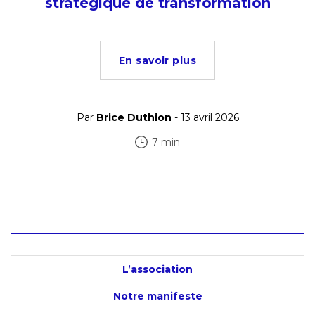
stratégique de transformation
En savoir plus
Par
Brice Duthion
- 13 avril 2026
7 min
L’association
Notre manifeste