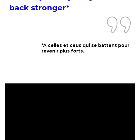
back stronger*
*À celles et ceux qui se battent pour
revenir plus forts.