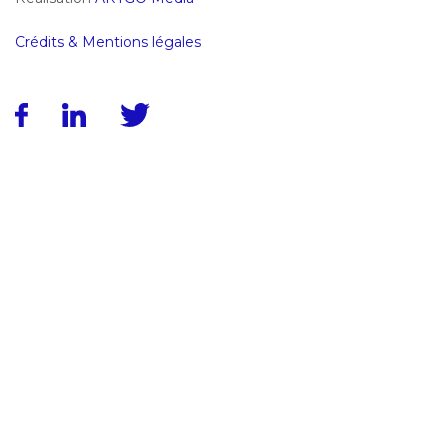
Crédits & Mentions légales