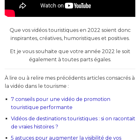
Que vos vidéos touristiques en 2022 soient donc
inspirantes, créatives, humoristiques et positives.
Et je vous souhaite que votre année 2022 le soit
également à toutes parts égales.
À lire ou à relire mes précédents articles consacrés à
la vidéo dans le tourisme :
7 conseils pour une vidéo de promotion
touristique performante
Vidéos de destinations touristiques : si on racontait
de vraies histoires ?
5 astuces pour augmenter la visibilité de vos