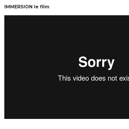
IMMERSION le film