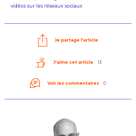
vidéos sur les réseaux sociaux
Je partage l'article
J'aime cet article
13
Voir les commentaires
0