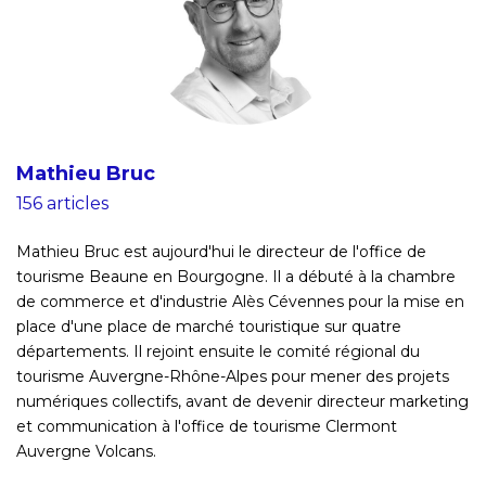
Mathieu Bruc
156 articles
Mathieu Bruc est aujourd'hui le directeur de l'office de
tourisme Beaune en Bourgogne. Il a débuté à la chambre
de commerce et d'industrie Alès Cévennes pour la mise en
place d'une place de marché touristique sur quatre
départements. Il rejoint ensuite le comité régional du
tourisme Auvergne-Rhône-Alpes pour mener des projets
numériques collectifs, avant de devenir directeur marketing
et communication à l'office de tourisme Clermont
Auvergne Volcans.