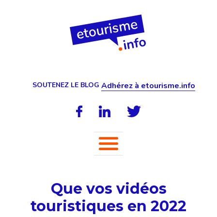
SOUTENEZ LE BLOG
Adhérez à etourisme.info
Que vos vidéos
touristiques en 2022