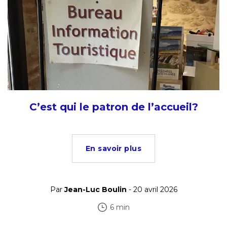
C’est qui le patron de l’accueil?
En savoir plus
Par
Jean-Luc Boulin
- 20 avril 2026
6 min