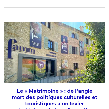
Le « Matrimoine » : de l’angle
mort des politiques culturelles et
touristiques à un levier