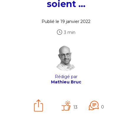
soient …
Publié le 19 janvier 2022
3 min
Rédigé par
Mathieu Bruc
0
13