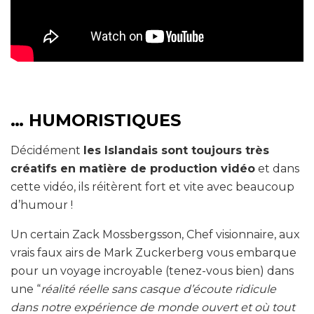
… HUMORISTIQUES
Décidément
les Islandais sont toujours très
créatifs en matière de production vidéo
et dans
cette vidéo, ils réitèrent fort et vite avec beaucoup
d’humour !
Un certain Zack Mossbergsson, Chef visionnaire, aux
vrais faux airs de Mark Zuckerberg vous embarque
pour un voyage incroyable (tenez-vous bien) dans
une “
réalité réelle sans casque d’écoute ridicule
dans notre expérience de monde ouvert et où tout