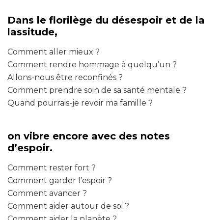
Dans le florilège du désespoir et de la
lassitude,
Comment aller mieux ?
Comment rendre hommage à quelqu’un ?
Allons-nous être reconfinés ?
Comment prendre soin de sa santé mentale ?
Quand pourrais-je revoir ma famille ?
on vibre encore avec des notes
d’espoir.
Comment rester fort ?
Comment garder l’espoir ?
Comment avancer ?
Comment aider autour de soi ?
Comment aider la planète ?