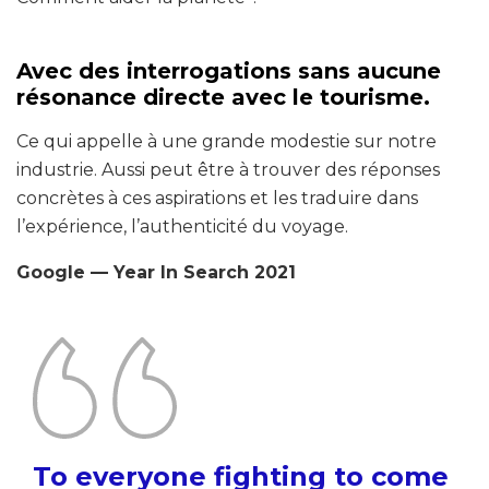
Avec des interrogations sans aucune
résonance directe avec le tourisme.
Ce qui appelle à une grande modestie sur notre
industrie. Aussi peut être à trouver des réponses
concrètes à ces aspirations et les traduire dans
l’expérience, l’authenticité du voyage.
Google — Year In Search 2021
To everyone fighting to come