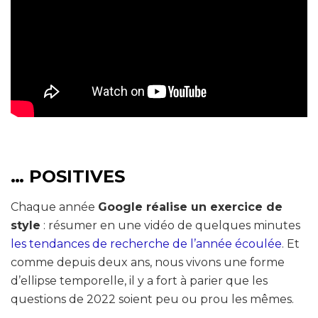
… POSITIVES
Chaque année
Google réalise un exercice de
style
: résumer en une vidéo de quelques minutes
les tendances de recherche de l’année écoulée
. Et
comme depuis deux ans, nous vivons une forme
d’ellipse temporelle, il y a fort à parier que les
questions de 2022 soient peu ou prou les mêmes.