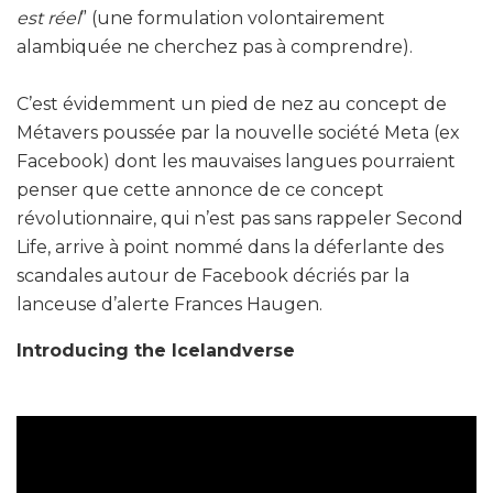
est réel
” (une formulation volontairement
alambiquée ne cherchez pas à comprendre).
C’est évidemment un pied de nez au concept de
Métavers poussée par la nouvelle société Meta (ex
Facebook) dont les mauvaises langues pourraient
penser que cette annonce de ce concept
révolutionnaire, qui n’est pas sans rappeler Second
Life, arrive à point nommé dans la déferlante des
scandales autour de Facebook décriés par la
lanceuse d’alerte Frances Haugen.
Introducing the Icelandverse