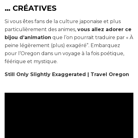
… CRÉATIVES
Si vous êtes fans de la culture japonaise et plus
particulièrement des animes,
vous allez adorer ce
bijou d’animation
que l’on pourrait traduire par « À
peine légèrement (plus) exagéré”. Embarquez
pour l’Oregon dans un voyage à la fois poétique,
féérique et mystique.
Still Only Slightly Exaggerated | Travel Oregon