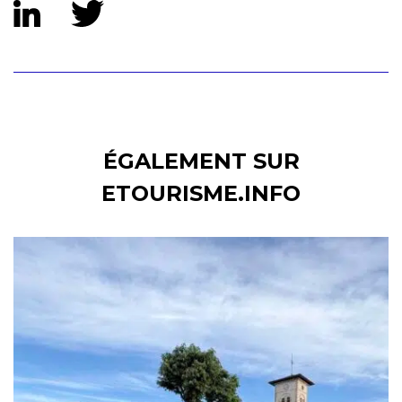
ÉGALEMENT SUR
ETOURISME.INFO