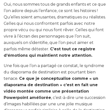
Oui, nous sommes tous de grands enfants et ce que
l’on adore depuis l’enfance, ce sont les histoires !
Qu’elles soient amusantes, dramatiques ou réalistes.
Celles qui nous confrontent parfois avec notre
propre vécu ou qui nous font rêver. Celles qui font
vivre à l’écran des personnages que l’on suit,
auxquels on s’identifie, que l’on peut aimer et
parfois même détester.
C’est tout ce registre
d’émotions qui maintient notre attention.
Une fois que l’on a partagé ce constat, le syndrome
du diaporama de destination est pourtant bien
tenace.
Ce que je conceptualise comme « un
diaporama de destination » c’est en fait une
vidéo montée comme une présentation
Powerpoint améliorée
, c’est-à-dire une succession
d’images habillées par une une jolie musique