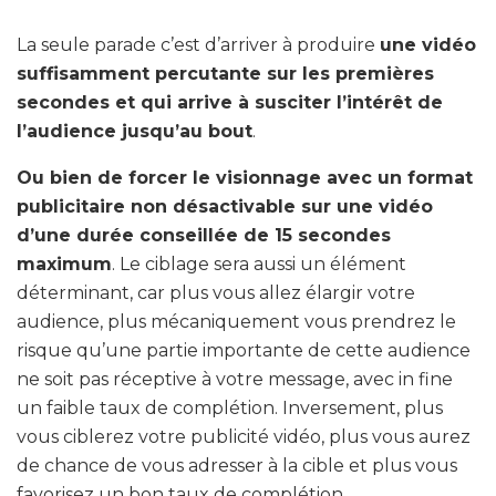
La seule parade c’est d’arriver à produire
une vidéo
suffisamment percutante sur les premières
secondes et qui arrive à susciter l’intérêt de
l’audience jusqu’au bout
.
Ou bien de forcer le visionnage avec un format
publicitaire non désactivable sur une vidéo
d’une durée conseillée de 15 secondes
maximum
. Le ciblage sera aussi un élément
déterminant, car plus vous allez élargir votre
audience, plus mécaniquement vous prendrez le
risque qu’une partie importante de cette audience
ne soit pas réceptive à votre message, avec in fine
un faible taux de complétion. Inversement, plus
vous ciblerez votre publicité vidéo, plus vous aurez
de chance de vous adresser à la cible et plus vous
favorisez un bon taux de complétion.