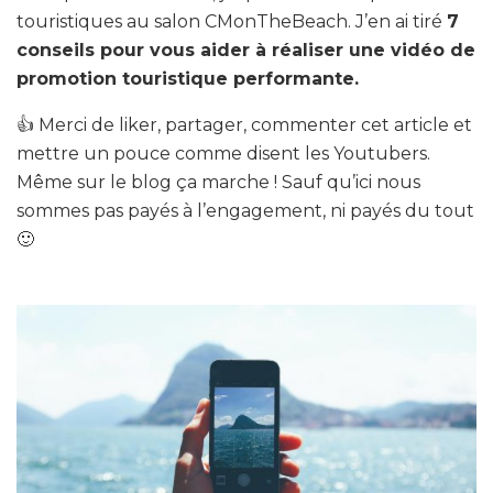
touristiques au salon CMonTheBeach. J’en ai tiré
7
conseils pour vous aider à réaliser une vidéo de
promotion touristique performante.
👍 Merci de liker, partager, commenter cet article et
mettre un pouce comme disent les Youtubers.
Même sur le blog ça marche ! Sauf qu’ici nous
sommes pas payés à l’engagement, ni payés du tout
🙂