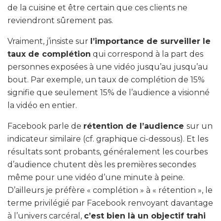
de la cuisine et être certain que ces clients ne
reviendront sûrement pas.
Vraiment, j’insiste sur
l’importance de surveiller le
taux de complétion
qui correspond à la part des
personnes exposées à une vidéo jusqu’au jusqu’au
bout. Par exemple, un taux de complétion de 15%
signifie que seulement 15% de l’audience a visionné
la vidéo en entier.
Facebook parle de
rétention de l’audience
sur un
indicateur similaire (cf. graphique ci-dessous). Et les
résultats sont probants, généralement les courbes
d’audience chutent dès les premières secondes
même pour une vidéo d’une minute à peine.
D’ailleurs je préfère « complétion » à « rétention », le
terme privilégié par Facebook renvoyant davantage
à l’univers carcéral,
c’est bien là un objectif trahi