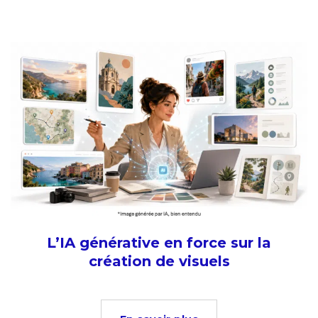
L’IA générative en force sur la
création de visuels