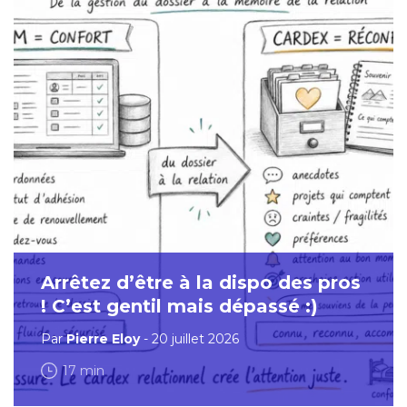
Arrêtez d’être à la dispo des pros
! C’est gentil mais dépassé :)
Par
Pierre Eloy
- 20 juillet 2026
17 min