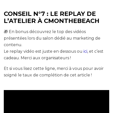
CONSEIL N°7 : LE REPLAY DE
L’ATELIER À CMONTHEBEACH
🎁 En bonus découvrez le top des vidéos
présentées lors du salon dédié au marketing de
contenu.
Le replay vidéo est juste en dessous ou
ici
, et c’est
cadeau. Merci aux organisateurs !
Et si vous lisez cette ligne, merci à vous pour avoir
soigné le taux de complétion de cet article !