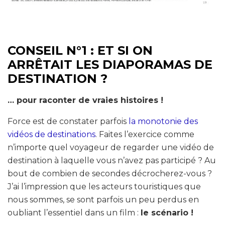
CONSEIL N°1 : ET SI ON
ARRÊTAIT LES DIAPORAMAS DE
DESTINATION ?
… pour raconter de vraies histoires !
Force est de constater parfois
la monotonie des
vidéos de destinations
. Faites l’exercice comme
n’importe quel voyageur de regarder une vidéo de
destination à laquelle vous n’avez pas participé ? Au
bout de combien de secondes décrocherez-vous ?
J’ai l’impression que les acteurs touristiques que
nous sommes, se sont parfois un peu perdus en
oubliant l’essentiel dans un film :
le scénario !