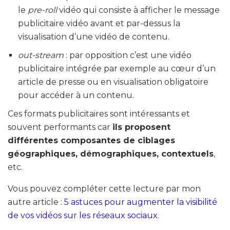
le
pre-roll
vidéo qui consiste à afficher le message
publicitaire vidéo avant et par-dessus la
visualisation d’une vidéo de contenu.
out-stream
: par opposition c’est une vidéo
publicitaire intégrée par exemple au cœur d’un
article de presse ou en visualisation obligatoire
pour accéder à un contenu.
Ces formats publicitaires sont intéressants et
souvent performants car
ils proposent
différentes composantes de ciblages
géographiques, démographiques, contextuels
,
etc.
Vous pouvez compléter cette lecture par mon
autre article :
5 astuces pour augmenter la visibilité
de vos vidéos sur les réseaux sociaux
.