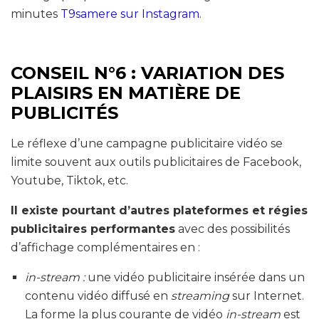
minutes
T9samere sur Instagram
.
CONSEIL N°6 : VARIATION DES
PLAISIRS EN MATIÈRE DE
PUBLICITÉS
Le réflexe d’une campagne publicitaire vidéo se
limite souvent aux outils publicitaires de Facebook,
Youtube, Tiktok, etc.
Il existe pourtant d’autres plateformes et régies
publicitaires performantes
avec des possibilités
d’affichage complémentaires en :
in-stream :
une vidéo publicitaire insérée dans un
contenu vidéo diffusé en
streaming
sur Internet.
La forme la plus courante de vidéo
in-stream
est