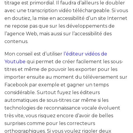
titrage est primordial. Il faudra d’ailleurs le doubler
avec une transcription vidéo téléchargeable. Si vous
en doutiez, la mise en accessibilité d’un site Internet
ne repose pas que sur les développements de
l’agence Web, mais aussi sur l’accessibilité des
contenus.
Mon conseil est d’utiliser
l’éditeur vidéos de
Youtube
qui permet de créer facilement les sous-
titres et même de pouvoir les exporter pour les
importer ensuite au moment du téléversement sur
Facebook par exemple et gagner un temps
considérable. Surtout fuyez les éditeurs
automatiques de sous-titres car même si les
technologies de reconnaissance vocale évoluent
très vite, vous risquez encore d’avoir de belles
surprises comme pour les correcteurs
orthographiques. Si vous voulez rigoler deux