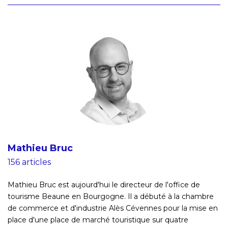
Mathieu Bruc
156 articles
Mathieu Bruc est aujourd'hui le directeur de l'office de
tourisme Beaune en Bourgogne. Il a débuté à la chambre
de commerce et d'industrie Alès Cévennes pour la mise en
place d'une place de marché touristique sur quatre