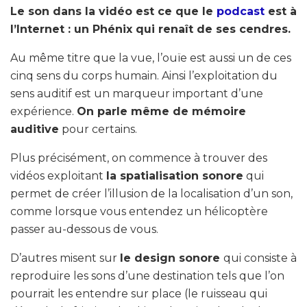
Le son dans la vidéo est ce que le
podcast
est à
l’Internet : un Phénix qui renaît de ses cendres.
Au même titre que la vue, l’ouïe est aussi un de ces
cinq sens du corps humain. Ainsi l’exploitation du
sens auditif est un marqueur important d’une
expérience.
On parle même de mémoire
auditive
pour certains.
Plus précisément, on commence à trouver des
vidéos exploitant
la spatialisation sonore
qui
permet de créer l’illusion de la localisation d’un son,
comme lorsque vous entendez un hélicoptère
passer au-dessous de vous.
D’autres misent sur
le design sonore
qui consiste à
reproduire les sons d’une destination tels que l’on
pourrait les entendre sur place (le ruisseau qui