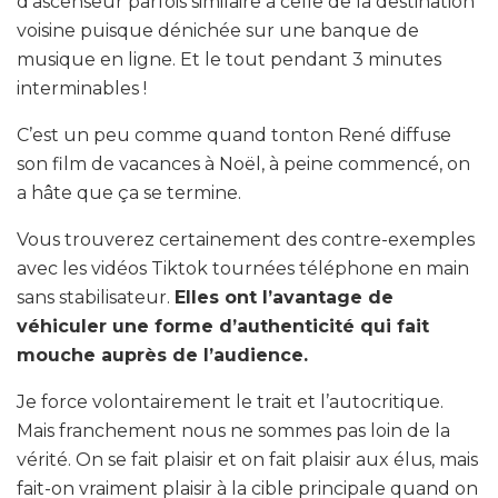
d’ascenseur parfois similaire à celle de la destination
voisine puisque dénichée sur une banque de
musique en ligne. Et le tout pendant 3 minutes
interminables !
C’est un peu comme quand tonton René diffuse
son film de vacances à Noël, à peine commencé, on
a hâte que ça se termine.
Vous trouverez certainement des contre-exemples
avec les vidéos Tiktok tournées téléphone en main
sans stabilisateur.
Elles ont l’avantage de
véhiculer une forme d’authenticité qui fait
mouche auprès de l’audience.
Je force volontairement le trait et l’autocritique.
Mais franchement nous ne sommes pas loin de la
vérité. On se fait plaisir et on fait plaisir aux élus, mais
fait-on vraiment plaisir à la cible principale quand on