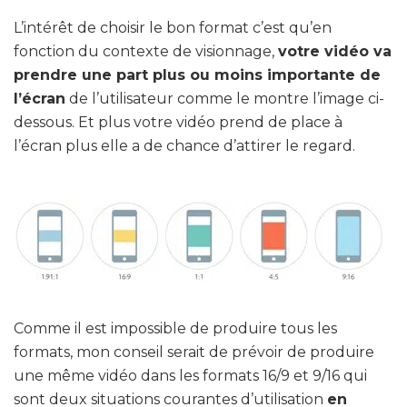
L’intérêt de choisir le bon format c’est qu’en
fonction du contexte de visionnage,
votre vidéo va
prendre une part plus ou moins importante de
l’écran
de l’utilisateur comme le montre l’image ci-
dessous. Et plus votre vidéo prend de place à
l’écran plus elle a de chance d’attirer le regard.
Comme il est impossible de produire tous les
formats, mon conseil serait de prévoir de produire
une même vidéo dans les formats 16/9 et 9/16 qui
sont deux situations courantes d’utilisation
en