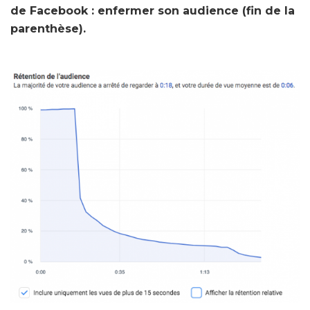
de Facebook : enfermer son audience (fin de la
parenthèse).