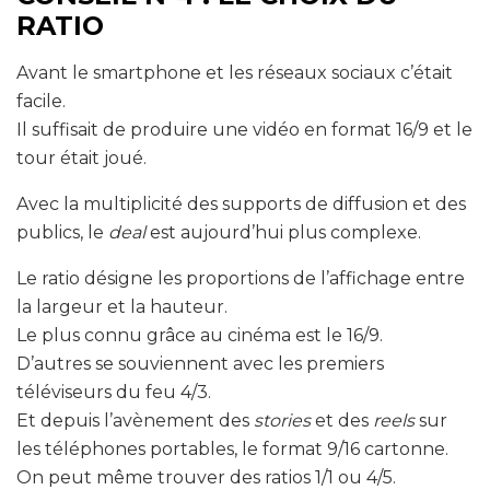
RATIO
Avant le smartphone et les réseaux sociaux c’était
facile.
Il suffisait de produire une vidéo en format 16/9 et le
tour était joué.
Avec la multiplicité des supports de diffusion et des
publics, le
deal
est aujourd’hui plus complexe.
Le ratio désigne les proportions de l’affichage entre
la largeur et la hauteur.
Le plus connu grâce au cinéma est le 16/9.
D’autres se souviennent avec les premiers
téléviseurs du feu 4/3.
Et depuis l’avènement des
stories
et des
reels
sur
les téléphones portables, le format 9/16 cartonne.
On peut même trouver des ratios 1/1 ou 4/5.