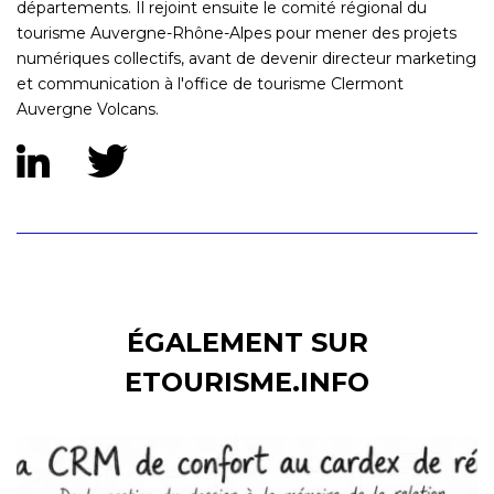
départements. Il rejoint ensuite le comité régional du
tourisme Auvergne-Rhône-Alpes pour mener des projets
numériques collectifs, avant de devenir directeur marketing
et communication à l'office de tourisme Clermont
Auvergne Volcans.
ÉGALEMENT SUR
ETOURISME.INFO