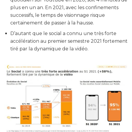
plus en un ​an. En 2021, avec les confinements
successifs, le temps de visionnage risque
certainement de passer à la hausse.
D’autant que le social a connu une très forte
accélération au premier semestre 2021 fortement
tiré par la dynamique de la vidéo.