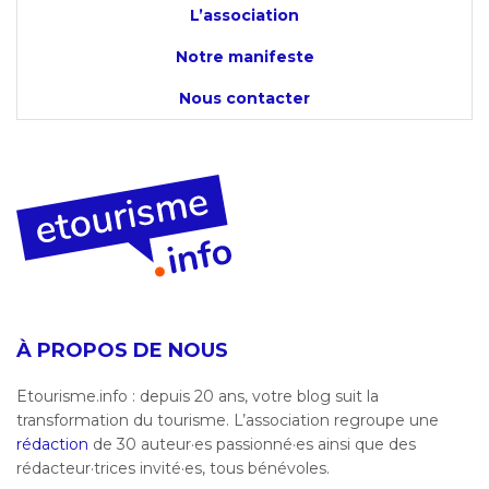
L’association
Notre manifeste
Nous contacter
À PROPOS DE NOUS
Etourisme.info : depuis 20 ans, votre blog suit la
transformation du tourisme. L’association regroupe une
rédaction
de 30 auteur·es passionné·es ainsi que des
rédacteur·trices invité·es, tous bénévoles.