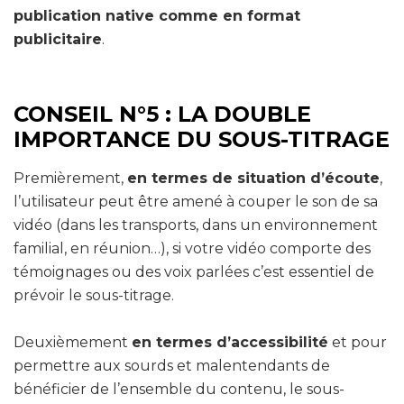
publication native comme en format
publicitaire
.
CONSEIL N°5 : LA DOUBLE
IMPORTANCE DU SOUS-TITRAGE
Premièrement,
en termes de situation d’écoute
,
l’utilisateur peut être amené à couper le son de sa
vidéo (dans les transports, dans un environnement
familial, en réunion…), si votre vidéo comporte des
témoignages ou des voix parlées c’est essentiel de
prévoir le sous-titrage.
Deuxièmement
en termes d’accessibilité
et pour
permettre aux sourds et malentendants de
bénéficier de l’ensemble du contenu, le sous-