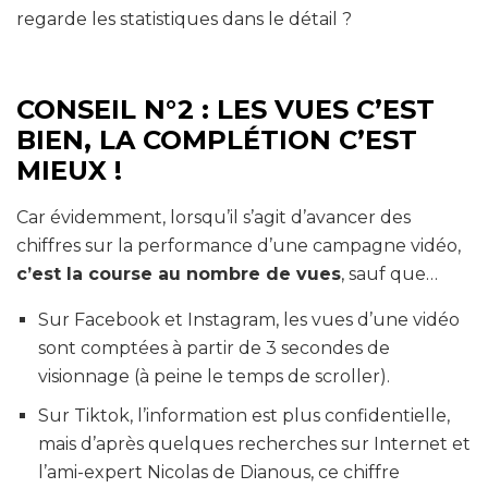
regarde les statistiques dans le détail ?
CONSEIL N°2 : LES VUES C’EST
BIEN, LA COMPLÉTION C’EST
MIEUX !
Car évidemment, lorsqu’il s’agit d’avancer des
chiffres sur la performance d’une campagne vidéo,
c’est la course au nombre de vues
, sauf que…
Sur Facebook et Instagram, les vues d’une vidéo
sont comptées à partir de 3 secondes de
visionnage (à peine le temps de scroller).
Sur Tiktok, l’information est plus confidentielle,
mais d’après quelques recherches sur Internet et
l’ami-expert Nicolas de Dianous, ce chiffre