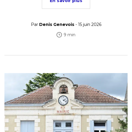
En savoir plus
Par
Denis Genevois
- 15 juin 2026
9 min