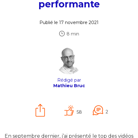
performante
Publié le 17 novembre 2021
8 min
Rédigé par
Mathieu Bruc
2
58
En septembre dernier, j’ai présenté le top des vidéos