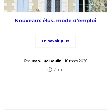
Nouveaux élus, mode d’emploi
En savoir plus
Par
Jean-Luc Boulin
- 16 mars 2026
7 min