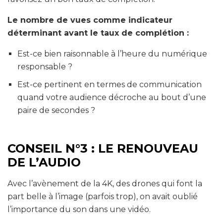
Le nombre de vues comme indicateur
déterminant avant le taux de complétion :
Est-ce bien raisonnable à l’heure du numérique
responsable ?
Est-ce pertinent en termes de communication
quand votre audience décroche au bout d’une
paire de secondes ?
CONSEIL N°3 : LE RENOUVEAU
DE L’AUDIO
Avec l’avènement de la 4K, des drones qui font la
part belle à l’image (parfois trop), on avait oublié
l’importance du son dans une vidéo.