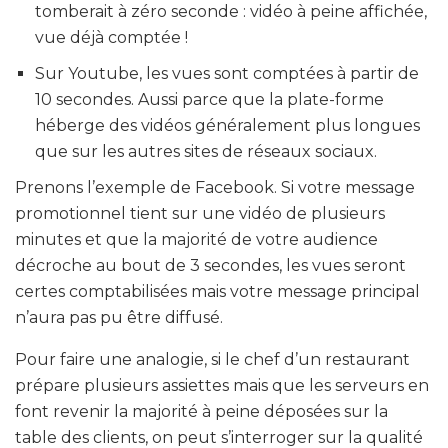
tomberait à zéro seconde : vidéo à peine affichée,
vue déjà comptée !
Sur Youtube, les vues sont comptées à partir de
10 secondes. Aussi parce que la plate-forme
héberge des vidéos généralement plus longues
que sur les autres sites de réseaux sociaux.
Prenons l’exemple de Facebook. Si votre message
promotionnel tient sur une vidéo de plusieurs
minutes et que la majorité de votre audience
décroche au bout de 3 secondes, les vues seront
certes comptabilisées mais votre message principal
n’aura pas pu être diffusé.
Pour faire une analogie, si le chef d’un restaurant
prépare plusieurs assiettes mais que les serveurs en
font revenir la majorité à peine déposées sur la
table des clients, on peut s’interroger sur la qualité