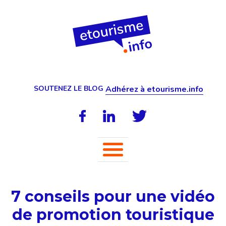
SOUTENEZ LE BLOG
Adhérez à etourisme.info
7 conseils pour une vidéo
de promotion touristique