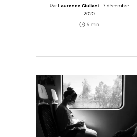
Par
Laurence Giuliani
- 7 décembre
2020
9 min