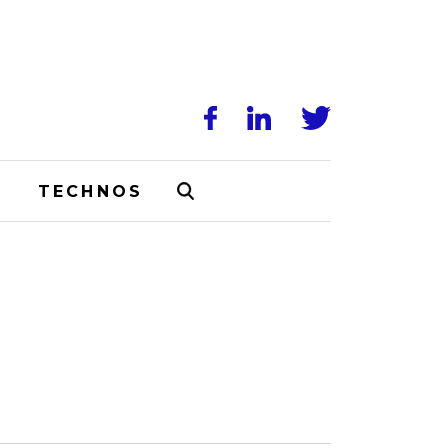
N
TECHNOS