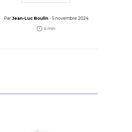
Par
Jean-Luc Boulin
- 5 novembre 2024
6 min