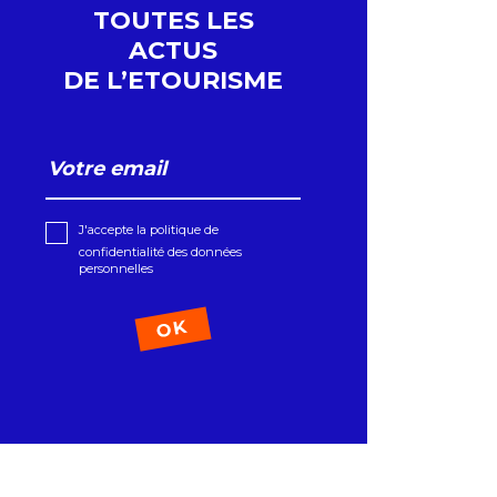
TOUTES LES
ACTUS
DE L’ETOURISME
J'accepte la politique de
confidentialité des données
personnelles