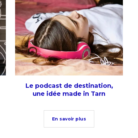
Le podcast de destination,
une idée made in Tarn
En savoir plus