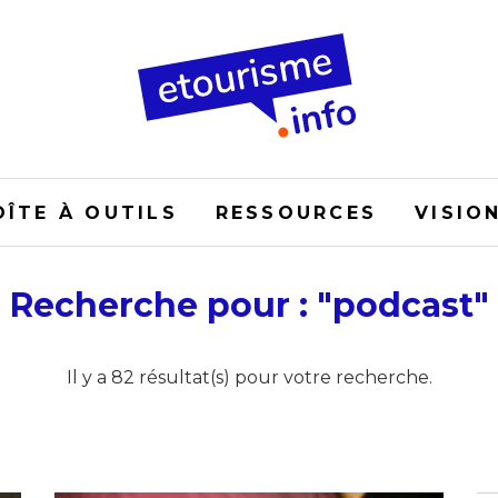
OÎTE À OUTILS
RESSOURCES
VISIO
Recherche pour : "podcast"
Il y a 82 résultat(s) pour votre recherche.