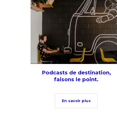
Podcasts de destination,
faisons le point.
En savoir plus