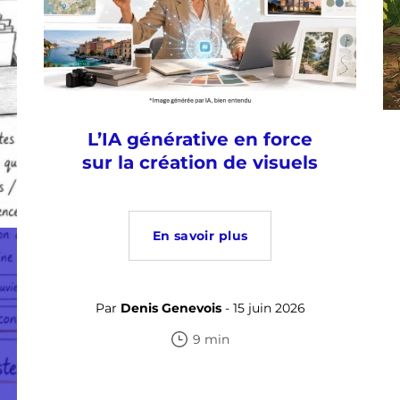
L’IA générative en force
sur la création de visuels
En savoir plus
Par
Denis Genevois
- 15 juin 2026
9 min