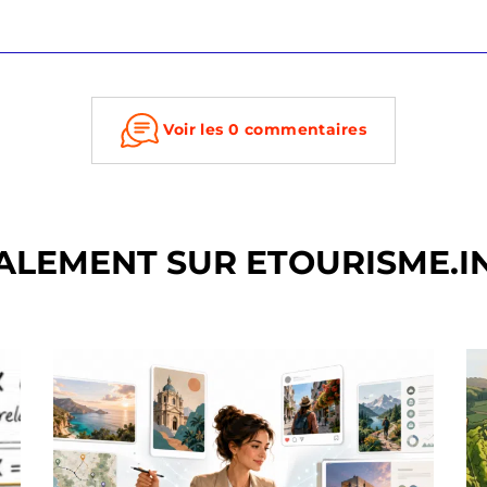
Voir les 0 commentaires
ALEMENT SUR ETOURISME.I