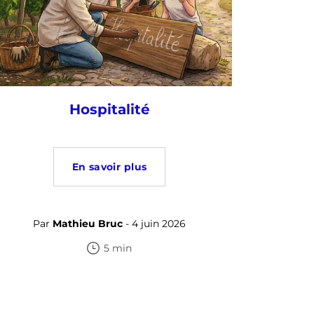
Hospitalité
En savoir plus
Par
Mathieu Bruc
- 4 juin 2026
5 min