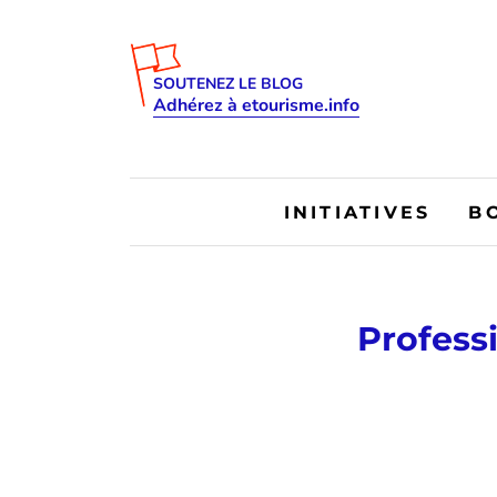
SOUTENEZ LE BLOG
Adhérez à etourisme.info
INITIATIVES
B
Professi