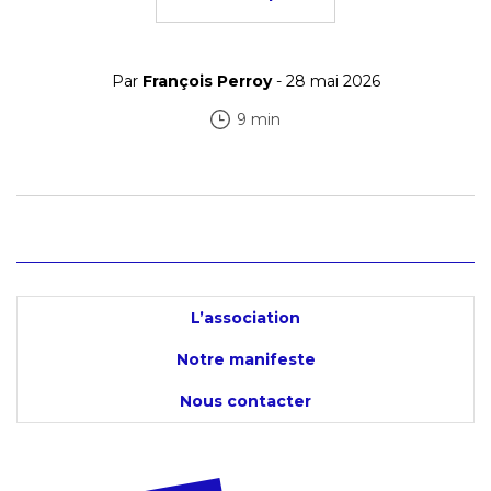
Par
François Perroy
- 28 mai 2026
9 min
L’association
Notre manifeste
Nous contacter