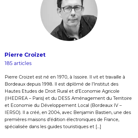
Pierre Croizet
185 articles
Pierre Croizet est né en 1970, à Issoire. Il vit et travaille à
Bordeaux depuis 1998. Il est diplômé de l’Institut des
Hautes Etudes de Droit Rural et d’Economie Agricole
(IHEDREA – Paris) et du DESS Aménagement du Territoire
et Economie du Développement Local (Bordeaux IV –
IERSO). Il a créé, en 2004, avec Benjamin Bastien, une des
premières maisons d’édition électroniques de France,
spécialisée dans les guides touristiques et [...]