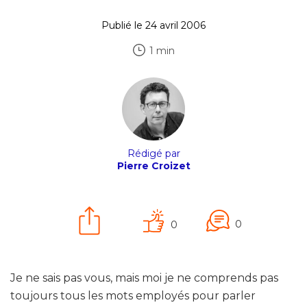
Publié le 24 avril 2006
1 min
Rédigé par
Pierre Croizet
0
0
Je ne sais pas vous, mais moi je ne comprends pas
toujours tous les mots employés pour parler