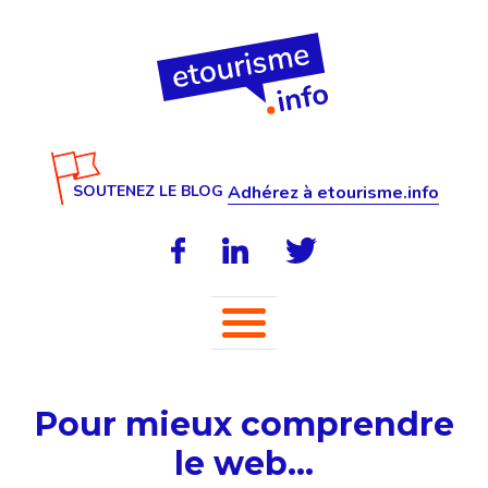
SOUTENEZ LE BLOG
Adhérez à etourisme.info
Pour mieux comprendre
le web…