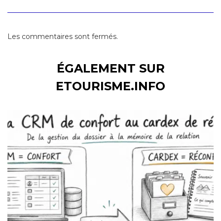
Les commentaires sont fermés.
ÉGALEMENT SUR
ETOURISME.INFO