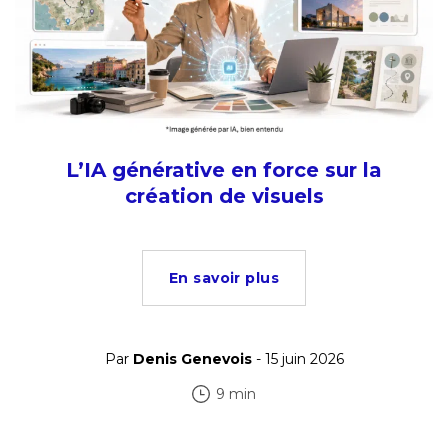
L’IA générative en force sur la
création de visuels
En savoir plus
Par
Denis Genevois
- 15 juin 2026
9 min