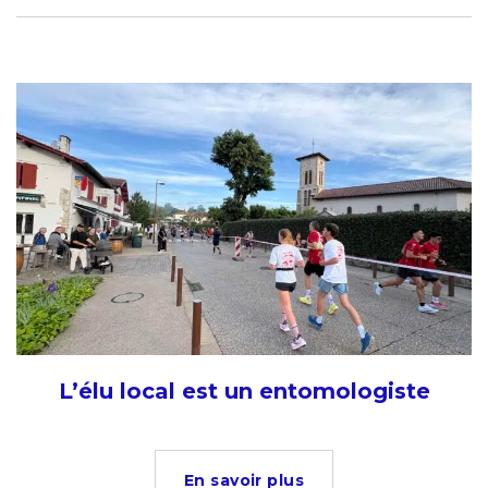
L’élu local est un entomologiste
En savoir plus