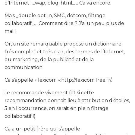
d’Internet : _wap, blog, html_… Ca va encore.
Mais _double opt-in, SMC, dotcom, filtrage
collaboratif_… Comment dire ? J’ai un peu plus de
mal !
Or, un site remarquable propose un dictionnaire,
trés complet et trés clair, des termes de l’Internet,
du marketing, de la publicité et de la
communication.
Ca s’appelle « lexicom »:http://lexicom.free.fr/.
Je recommande vivement (et si cette
recommandation donnait lieu à attribution d’étoiles,
5 en l’occurrence, on serait en plein filtrage
collaboratif !).
Ca a un petit frère qui s’appelle