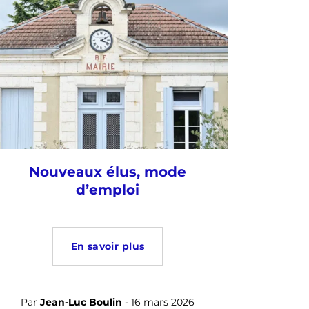
Nouveaux élus, mode
d’emploi
En savoir plus
Par
Jean-Luc Boulin
- 16 mars 2026