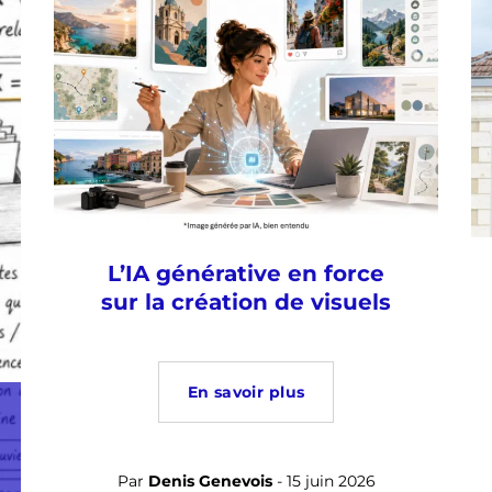
L’IA générative en force
sur la création de visuels
En savoir plus
Par
Denis Genevois
- 15 juin 2026