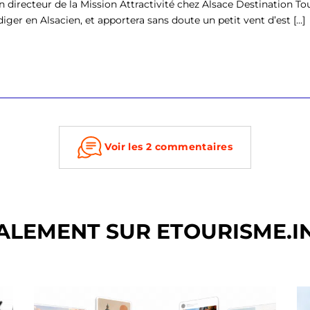
in directeur de la Mission Attractivité chez Alsace Destination Tou
diger en Alsacien, et apportera sans doute un petit vent d’est [...]
Voir les 2 commentaires
ALEMENT SUR ETOURISME.I