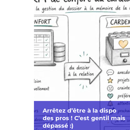
Arrêtez d’être à la dispo
des pros ! C’est gentil mais
dépassé :)