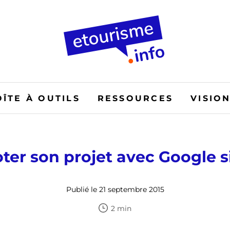
OÎTE À OUTILS
RESSOURCES
VISIO
oter son projet avec Google s
Publié le 21 septembre 2015
2 min