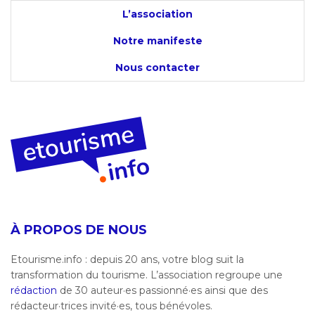
L’association
Notre manifeste
Nous contacter
À PROPOS DE NOUS
Etourisme.info : depuis 20 ans, votre blog suit la
transformation du tourisme. L’association regroupe une
rédaction
de 30 auteur·es passionné·es ainsi que des
rédacteur·trices invité·es, tous bénévoles.