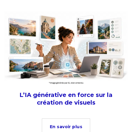
L’IA générative en force sur la
création de visuels
En savoir plus