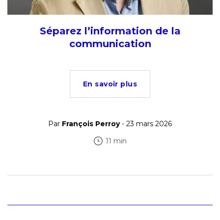
Séparez l’information de la
communication
En savoir plus
Par
François Perroy
- 23 mars 2026
11 min