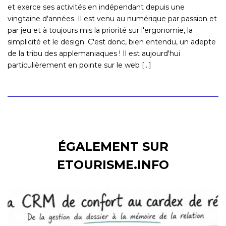
et exerce ses activités en indépendant depuis une
vingtaine d'années. Il est venu au numérique par passion et
par jeu et à toujours mis la priorité sur l'ergonomie, la
simplicité et le design. C'est donc, bien entendu, un adepte
de la tribu des applemaniaques ! Il est aujourd'hui
particulièrement en pointe sur le web [...]
ÉGALEMENT SUR
ETOURISME.INFO