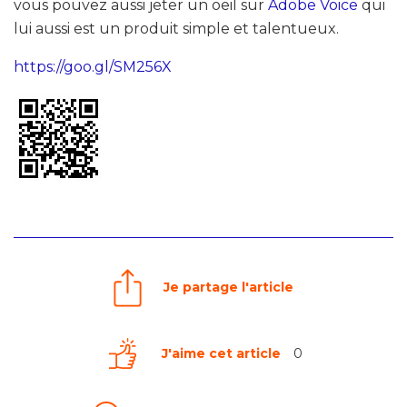
vous pouvez aussi jeter un oeil sur
Adobe Voice
qui
lui aussi est un produit simple et talentueux.
https://goo.gl/SM256X
Je partage l'article
J'aime cet article
0