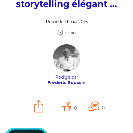
storytelling élégant …
Publié le 11 mai 2015
1 min
Rédigé par
Frédéric Soussin
0
0