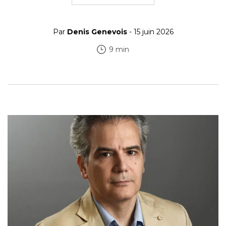
Par
Denis Genevois
- 15 juin 2026
9 min