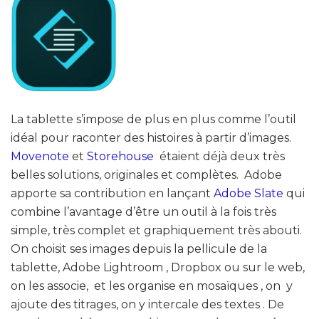
La tablette s’impose de plus en plus comme l’outil
idéal pour raconter des histoires à partir d’images.
Movenote
et
Storehouse
étaient déjà deux très
belles solutions, originales et complètes. Adobe
apporte sa contribution en lançant
Adobe Slate
qui
combine l’avantage d’être un outil à la fois très
simple, très complet et graphiquement très abouti.
On choisit ses images depuis la pellicule de la
tablette, Adobe Lightroom , Dropbox ou sur le web,
on les associe, et les organise en mosaïques , on y
ajoute des titrages, on y intercale des textes . De