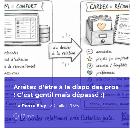
Arrêtez d’être à la dispo des pros
! C’est gentil mais dépassé :)
Par
Pierre Eloy
- 20 juillet 2026
17 min