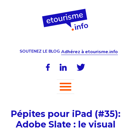
SOUTENEZ LE BLOG
Adhérez à etourisme.info
Pépites pour iPad (#35):
Adobe Slate : le visual