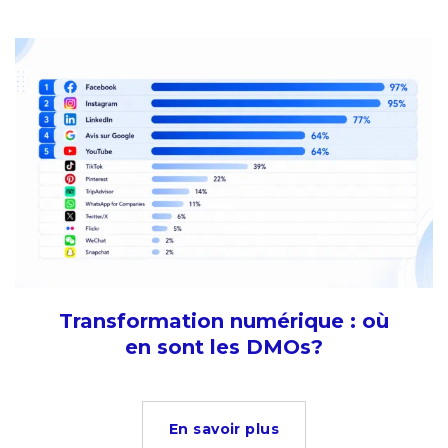
Transformation numérique : où
en sont les DMOs?
En savoir plus