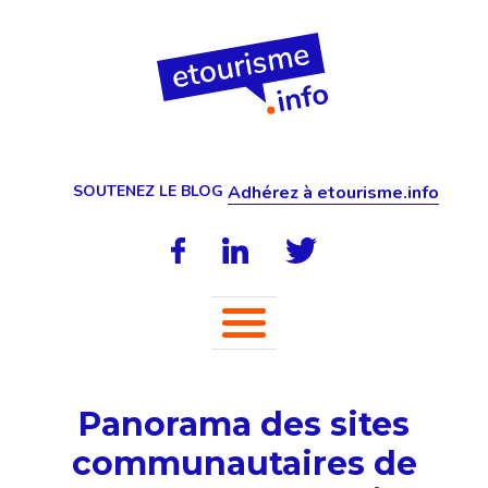
SOUTENEZ LE BLOG
Adhérez à etourisme.info
Panorama des sites
communautaires de