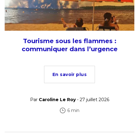
Tourisme sous les flammes :
communiquer dans l’urgence
En savoir plus
Par
Caroline Le Roy
- 27 juillet 2026
6 min