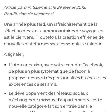
Article paru initialement le 29 février 2012.
Rediffusion de vacances!
Une année plus tard, un rafraîchissement de la
sélection des sites communautaires de voyageurs
est le bienvenu ! Toutefois, la création effrénée de
nouvelles plateformes sociales semble se ralentir.
A signaler,
L’interconnexion, avec votre compte Facebook,
de plus en plus systématique de façon à
proposer des avis très personnalisés basés sur les
expériences de ses amis.
Le développement des réseaux sociaux
d’échanges de maisons, d’appartements : cette
nouvelle catégorie fait son entrée dans le