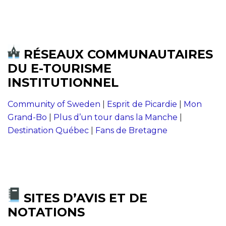
RÉSEAUX COMMUNAUTAIRES
DU E-TOURISME
INSTITUTIONNEL
Community of Sweden
|
Esprit de Picardie
|
Mon
Grand-Bo
|
Plus d’un tour dans la Manche
|
Destination Québec
|
Fans de Bretagne
SITES D’AVIS ET DE
NOTATIONS