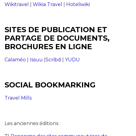
Wikitravel
|
Wikia Travel
|
Hoteliwiki
SITES DE PUBLICATION ET
PARTAGE DE DOCUMENTS,
BROCHURES EN LIGNE
Calaméo
|
Issuu
|
Scribd
|
YUDU
SOCIAL BOOKMARKING
Travel Mills
Les anciennes éditions :