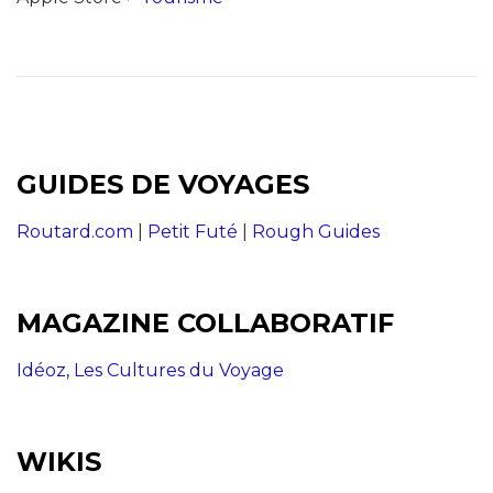
GUIDES DE VOYAGES
Routard.com
|
Petit Futé
|
Rough Guides
MAGAZINE COLLABORATIF
Idéoz, Les Cultures du Voyage
WIKIS