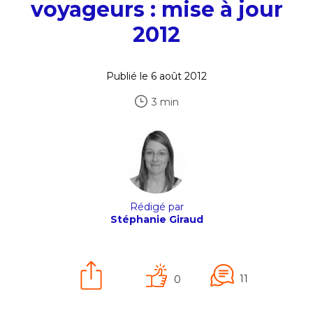
voyageurs : mise à jour
2012
Publié le 6 août 2012
3 min
Rédigé par
Stéphanie Giraud
11
0