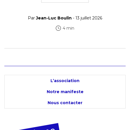
Par
Jean-Luc Boulin
- 13 juillet 2026
4 min
L’association
Notre manifeste
Nous contacter