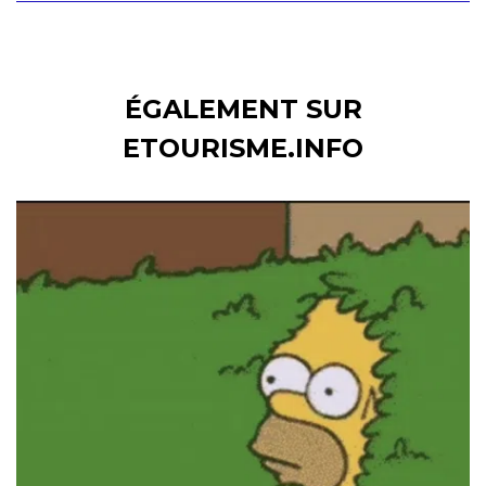
ÉGALEMENT SUR
ETOURISME.INFO