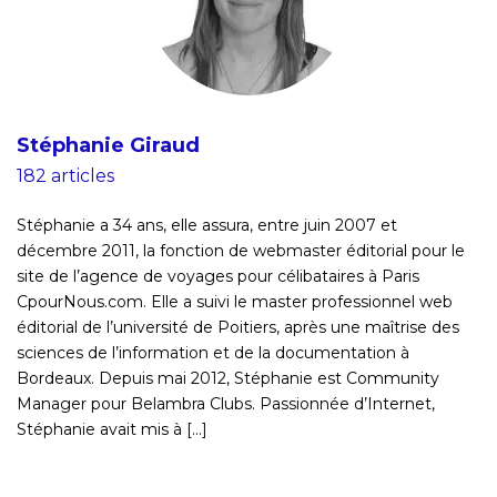
Stéphanie Giraud
182 articles
Stéphanie a 34 ans, elle assura, entre juin 2007 et
décembre 2011, la fonction de webmaster éditorial pour le
site de l’agence de voyages pour célibataires à Paris
CpourNous.com. Elle a suivi le master professionnel web
éditorial de l’université de Poitiers, après une maîtrise des
sciences de l’information et de la documentation à
Bordeaux. Depuis mai 2012, Stéphanie est Community
Manager pour Belambra Clubs. Passionnée d’Internet,
Stéphanie avait mis à [...]