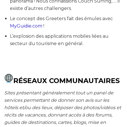
panorama ! Nous connaissions Couch Surfing, … il
existe d’autres challengers.
Le concept des Greeters fait des émules avec
MyGuidie.com
!
L’explosion des applications mobiles liées au
secteur du tourisme en général.
RÉSEAUX COMMUNAUTAIRES
Sites présentant généralement tout un panel de
services permettant de donner son avis sur les
hôtels et/ou des lieux, déposer des photos/vidéos et
récits de vacances, donnant accès à des forums,
guides de destinations, cartes, blogs, mise en