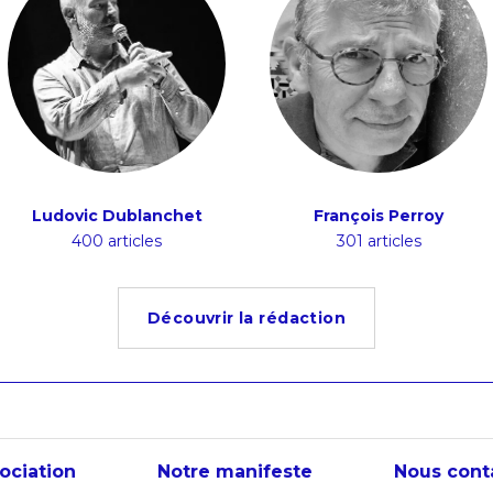
Ludovic Dublanchet
François Perroy
400 articles
301 articles
Découvrir la rédaction
sociation
Notre manifeste
Nous cont