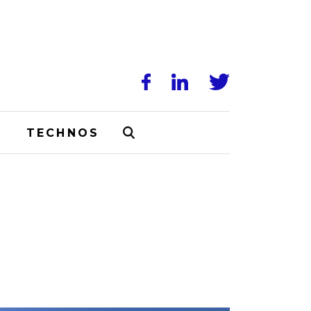
N
TECHNOS