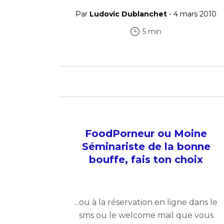
Par
Ludovic Dublanchet
- 4 mars 2010
5 min
FoodPorneur ou Moine
Séminariste de la bonne
bouffe, fais ton choix
...ou à la réservation en ligne dans le
sms ou le welcome mail que vous