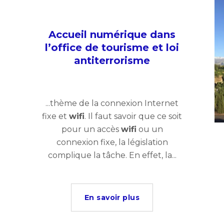
Accueil numérique dans
l’office de tourisme et loi
antiterrorisme
...thème de la connexion Internet
fixe et
wifi
. Il faut savoir que ce soit
pour un accès
wifi
ou un
connexion fixe, la législation
complique la tâche. En effet, la...
En savoir plus