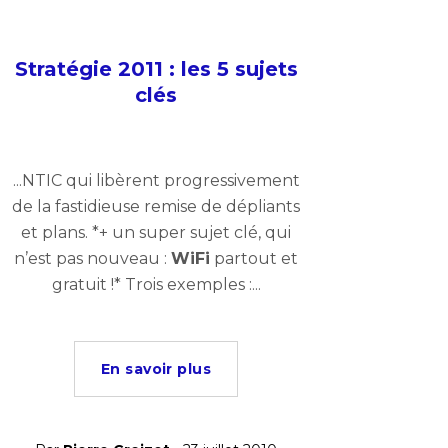
Stratégie 2011 : les 5 sujets
clés
...NTIC qui libèrent progressivement
de la fastidieuse remise de dépliants
et plans. *+ un super sujet clé, qui
n’est pas nouveau :
WiFi
partout et
gratuit !* Trois exemples :...
En savoir plus