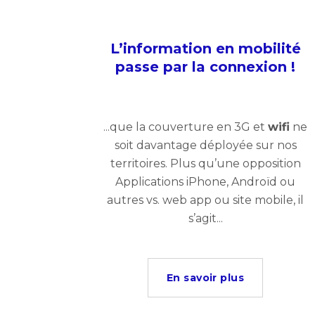
L’information en mobilité
passe par la connexion !
...que la couverture en 3G et
wifi
ne
soit davantage déployée sur nos
territoires. Plus qu’une opposition
Applications iPhone, Androïd ou
autres vs. web app ou site mobile, il
s’agit...
En savoir plus