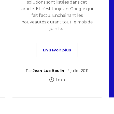
solutions sont listées dans cet
article. Et c’est toujours Google qui
fait l’actu. Enchaînant les
nouveautés durant tout le mois de
juin le...
En savoir plus
Par
Jean-Luc Boulin
- 4 juillet 2011
1 min