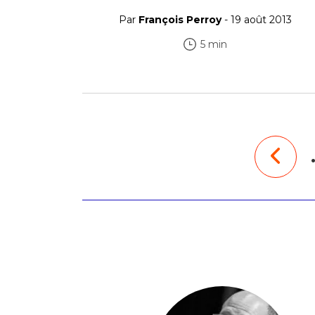
Par
François Perroy
- 19 août 2013
5 min