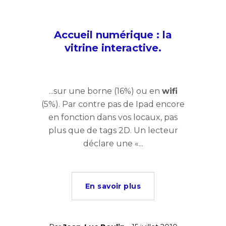
Accueil numérique : la
vitrine interactive.
...sur une borne (16%) ou en
wifi
(5%). Par contre pas de Ipad encore
en fonction dans vos locaux, pas
plus que de tags 2D. Un lecteur
déclare une «...
En savoir plus