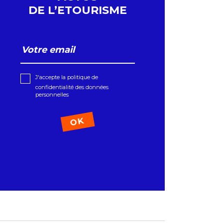
DE L’ETOURISME
J'accepte la politique de
confidentialité des données
personnelles