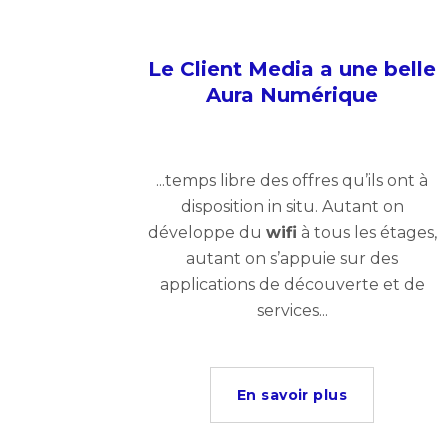
Le Client Media a une belle
Aura Numérique
...temps libre des offres qu’ils ont à
disposition in situ. Autant on
développe du
wifi
à tous les étages,
autant on s’appuie sur des
applications de découverte et de
services...
En savoir plus