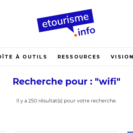
OÎTE À OUTILS
RESSOURCES
VISIO
Recherche pour : "wifi"
Il y a 250 résultat(s) pour votre recherche.