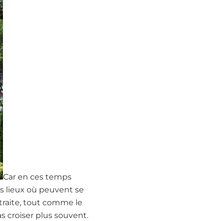
Car en ces temps
es lieux où peuvent se
retraite, tout comme le
s croiser plus souvent.