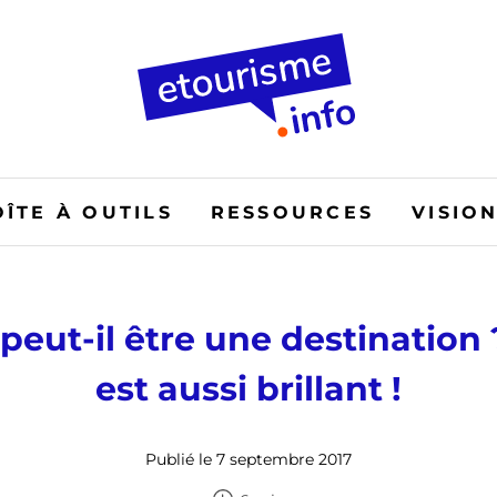
OÎTE À OUTILS
RESSOURCES
VISIO
peut-il être une destination ? 
est aussi brillant !
Publié le 7 septembre 2017