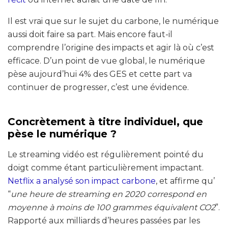
Il est vrai que sur le sujet du carbone, le numérique
aussi doit faire sa part. Mais encore faut-il
comprendre l’origine des impacts et agir là où c’est
efficace. D’un point de vue global, le numérique
pèse aujourd’hui 4% des GES et cette part va
continuer de progresser, c’est une évidence.
Concrètement à titre individuel, que
pèse le numérique ?
Le streaming vidéo est régulièrement pointé du
doigt comme étant particulièrement impactant.
Netflix a analysé son impact carbone
, et affirme qu’
“
une heure de streaming en 2020 correspond en
moyenne à moins de 100 grammes équivalent CO2
”.
Rapporté aux milliards d’heures passées par les