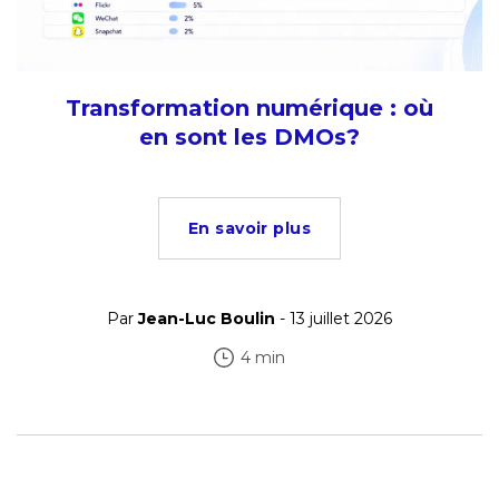
Transformation numérique : où
en sont les DMOs?
En savoir plus
Par
Jean-Luc Boulin
- 13 juillet 2026
4 min