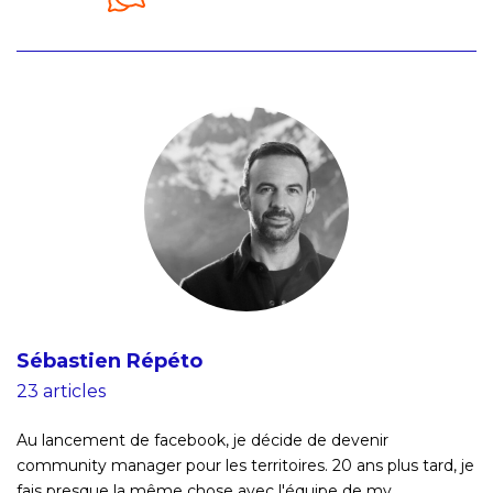
Sébastien Répéto
23 articles
Au lancement de facebook, je décide de devenir
community manager pour les territoires. 20 ans plus tard, je
fais presque la même chose avec l'équipe de my