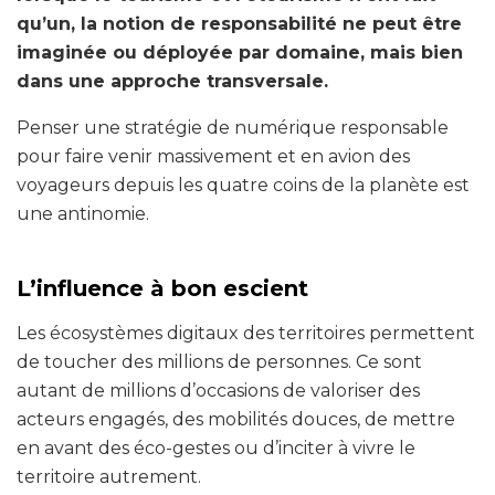
qu’un, la notion de responsabilité ne peut être
imaginée ou déployée par domaine, mais bien
dans une approche transversale.
Penser une stratégie de numérique responsable
pour faire venir massivement et en avion des
voyageurs depuis les quatre coins de la planète est
une antinomie.
L’influence à bon escient
Les écosystèmes digitaux des territoires permettent
de toucher des millions de personnes. Ce sont
autant de millions d’occasions de valoriser des
acteurs engagés, des mobilités douces, de mettre
en avant des éco-gestes ou d’inciter à vivre le
territoire autrement.