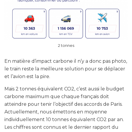
2 tonnes
En matière d’impact carbone il n’y a donc pas photo,
le train reste la meilleure solution pour se déplacer
et l’avion est la pire.
Mais 2 tonnes équivalent CO2, c’est aussi le budget
carbone maximum que chaque français doit
atteindre pour tenir l’objectif des accords de Paris.
Actuellement, nous émettons en moyenne
individuellement 10 tonnes équivalent CO2 par an.
Les chiffres sont connus et le dernier rapport du