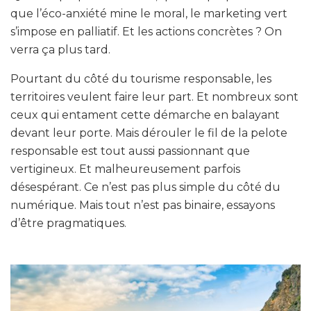
que l’éco-anxiété mine le moral, le marketing vert
s’impose en palliatif. Et les actions concrètes ? On
verra ça plus tard.
Pourtant du côté du tourisme responsable, les
territoires veulent faire leur part. Et nombreux sont
ceux qui entament cette démarche en balayant
devant leur porte. Mais dérouler le fil de la pelote
responsable est tout aussi passionnant que
vertigineux. Et malheureusement parfois
désespérant. Ce n’est pas plus simple du côté du
numérique. Mais tout n’est pas binaire, essayons
d’être pragmatiques.