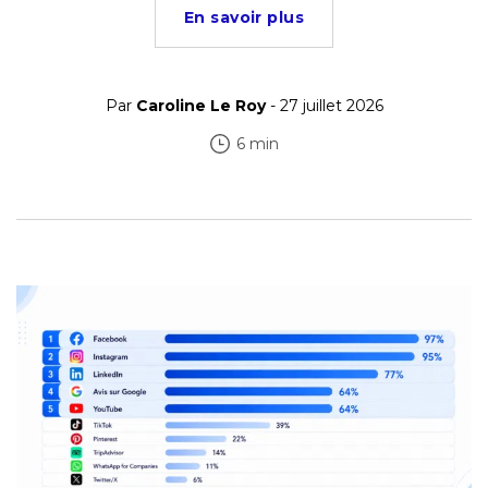
En savoir plus
Par
Caroline Le Roy
- 27 juillet 2026
6 min