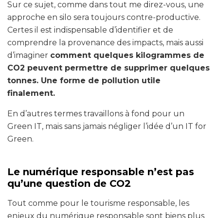
Sur ce sujet, comme dans tout me direz-vous, une
approche en silo sera toujours contre-productive.
Certes il est indispensable d’identifier et de
comprendre la provenance des impacts, mais aussi
d’imaginer
comment quelques kilogrammes de
CO2 peuvent permettre de supprimer quelques
tonnes. Une forme de pollution utile
finalement.
En d’autres termes travaillons à fond pour un
Green IT, mais sans jamais négliger l’idée d’un IT for
Green.
Le numérique responsable n’est pas
qu’une question de CO2
Tout comme pour le tourisme responsable, les
enjeux du numérique responsable sont biens plus