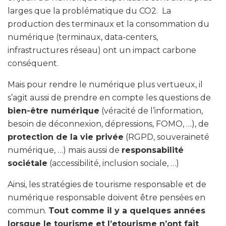
larges que la problématique du CO2. La
production des terminaux et la consommation du
numérique (terminaux, data-centers,
infrastructures réseau) ont un impact carbone
conséquent.
Mais pour rendre le numérique plus vertueux, il
s’agit aussi de prendre en compte les questions de
bien-être numérique
(véracité de l’information,
besoin de déconnexion, dépressions, FOMO, …), de
protection de la vie privée
(RGPD, souveraineté
numérique, …) mais aussi de
responsabilité
sociétale
(accessibilité, inclusion sociale, …)
Ainsi, les stratégies de tourisme responsable et de
numérique responsable doivent être pensées en
commun.
Tout comme il y a quelques années
lorsque le tourisme et l’etourisme n’ont fait