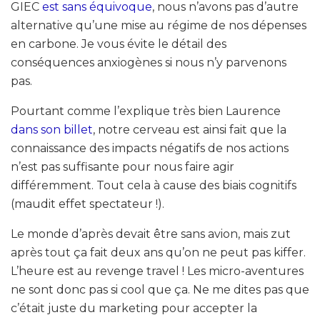
GIEC
est sans équivoque
, nous n’avons pas d’autre
alternative qu’une mise au régime de nos dépenses
en carbone. Je vous évite le détail des
conséquences anxiogènes si nous n’y parvenons
pas.
Pourtant comme l’explique très bien Laurence
dans son billet
, notre cerveau est ainsi fait que la
connaissance des impacts négatifs de nos actions
n’est pas suffisante pour nous faire agir
différemment. Tout cela à cause des biais cognitifs
(maudit effet spectateur !).
Le monde d’après devait être sans avion, mais zut
après tout ça fait deux ans qu’on ne peut pas kiffer.
L’heure est au revenge travel ! Les micro-aventures
ne sont donc pas si cool que ça. Ne me dites pas que
c’était juste du marketing pour accepter la