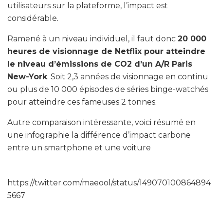
utilisateurs sur la plateforme, l’impact est
considérable.
Ramené à un niveau individuel, il faut donc
20 000
heures de visionnage de Netflix pour atteindre
le niveau d’émissions de CO2 d’un A/R Paris
New-York
. Soit 2,3 années de visionnage en continu
ou plus de 10 000 épisodes de séries binge-watchés
pour atteindre ces fameuses 2 tonnes.
Autre comparaison intéressante, voici résumé en
une infographie la différence d’impact carbone
entre un smartphone et une voiture
https://twitter.com/maeool/status/149070100864894
5667