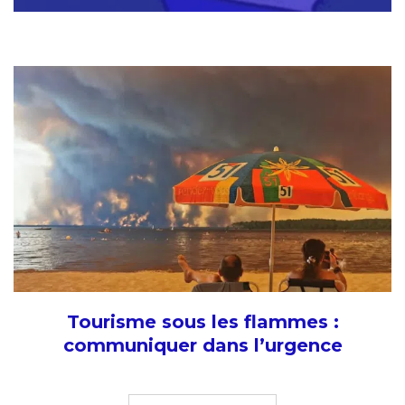
Tourisme sous les flammes :
communiquer dans l’urgence