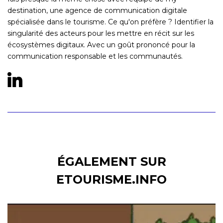
destination, une agence de communication digitale
spécialisée dans le tourisme. Ce qu'on préfère ? Identifier la
singularité des acteurs pour les mettre en récit sur les
écosystèmes digitaux. Avec un goût prononcé pour la
communication responsable et les communautés.
ÉGALEMENT SUR
ETOURISME.INFO