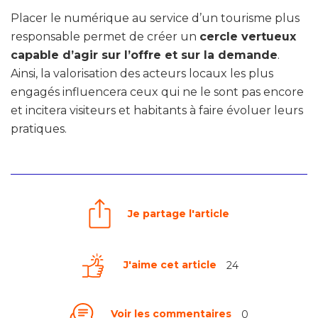
Placer le numérique au service d’un tourisme plus
responsable permet de créer un
cercle vertueux
capable d’agir sur l’offre et sur la demande
.
Ainsi, la valorisation des acteurs locaux les plus
engagés influencera ceux qui ne le sont pas encore
et incitera visiteurs et habitants à faire évoluer leurs
pratiques.
Je partage l'article
J'aime cet article
24
Voir les commentaires
0