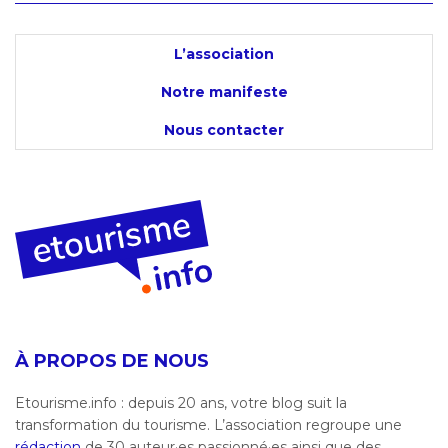
L’association
Notre manifeste
Nous contacter
À PROPOS DE NOUS
Etourisme.info : depuis 20 ans, votre blog suit la
transformation du tourisme. L’association regroupe une
rédaction
de 30 auteur·es passionné·es ainsi que des