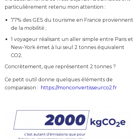
particulièrement retenu mon attention :
77% des GES du tourisme en France proviennent
de la mobilité ;
1 voyageur réalisant un aller simple entre Paris et
New-York émet à lui seul 2 tonnes équivalent
CO2.
Concrètement, que représentent 2 tonnes ?
Ce petit outil donne quelques éléments de
comparaison :
https://monconvertisseurco2.fr