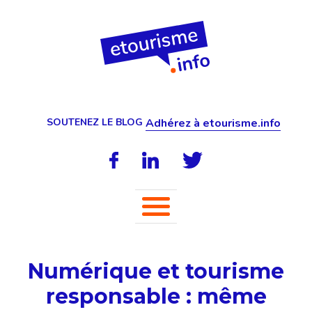
SOUTENEZ LE BLOG
Adhérez à etourisme.info
Numérique et tourisme
responsable : même