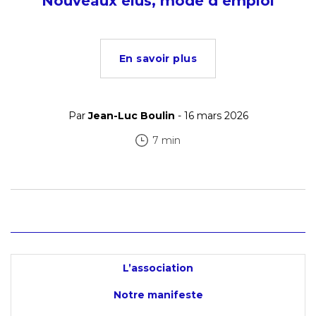
Nouveaux élus, mode d’emploi
En savoir plus
Par
Jean-Luc Boulin
- 16 mars 2026
7 min
L’association
Notre manifeste