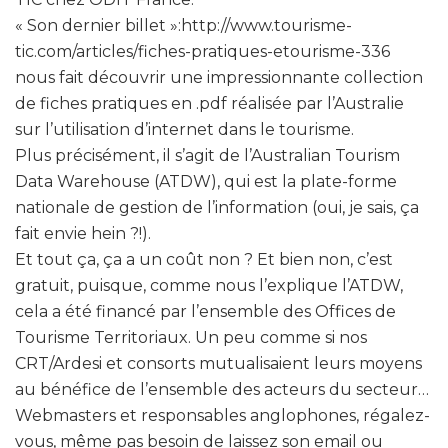
« Son dernier billet »:http://www.tourisme-
tic.com/articles/fiches-pratiques-etourisme-336
nous fait découvrir une impressionnante collection
de fiches pratiques en .pdf réalisée par l’Australie
sur l’utilisation d’internet dans le tourisme.
Plus précisément, il s’agit de l’Australian Tourism
Data Warehouse (ATDW), qui est la plate-forme
nationale de gestion de l’information (oui, je sais, ça
fait envie hein ?!).
Et tout ça, ça a un coût non ? Et bien non, c’est
gratuit, puisque, comme nous l’explique l’ATDW,
cela a été financé par l’ensemble des Offices de
Tourisme Territoriaux. Un peu comme si nos
CRT/Ardesi et consorts mutualisaient leurs moyens
au bénéfice de l’ensemble des acteurs du secteur…
Webmasters et responsables anglophones, régalez-
vous, même pas besoin de laissez son email ou