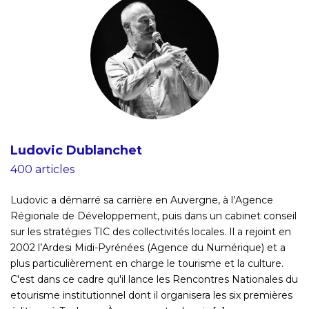
Ludovic Dublanchet
400 articles
Ludovic a démarré sa carrière en Auvergne, à l’Agence
Régionale de Développement, puis dans un cabinet conseil
sur les stratégies TIC des collectivités locales. Il a rejoint en
2002 l’Ardesi Midi-Pyrénées (Agence du Numérique) et a
plus particulièrement en charge le tourisme et la culture.
C'est dans ce cadre qu'il lance les Rencontres Nationales du
etourisme institutionnel dont il organisera les six premières