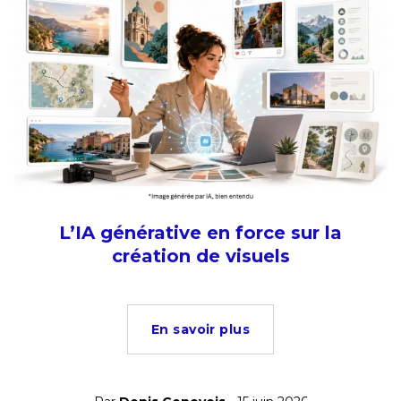
L’IA générative en force sur la
création de visuels
En savoir plus