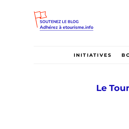
SOUTENEZ LE BLOG
Adhérez à etourisme.info
INITIATIVES
B
Le Tour