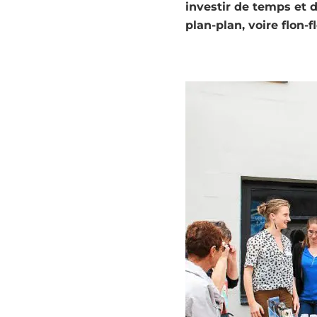
investir de temps et d
plan-plan, voire flon-