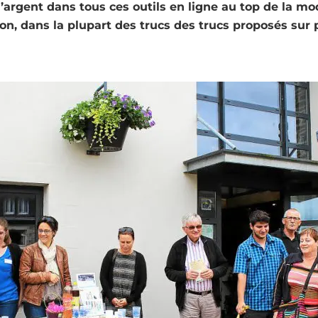
’argent dans tous ces outils en ligne au top de la mod
flon, dans la plupart des trucs des trucs proposés sur p