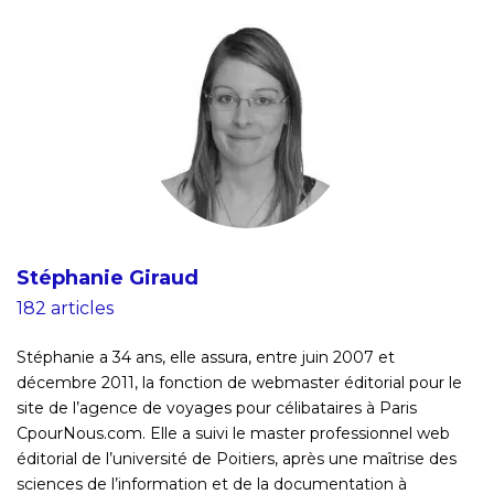
Stéphanie Giraud
182 articles
Stéphanie a 34 ans, elle assura, entre juin 2007 et
décembre 2011, la fonction de webmaster éditorial pour le
site de l’agence de voyages pour célibataires à Paris
CpourNous.com. Elle a suivi le master professionnel web
éditorial de l’université de Poitiers, après une maîtrise des
sciences de l’information et de la documentation à