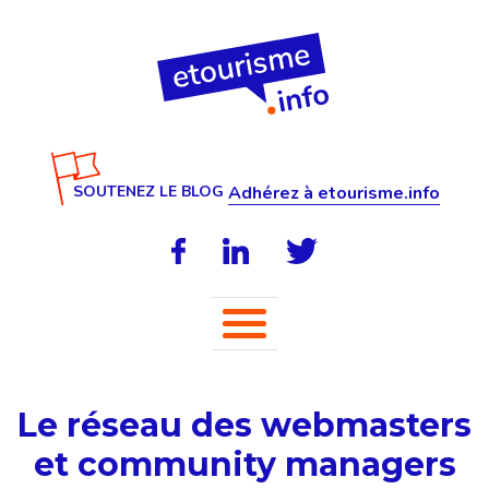
SOUTENEZ LE BLOG
Adhérez à etourisme.info
Le réseau des webmasters
et community managers