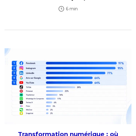
6 min
Transformation numérique : où