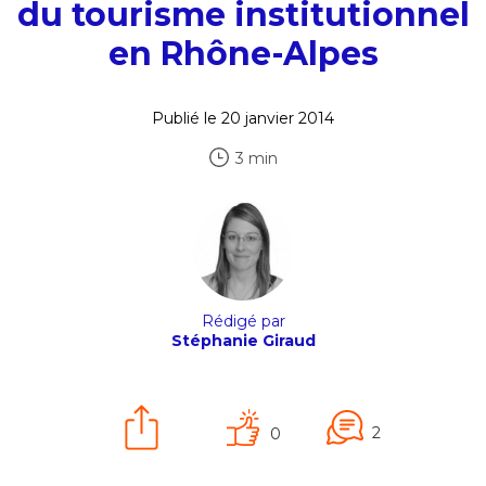
du tourisme institutionnel
en Rhône-Alpes
Publié le 20 janvier 2014
3 min
Rédigé par
Stéphanie Giraud
2
0