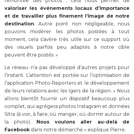
remontée des photos ; cela nous permet de
valoriser les événements locaux d’importance
et de travailler plus finement l’image de notre
destination
. Autre point non négligeable, nous
pouvons modérer les photos postées à tout
moment, cela s’avère très utile sur ce support où
des visuels parfois peu adaptés à notre cible
peuvent être postés. »
Le réseau n’a pas développé d’autres projets pour
l’instant. L’attention est portée sur l’optimisation de
l’application Photo-Reporters et le développement
de leurs relations avec les Igers de la région. «
Nous
allons bientôt fournir un dispositif beaucoup plus
complet, qui agrégera photos Instagram et données
Sitra (à voir, à faire, où manger, où dormir autour de
la photo).
Nous voulons aller au-delà de
Facebook
dans notre démarche »
explique Pierre.