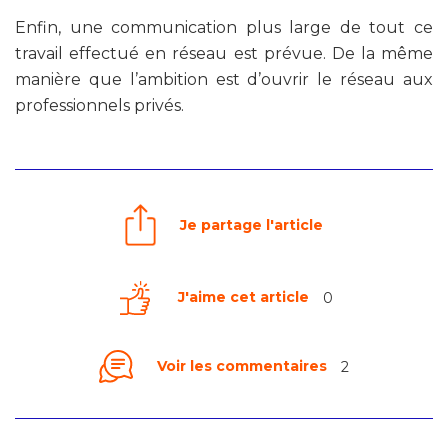
Enfin, une communication plus large de tout ce
travail effectué en réseau est prévue. De la même
manière que l’ambition est d’ouvrir le réseau aux
professionnels privés.
Je partage l'article
J'aime cet article
0
Voir les commentaires
2