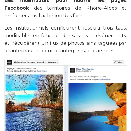
des internautes pour nourrir les pages
Facebook
des territoires de Rhône-Alpes et
renforcer ainsi l’adhésion des fans.
Les institutionnels configurent jusqu’à trois tags,
modifiables en fonction des saisons et événements,
et récupèrent un flux de photos, ainsi taguées par
les internautes, pour les intégrer sur leurs sites.