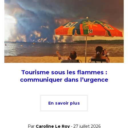
Tourisme sous les flammes :
communiquer dans l’urgence
En savoir plus
Par
Caroline Le Roy
- 27 juillet 2026