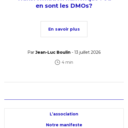
en sont les DMOs?
En savoir plus
Par
Jean-Luc Boulin
- 13 juillet 2026
4 min
L’association
Notre manifeste