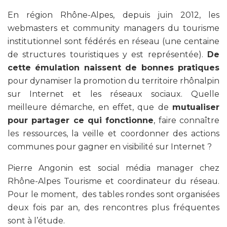
En région Rhône-Alpes, depuis juin 2012, les
webmasters et community managers du tourisme
institutionnel sont fédérés en réseau (une centaine
de structures touristiques y est représentée).
De
cette émulation naissent de bonnes pratiques
pour dynamiser la promotion du territoire rhônalpin
sur Internet et les réseaux sociaux. Quelle
meilleure démarche, en effet, que de
mutualiser
pour partager ce qui fonctionne
, faire connaître
les ressources, la veille et coordonner des actions
communes pour gagner en visibilité sur Internet ?
Pierre Angonin est social média manager chez
Rhône-Alpes Tourisme et coordinateur du réseau.
Pour le moment, des tables rondes sont organisées
deux fois par an, des rencontres plus fréquentes
sont à l’étude.