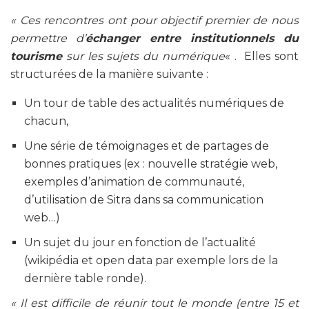
« Ces rencontres ont pour objectif premier de nous
permettre d’
échanger entre institutionnels du
tourisme
sur les sujets du numérique
« . Elles sont
structurées de la manière suivante :
Un tour de table des actualités numériques de
chacun,
Une série de témoignages et de partages de
bonnes pratiques (ex : nouvelle stratégie web,
exemples d’animation de communauté,
d’utilisation de Sitra dans sa communication
web…)
Un sujet du jour en fonction de l’actualité
(wikipédia et open data par exemple lors de la
dernière table ronde).
« Il est difficile de réunir tout le monde (entre 15 et