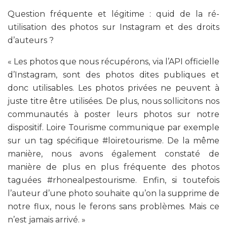
Question fréquente et légitime : quid de la ré-
utilisation des photos sur Instagram et des droits
d’auteurs ?
« Les photos que nous récupérons, via l’API officielle
d’Instagram, sont des photos dites publiques et
donc utilisables. Les photos privées ne peuvent à
juste titre être utilisées. De plus, nous sollicitons nos
communautés à poster leurs photos sur notre
dispositif. Loire Tourisme communique par exemple
sur un tag spécifique #loiretourisme. De la même
manière, nous avons également constaté de
manière de plus en plus fréquente des photos
taguées #rhonealpestourisme.
Enfin, si toutefois
l’auteur d’une photo souhaite qu’on la supprime de
notre flux, nous le ferons sans problèmes. Mais ce
n’est jamais arrivé. »