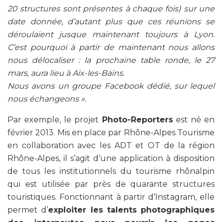
20 structures sont présentes à chaque fois) sur une
date donnée, d’autant plus que ces réunions se
déroulaient jusque maintenant toujours à Lyon.
C’est pourquoi à partir de maintenant nous allons
nous délocaliser : la prochaine table ronde, le 27
mars, aura lieu à Aix-les-Bains.
Nous avons un groupe Facebook dédié, sur lequel
nous échangeons ».
Par exemple, le projet
Photo-Reporters
est né en
février 2013. Mis en place par Rhône-Alpes Tourisme
en collaboration avec les ADT et OT de la région
Rhône-Alpes, il s’agit d’une application à disposition
de tous les institutionnels du tourisme rhônalpin
qui est utilisée par près de quarante structures
touristiques. Fonctionnant à partir d’Instagram, elle
permet d’
exploiter les talents photographiques