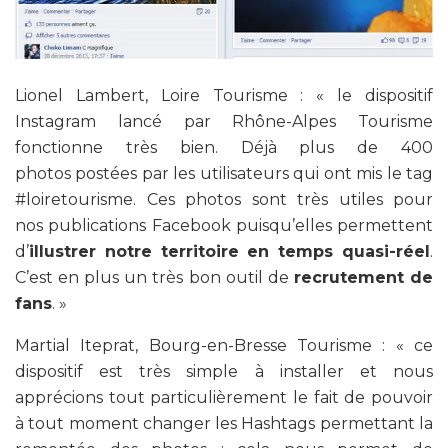
Lionel Lambert, Loire Tourisme : «
le dispositif
Instagram lancé par Rhône-Alpes Tourisme
fonctionne très bien. Déjà plus de 400
photos postées par les utilisateurs qui ont mis le tag
#loiretourisme. Ces photos sont très utiles pour
nos publications Facebook puisqu’elles permettent
d’
illustrer notre territoire en temps quasi-réel
.
C’est en plus un très bon outil de
recrutement de
fans
. »
Martial Iteprat, Bourg-en-Bresse Tourisme : « c
e
dispositif est très simple à installer et nous
apprécions tout particulièrement le fait de pouvoir
à tout moment changer les Hashtags permettant la