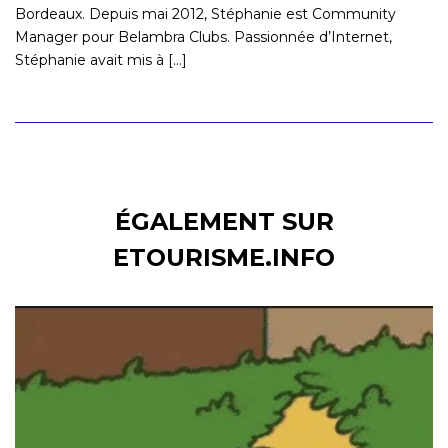
Bordeaux. Depuis mai 2012, Stéphanie est Community
Manager pour Belambra Clubs. Passionnée d’Internet,
Stéphanie avait mis à [...]
ÉGALEMENT SUR
ETOURISME.INFO