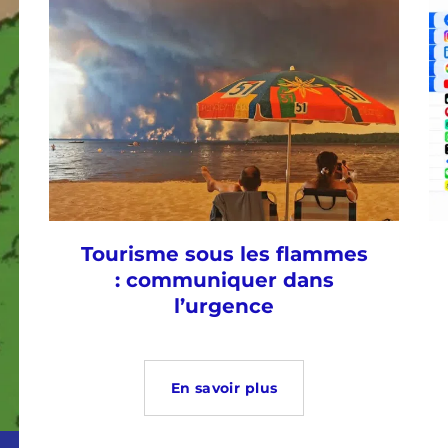
Tourisme sous les flammes
: communiquer dans
l’urgence
En savoir plus