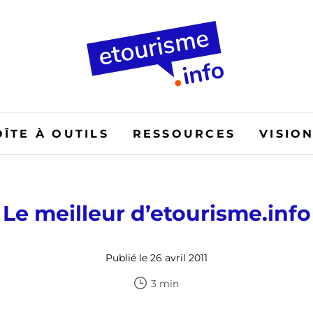
OÎTE À OUTILS
RESSOURCES
VISIO
Le meilleur d’etourisme.info
Publié le 26 avril 2011
3 min