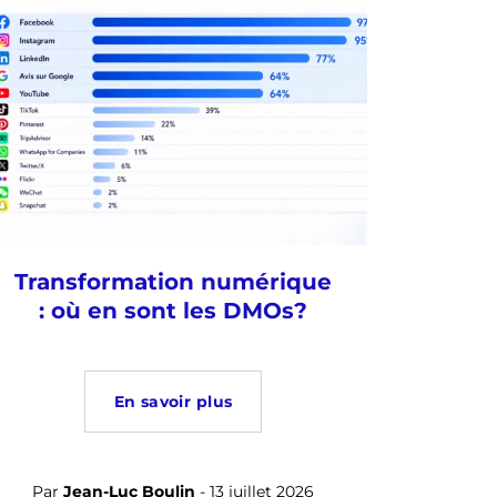
Transformation numérique
: où en sont les DMOs?
En savoir plus
Par
Jean-Luc Boulin
- 13 juillet 2026