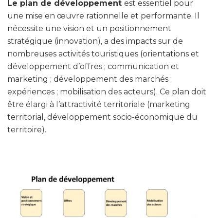
Le plan de développement
est essentiel pour
une mise en œuvre rationnelle et performante. Il
nécessite une vision et un positionnement
stratégique (innovation), a des impacts sur de
nombreuses activités touristiques (orientations et
développement d’offres ; communication et
marketing ; développement des marchés ;
expériences ; mobilisation des acteurs). Ce plan doit
être élargi à l’attractivité territoriale (marketing
territorial, développement socio-économique du
territoire).