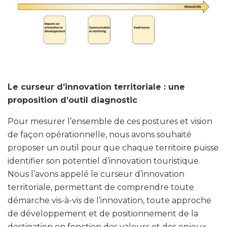
Le curseur d’innovation territoriale : une
proposition d’outil diagnostic
Pour mesurer l’ensemble de ces postures et vision
de façon opérationnelle, nous avons souhaité
proposer un outil pour que chaque territoire puisse
identifier son potentiel d’innovation touristique.
Nous l’avons appelé le curseur d’innovation
territoriale, permettant de comprendre toute
démarche vis-à-vis de l’innovation, toute approche
de développement et de positionnement de la
destination en fonction des valeurs et des enjeux.