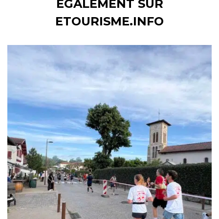
ÉGALEMENT SUR
ETOURISME.INFO