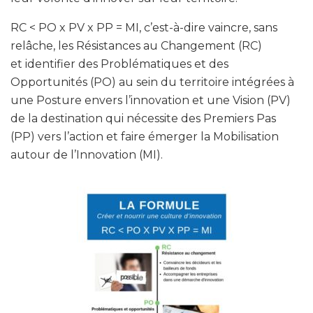
RC < PO x PV x PP = MI, c’est-à-dire vaincre, sans
relâche, les Résistances au Changement (RC)
et identifier des Problématiques et des
Opportunités (PO) au sein du territoire intégrées à
une Posture envers l’innovation et une Vision (PV)
de la destination qui nécessite des Premiers Pas
(PP) vers l’action et faire émerger la Mobilisation
autour de l’Innovation (MI).