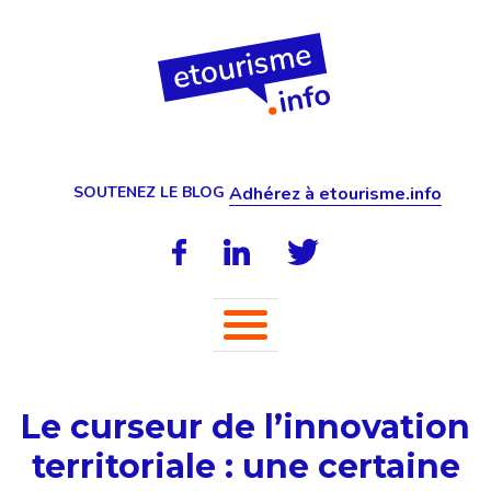
SOUTENEZ LE BLOG
Adhérez à etourisme.info
Le curseur de l’innovation
territoriale : une certaine