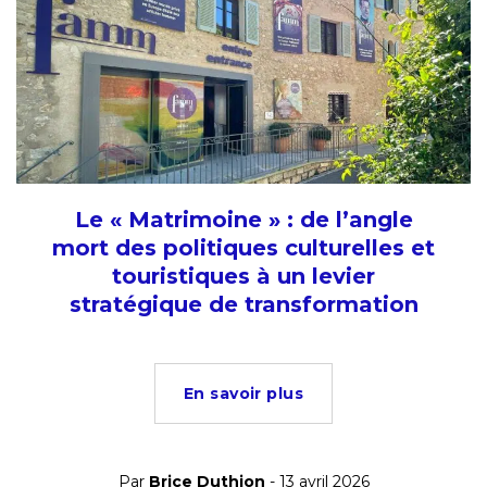
Le « Matrimoine » : de l’angle
mort des politiques culturelles et
touristiques à un levier
stratégique de transformation
En savoir plus
Par
Brice Duthion
- 13 avril 2026