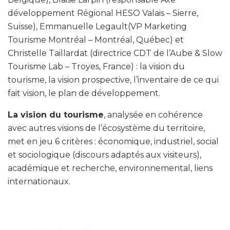
développement Régional HESO Valais – Sierre,
Suisse), Emmanuelle Legault(VP Marketing
Tourisme Montréal – Montréal, Québec) et
Christelle Taillardat (directrice CDT de l’Aube & Slow
Tourisme Lab – Troyes, France) : la vision du
tourisme, la vision prospective, l’inventaire de ce qui
fait vision, le plan de développement.
La vision du tourisme
, analysée en cohérence
avec autres visions de l’écosystème du territoire,
met en jeu 6 critères : économique, industriel, social
et sociologique (discours adaptés aux visiteurs),
académique et recherche, environnemental, liens
internationaux.