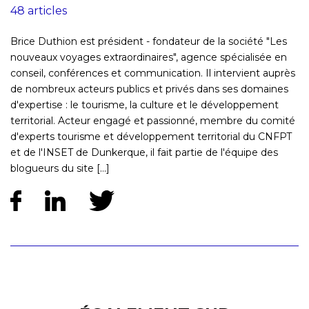
48 articles
Brice Duthion est président - fondateur de la société "Les
nouveaux voyages extraordinaires", agence spécialisée en
conseil, conférences et communication. Il intervient auprès
de nombreux acteurs publics et privés dans ses domaines
d'expertise : le tourisme, la culture et le développement
territorial. Acteur engagé et passionné, membre du comité
d'experts tourisme et développement territorial du CNFPT
et de l'INSET de Dunkerque, il fait partie de l'équipe des
blogueurs du site [...]