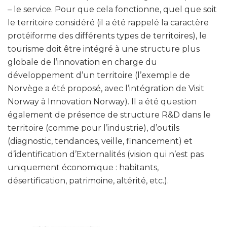
– le service. Pour que cela fonctionne, quel que soit
le territoire considéré (il a été rappelé la caractère
protéiforme des différents types de territoires), le
tourisme doit être intégré à une structure plus
globale de l’innovation en charge du
développement d’un territoire (l’exemple de
Norvège a été proposé, avec l’intégration de Visit
Norway à Innovation Norway). Il a été question
également de présence de structure R&D dans le
territoire (comme pour l’industrie), d’outils
(diagnostic, tendances, veille, financement) et
d’identification d’Externalités (vision qui n’est pas
uniquement économique : habitants,
désertification, patrimoine, altérité, etc.).