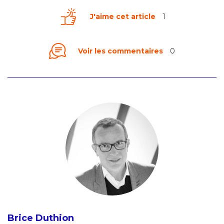
J'aime cet article
1
Voir les commentaires
0
Brice Duthion