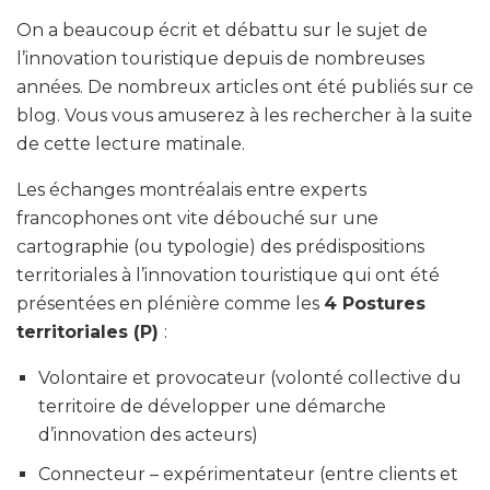
On a beaucoup écrit et débattu sur le sujet de
l’innovation touristique depuis de nombreuses
années. De nombreux articles ont été publiés sur ce
blog. Vous vous amuserez à les rechercher à la suite
de cette lecture matinale.
Les échanges montréalais entre experts
francophones ont vite débouché sur une
cartographie (ou typologie) des prédispositions
territoriales à l’innovation touristique qui ont été
présentées en plénière comme les
4 Postures
territoriales (P)
:
Volontaire et provocateur (volonté collective du
territoire de développer une démarche
d’innovation des acteurs)
Connecteur – expérimentateur (entre clients et