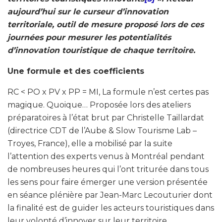
aujourd’hui sur le curseur d’innovation
territoriale, outil de mesure proposé lors de ces
journées pour mesurer les potentialités
d’innovation touristique de chaque territoire.
Une formule et des coefficients
RC < PO x PV x PP = MI, La formule n’est certes pas
magique. Quoique… Proposée lors des ateliers
préparatoires à l’état brut par Christelle Taillardat
(directrice CDT de l’Aube & Slow Tourisme Lab –
Troyes, France), elle a mobilisé par la suite
l’attention des experts venus à Montréal pendant
de nombreuses heures qui l’ont triturée dans tous
les sens pour faire émerger une version présentée
en séance plénière par Jean-Marc Lecouturier dont
la finalité est de guider les acteurs touristiques dans
leur volonté d’innover sur leur territoire.