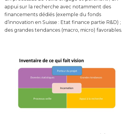
appui sur la recherche avec notamment des
financements dédiés (exemple du fonds
d’innovation en Suisse : Etat finance partie R&D) ;
des grandes tendances (macro, micro) favorables.