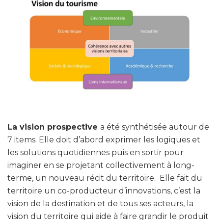
La vision prospective
a été synthétisée autour de
7 items. Elle doit d’abord exprimer les logiques et
les solutions quotidiennes puis en sortir pour
imaginer en se projetant collectivement à long-
terme, un nouveau récit du territoire. Elle fait du
territoire un co-producteur d’innovations, c’est la
vision de la destination et de tous ses acteurs, la
vision du territoire qui aide à faire grandir le produit