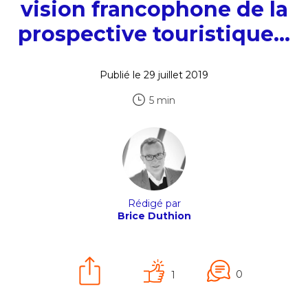
vision francophone de la
prospective touristique…
Publié le 29 juillet 2019
5 min
Rédigé par
Brice Duthion
0
1