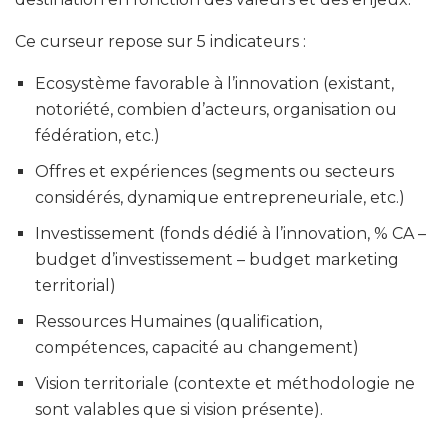
Ce curseur repose sur 5 indicateurs :
Ecosystème favorable à l’innovation (existant,
notoriété, combien d’acteurs, organisation ou
fédération, etc.)
Offres et expériences (segments ou secteurs
considérés, dynamique entrepreneuriale, etc.)
Investissement (fonds dédié à l’innovation, % CA –
budget d’investissement – budget marketing
territorial)
Ressources Humaines (qualification,
compétences, capacité au changement)
Vision territoriale (contexte et méthodologie ne
sont valables que si vision présente).