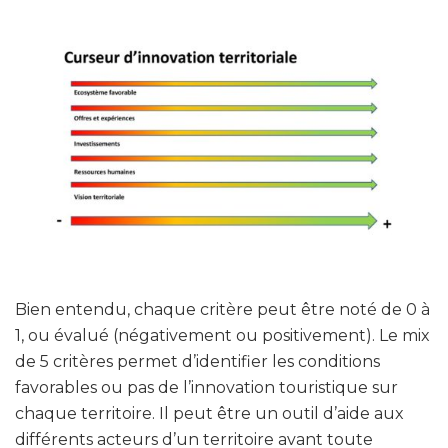
Bien entendu, chaque critère peut être noté de 0 à
1, ou évalué (négativement ou positivement). Le mix
de 5 critères permet d’identifier les conditions
favorables ou pas de l’innovation touristique sur
chaque territoire. Il peut être un outil d’aide aux
différents acteurs d’un territoire avant toute