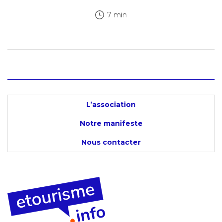
7 min
L’association
Notre manifeste
Nous contacter