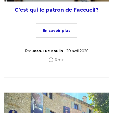
C’est qui le patron de l’accueil?
En savoir plus
Par
Jean-Luc Boulin
- 20 avril 2026
6 min