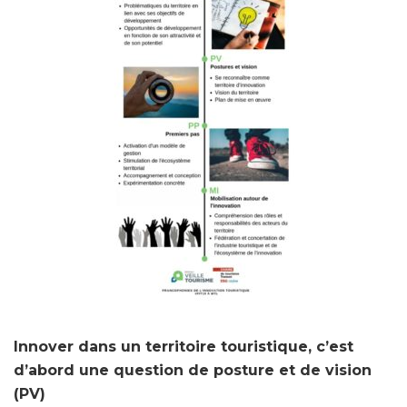
Innover dans un territoire touristique, c’est
d’abord une question de posture et de vision
(PV)