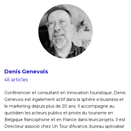
Denis Genevois
45 articles
Conférencier et consultant en Innovation touristique, Denis
Genevois est également actif dans la sphère e-business et
le marketing depuis plus de 20 ans. Il accompagne au
quotidien les acteurs publics et privés du tourisme en
Belgique francophone et en France dans leurs projets. Il est
Directeur associé chez Un Tour d'Avance, bureau spécialisé