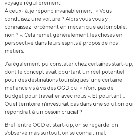
voyage régulièrement.
À ceux-là, je répond invariablement : « Vous
conduisez une voiture ? Alors vous vous y
connaissez forcément en mécanique automobile,
non ? ». Cela remet généralement les choses en
perspective dans leurs esprits à propos de nos
métiers.
J’ai également pu constater chez certaines start-up,
dont le concept avait pourtant un réel potentiel
pour des destinations touristiques, une certaine
méfiance vis à vis des OGD qui « n’ont pas de
budget pour travailler avec nous ». Et pourtant…
Quel territoire n’investirait pas dans une solution qui
répondrait à un besoin crucial ?
Bref, entre OGD et start-up, on se regarde, on
s’observe mais surtout, on se connait mal.