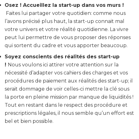
Osez ! Accueillez la start-up dans vos murs !
Faites lui partager votre quotidien: comme nous
l’avons précisé plus haut, la start-up connait mal
votre univers et votre réalité quotidienne. La vivre
peut lui permettre de vous proposer des réponses
qui sortent du cadre et vous apporter beaucoup.
Soyez conscients des réalités des start-up
!
Nous voulons ici attirer votre attention sur la
nécessité d’adapter vos cahiers des charges et vos
procédures de paiement aux réalités des start-up; il
serait dommage de voir celles-ci mettre la clé sous
la porte en pleine mission par manque de liquidités !
Tout en restant dans le respect des procédure et
prescriptions légales, il nous semble qu’un effort est
bel et bien possible.