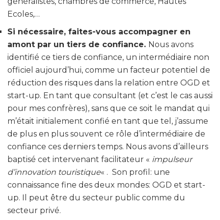
généralistes, chambres de commerce, Hautes
Ecoles,…
Si nécessaire, faites-vous accompagner en
amont par un tiers de confiance.
Nous avons
identifié ce tiers de confiance, un intermédiaire non
officiel aujourd’hui, comme un facteur potentiel de
réduction des risques dans la relation entre OGD et
start-up. En tant que consultant (et c’est le cas aussi
pour mes confrères), sans que ce soit le mandat qui
m’était initialement confié en tant que tel, j’assume
de plus en plus souvent ce rôle d’intermédiaire de
confiance ces derniers temps. Nous avons d’ailleurs
baptisé cet intervenant facilitateur «
impulseur
d’innovation touristique
« . Son profil: une
connaissance fine des deux mondes: OGD et start-
up. Il peut être du secteur public comme du
secteur privé.