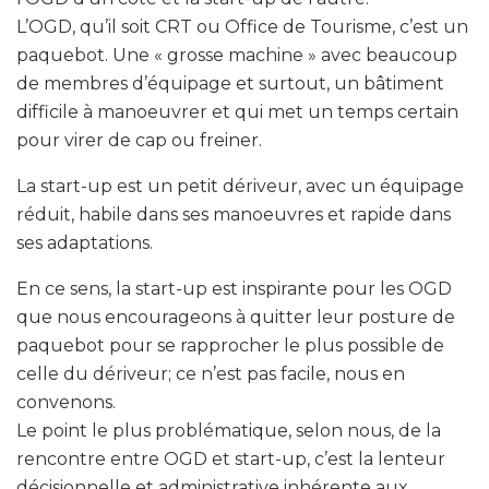
L’OGD, qu’il soit CRT ou Office de Tourisme, c’est un
paquebot. Une « grosse machine » avec beaucoup
de membres d’équipage et surtout, un bâtiment
difficile à manoeuvrer et qui met un temps certain
pour virer de cap ou freiner.
La start-up est un petit dériveur, avec un équipage
réduit, habile dans ses manoeuvres et rapide dans
ses adaptations.
En ce sens, la start-up est inspirante pour les OGD
que nous encourageons à quitter leur posture de
paquebot pour se rapprocher le plus possible de
celle du dériveur; ce n’est pas facile, nous en
convenons.
Le point le plus problématique, selon nous, de la
rencontre entre OGD et start-up, c’est la lenteur
décisionnelle et administrative inhérente aux