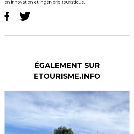
en innovation et ingénierie touristique.
ÉGALEMENT SUR
ETOURISME.INFO