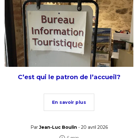
C’est qui le patron de l’accueil?
En savoir plus
Par
Jean-Luc Boulin
- 20 avril 2026
6 min