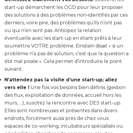
start-up démarchent les OGD pour leur proposer
des solutions à des problèmes non-identifiés par ces
derniers, voire pire, des problèmes qu’ils n’ont pas
ou qui n’en sont pas. Anticipez la relation
éventuelle avec les start-up en étant prêts à leur
soumettre VOTRE problème. Einstein disait « si un
problème n’a pas de solution, c’est que la question a
été mal posée ». Cela permet d’introduire le point
suivant.
N’attendez pas la visite d’une start-up; allez
vers elle !
Une fois vos besoins bien définis (gestion
des flux, exploitation de données, accueil hors les
murs, …), suscitez la rencontre avec DES start-up.
Elles sont nombreuses et présentes dans divers
endroits, forcément aussi près de chez vous:
espaces de co-working, incubateurs spécialisés ou