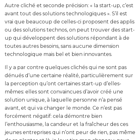
Autre cliché et seconde précision: « la start-up, c’est
avant tout des solutions technologiques ». S’il est
vrai que beaucoup de celles-ci proposent des applis
ou des solutions technos, on peut trouver des start-
up qui développent des solutions répondant à de
toutes autres besoins, sans aucune dimension
technologique mais bel et bien innovantes.
Il y a par contre quelques clichés qui ne sont pas
dénués d’une certaine réalité, particulièrement sur
la perception qu’ont certaines start-up d’elles-
mêmes: elles sont convaincues d’avoir créé une
solution unique, à laquelle personne n’a pensé
avant, et qui va changer le monde. Ce n’est pas
forcément négatif: cela démontre bien
l’enthousiasme, la candeur et la fraîcheur des ces
jeunes entreprises qui n’ont peur de rien, pas même