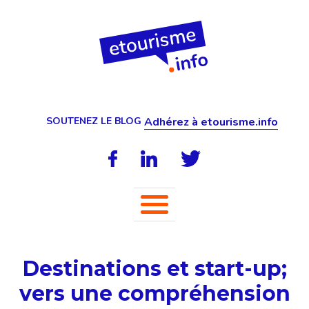
SOUTENEZ LE BLOG
Adhérez à etourisme.info
Destinations et start-up;
vers une compréhension