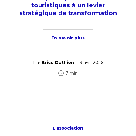
touristiques à un levier
stratégique de transformation
En savoir plus
Par
Brice Duthion
- 13 avril 2026
7 min
L’association