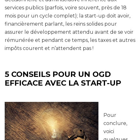
services publics (parfois, voire souvent, près de 18
mois pour un cycle complet); la start-up doit avoir,
financièrement parlant, les reins solides pour
assurer le développement attendu avant de se voir
rémunérée et pendant ce temps, les taxes et autres
impôts courent et n’attendent pas !
5 CONSEILS POUR UN OGD
EFFICACE AVEC LA START-UP
Pour
conclure,
voici
quelques