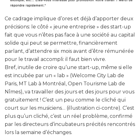
Ce cadrage implique d’ores et déjà d’apporter deux
précisions: le côté « jeune entreprise » des start-up
fait que vous n’êtes pas face à une société au capital
solide qui peut se permettre, financièrement
parlant, d’attendre six mois avant d’être rémunérée
pour le travail accompli: il faut bien vivre.
Bref, inutile de croire qu’une start-up, même si elle
est incubée par un « lab » (Welcome City Lab de
Paris, MT Lab à Montréal, Open Tourisme Lab de
Nîmes), va travailler des jours et des jours pour vous
gratuitement ! C’est un peu comme le cliché qui
court sur les musiciens… (illustration ci-contre). C’est
plus qu’un cliché, c’est un réel problème, confirmé
par les directeurs d’incubateurs précités rencontrés
lors la semaine d’échanges.