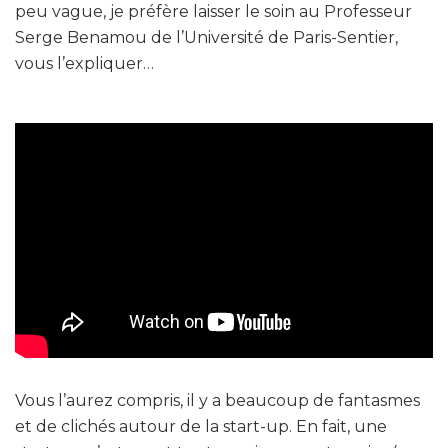
peu vague, je préfère laisser le soin au Professeur
Serge Benamou de l’Université de Paris-Sentier,
vous l’expliquer…
Vous l’aurez compris, il y a beaucoup de fantasmes
et de clichés autour de la start-up. En fait, une