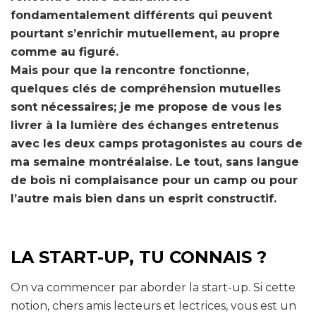
fondamentalement différents qui peuvent
pourtant s’enrichir mutuellement, au propre
comme au figuré.
Mais pour que la rencontre fonctionne,
quelques clés de compréhension mutuelles
sont nécessaires; je me propose de vous les
livrer à la lumière des échanges entretenus
avec les deux camps protagonistes au cours de
ma semaine montréalaise. Le tout, sans langue
de bois ni complaisance pour un camp ou pour
l’autre mais bien dans un esprit constructif.
LA START-UP, TU CONNAIS ?
On va commencer par aborder la start-up. Si cette
notion, chers amis lecteurs et lectrices, vous est un