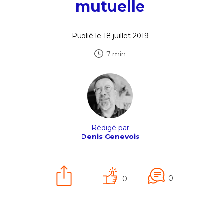
mutuelle
Publié le 18 juillet 2019
7 min
Rédigé par
Denis Genevois
0
0