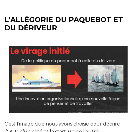
L’ALLÉGORIE DU PAQUEBOT ET
DU DÉRIVEUR
C’est l’image que nous avons choisie pour décrire
l’OGD d’un côté et la start-up de l’autre.