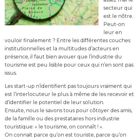
secteur qui
est le nôtre.
Peut-on
leur en
vouloir finalement ? Entre les différentes couches
institutionnelles et la multitudes d’acteurs en
présence, il faut bien avouer que l’industrie du
tourisme est peu lisible pour ceux qui n’en sont pas
issus.
Les start-up n’identifient pas toujours vraiment qui
est l’interlocuteur le plus à même de les recevoir et
d’identifier le potentiel de leur solution.
Ensuite, nous le savons tous pour côtoyer des amis,
de la famille ou des prestataires hors industrie
touristique: « le tourisme, on connaît ! ».
On connait parce qu’on est touriste, parce qu’on