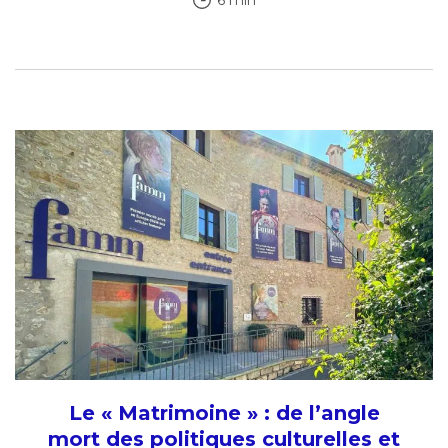
Le « Matrimoine » : de l’angle
mort des politiques culturelles et