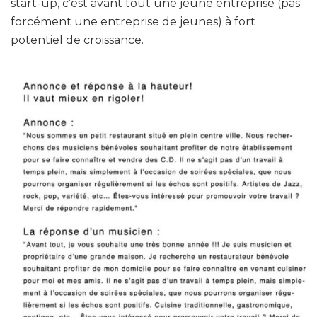
start-up, c’est avant tout une jeune entreprise (pas
forcément une entreprise de jeunes) à fort
potentiel de croissance.