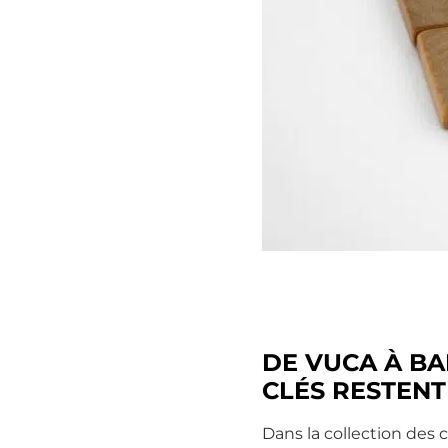
DE VUCA À BA
CLÉS RESTENT
Dans la collection des