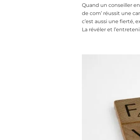
Quand un conseiller e
de com’ réussit une camp
c’est aussi une fierté,
La révéler et l’entreten