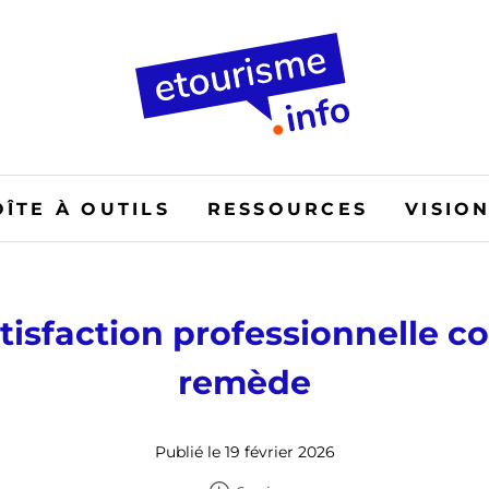
OÎTE À OUTILS
RESSOURCES
VISIO
atisfaction professionnelle 
remède
Publié le 19 février 2026