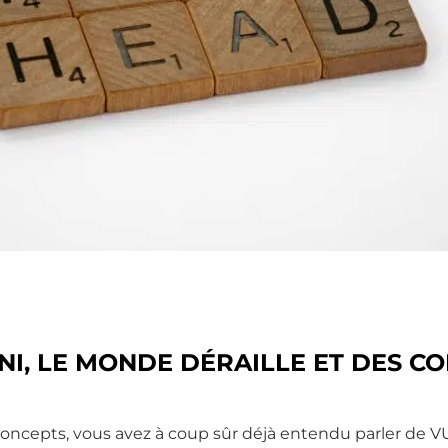
NI, LE MONDE DÉRAILLE ET DES 
 concepts, vous avez à coup sûr déjà entendu parler de