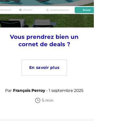
Vous prendrez bien un
cornet de deals ?
En savoir plus
Par
François Perroy
- 1 septembre 2025
5 min