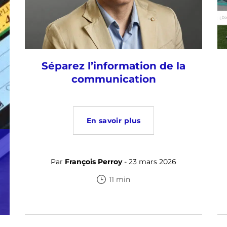
Séparez l’information de la
communication
En savoir plus
Par
François Perroy
- 23 mars 2026
11 min