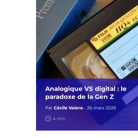
Analogique VS digital : le
paradoxe de la Gen Z
Par
Cécile Valero
- 26 mars 2026
4 min