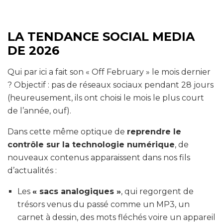
LA TENDANCE SOCIAL MEDIA
DE 2026
Qui par ici a fait son « Off February » le mois dernier
? Objectif : pas de réseaux sociaux pendant 28 jours
(heureusement, ils ont choisi le mois le plus court
de l’année, ouf).
Dans cette même optique de
reprendre le
contrôle sur la technologie numérique
, de
nouveaux contenus apparaissent dans nos fils
d’actualités :
Les
« sacs analogiques »
, qui regorgent de
trésors venus du passé comme un MP3, un
carnet à dessin, des mots fléchés voire un appareil