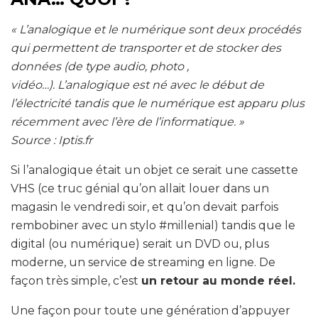
« L’analogique et le numérique sont deux procédés
qui permettent de transporter et de stocker des
données (de type audio, photo ,
vidéo…). L’analogique est né avec le début de
l’électricité tandis que le numérique est apparu plus
récemment avec l’ère de l’informatique. »
Source : Iptis.fr
Si l’analogique était un objet ce serait une cassette
VHS (ce truc génial qu’on allait louer dans un
magasin le vendredi soir, et qu’on devait parfois
rembobiner avec un stylo #millenial) tandis que le
digital (ou numérique) serait un DVD ou, plus
moderne, un service de streaming en ligne. De
façon très simple, c’est
un retour au monde réel.
Une façon pour toute une génération d’appuyer