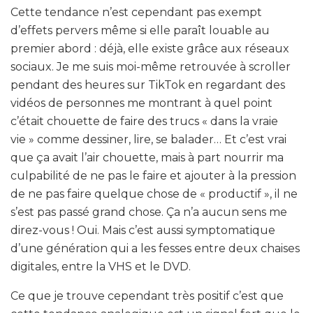
Cette tendance n’est cependant pas exempt
d’effets pervers même si elle paraît louable au
premier abord : déjà, elle existe grâce aux réseaux
sociaux. Je me suis moi-même retrouvée à scroller
pendant des heures sur TikTok en regardant des
vidéos de personnes me montrant à quel point
c’était chouette de faire des trucs « dans la vraie
vie » comme dessiner, lire, se balader… Et c’est vrai
que ça avait l’air chouette, mais à part nourrir ma
culpabilité de ne pas le faire et ajouter à la pression
de ne pas faire quelque chose de « productif », il ne
s’est pas passé grand chose. Ça n’a aucun sens me
direz-vous ! Oui. Mais c’est aussi symptomatique
d’une génération qui a les fesses entre deux chaises
digitales, entre la VHS et le DVD.
Ce que je trouve cependant très positif c’est que