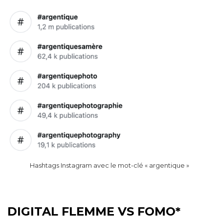
Hashtags Instagram avec le mot-clé « argentique »
DIGITAL FLEMME VS FOMO*