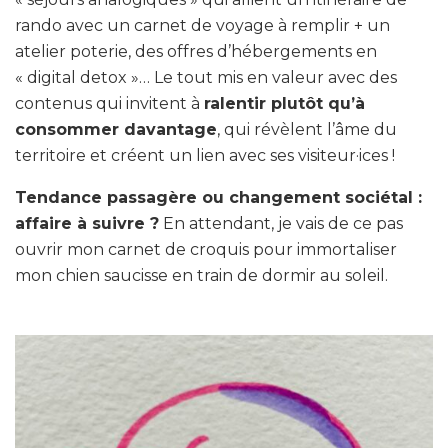
rando avec un carnet de voyage à remplir + un
atelier poterie, des offres d’hébergements en
« digital detox »… Le tout mis en valeur avec des
contenus qui invitent à
ralentir plutôt qu’à
consommer davantage
, qui révèlent l’âme du
territoire et créent un lien avec ses visiteur·ices !
Tendance passagère ou changement sociétal :
affaire à suivre ?
En attendant, je vais de ce pas
ouvrir mon carnet de croquis pour immortaliser
mon chien saucisse en train de dormir au soleil.