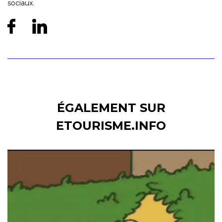
sociaux.
ÉGALEMENT SUR
ETOURISME.INFO