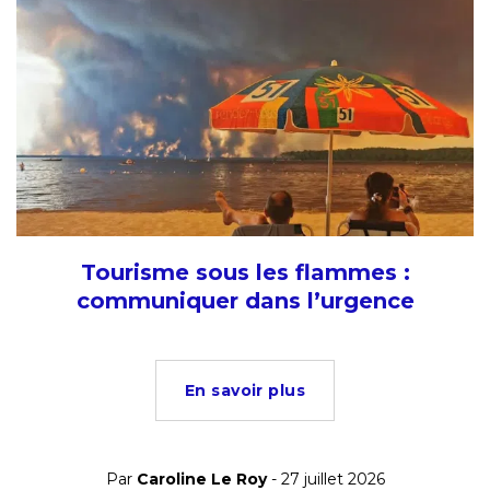
Tourisme sous les flammes :
communiquer dans l’urgence
En savoir plus
Par
Caroline Le Roy
- 27 juillet 2026