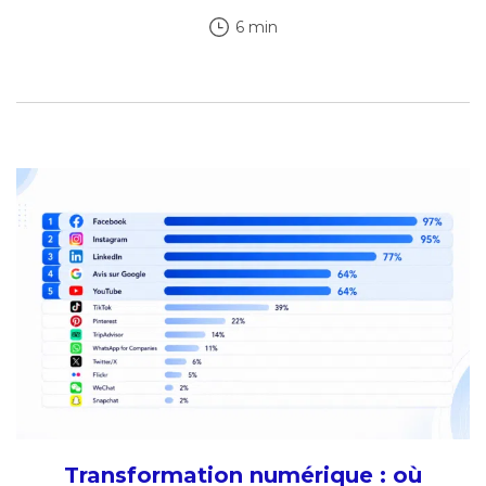
6 min
Transformation numérique : où