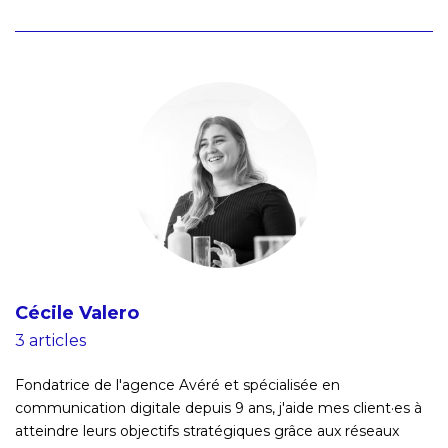
Cécile Valero
3 articles
Fondatrice de l'agence Avéré et spécialisée en
communication digitale depuis 9 ans, j'aide mes client·es à
atteindre leurs objectifs stratégiques grâce aux réseaux