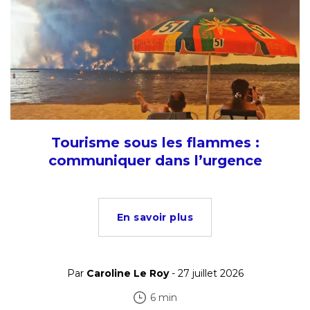
Tourisme sous les flammes :
communiquer dans l’urgence
En savoir plus
Par
Caroline Le Roy
- 27 juillet 2026
6 min