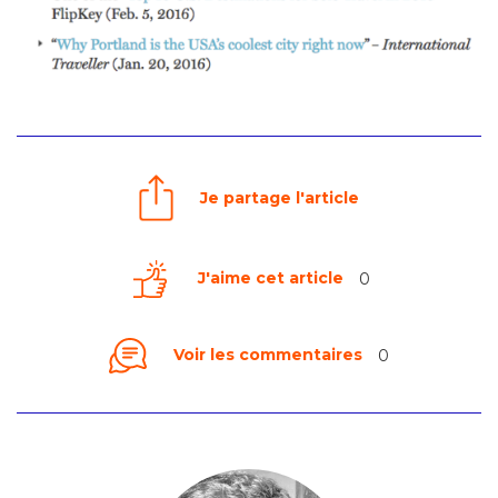
Je partage l'article
J'aime cet article
0
Voir les commentaires
0