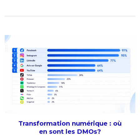
Transformation numérique : où
en sont les DMOs?