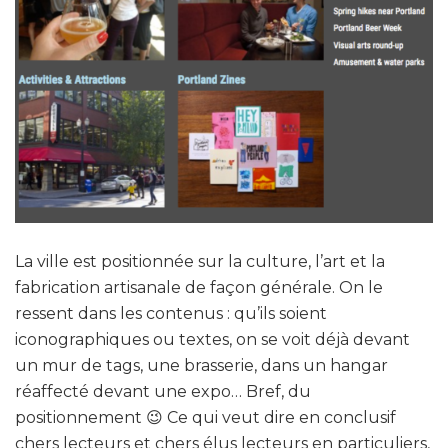
La ville est positionnée sur la culture, l’art et la
fabrication artisanale de façon générale. On le
ressent dans les contenus : qu’ils soient
iconographiques ou textes, on se voit déjà devant
un mur de tags, une brasserie, dans un hangar
réaffecté devant une expo… Bref, du
positionnement 😉 Ce qui veut dire en conclusif
chers lecteurs et chers élus lecteurs en particuliers,