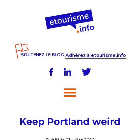
SOUTENEZ LE BLOG
Adhérez à etourisme.info
Keep Portland weird