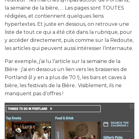
la semaine de la bière, … Les pages sont TOUTES
rédigées, et contiennent quelques liens
hypertextes. Et juste en dessous, on retrouve une
liste de tout ce qui a été cité dans la rubrique, pour
y accéder directement, puis comme sur la Redoute,
les articles qui peuvent aussi intéresser l’internaute.
Par exemple, j’ai lu l’article sur la semaine de la
Bière : j’ai en dessous un lien vers les brasseries de
Portland (il y en a plus de 70 !), les bars et caves à
bière, les festivals de la Bière.. Visiblement, ils ne
manquent pas d’offres !