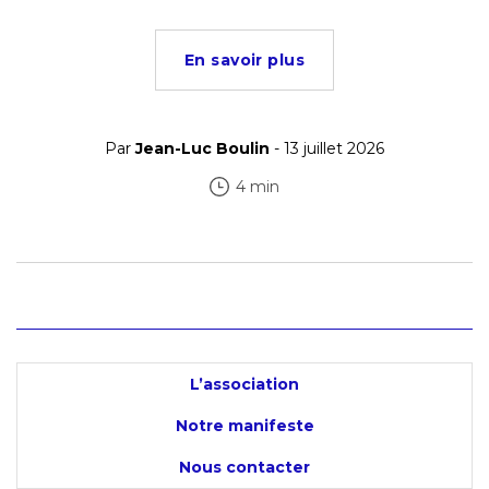
En savoir plus
Par
Jean-Luc Boulin
- 13 juillet 2026
4 min
L’association
Notre manifeste
Nous contacter