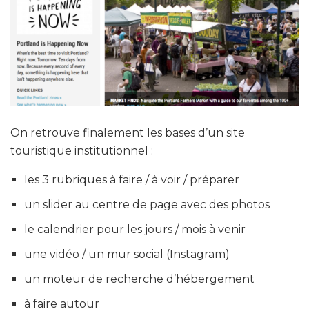
On retrouve finalement les bases d’un site
touristique institutionnel :
les 3 rubriques à faire / à voir / préparer
un slider au centre de page avec des photos
le calendrier pour les jours / mois à venir
une vidéo / un mur social (Instagram)
un moteur de recherche d’hébergement
à faire autour