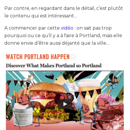
Par contre, en regardant dans le détail, c’est plutôt
le contenu qui est intéressant…
A commencer par cette
vidéo
: on sait pas trop
pourquoi ou ce qu’il y a à faire à Portland, mais elle
donne envie d’être aussi déjanté que la ville…