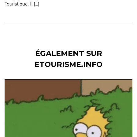
Touristique. Il [...]
ÉGALEMENT SUR
ETOURISME.INFO