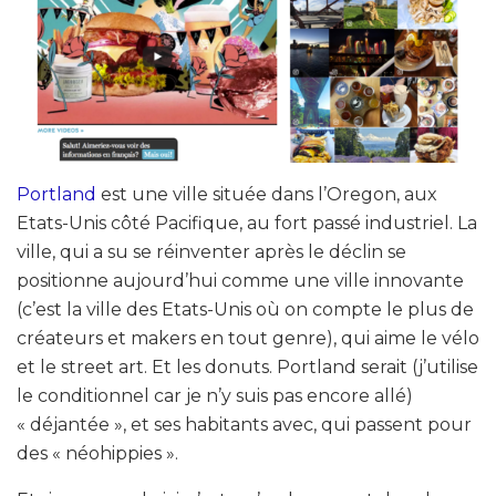
Portland
est une ville située dans l’Oregon, aux
Etats-Unis côté Pacifique, au fort passé industriel. La
ville, qui a su se réinventer après le déclin se
positionne aujourd’hui comme une ville innovante
(c’est la ville des Etats-Unis où on compte le plus de
créateurs et makers en tout genre), qui aime le vélo
et le street art. Et les donuts. Portland serait (j’utilise
le conditionnel car je n’y suis pas encore allé)
« déjantée », et ses habitants avec, qui passent pour
des « néohippies ».