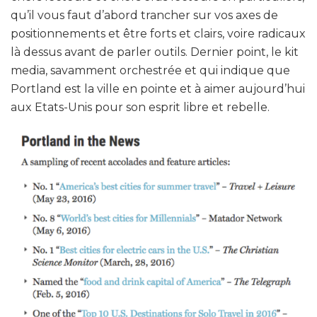
qu’il vous faut d’abord trancher sur vos axes de
positionnements et être forts et clairs, voire radicaux
là dessus avant de parler outils. Dernier point, le kit
media, savamment orchestrée et qui indique que
Portland est la ville en pointe et à aimer aujourd’hui
aux Etats-Unis pour son esprit libre et rebelle.