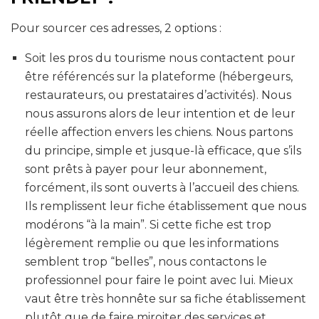
Pour sourcer ces adresses, 2 options :
Soit les pros du tourisme nous contactent pour
être référencés sur la plateforme (hébergeurs,
restaurateurs, ou prestataires d’activités). Nous
nous assurons alors de leur intention et de leur
réelle affection envers les chiens. Nous partons
du principe, simple et jusque-là efficace, que s’ils
sont prêts à payer pour leur abonnement,
forcément, ils sont ouverts à l’accueil des chiens.
Ils remplissent leur fiche établissement que nous
modérons “à la main”. Si cette fiche est trop
légèrement remplie ou que les informations
semblent trop “belles”, nous contactons le
professionnel pour faire le point avec lui. Mieux
vaut être très honnête sur sa fiche établissement
plutôt que de faire miroiter des services et