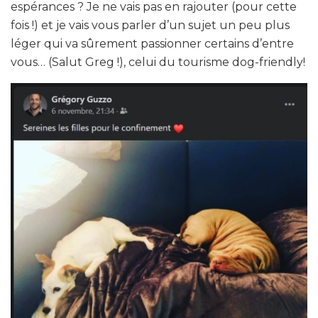
espérances ? Je ne vais pas en rajouter (pour cette
fois !) et je vais vous parler d’un sujet un peu plus
léger qui va sûrement passionner certains d’entre
vous… (Salut Greg !), celui du tourisme dog-friendly!