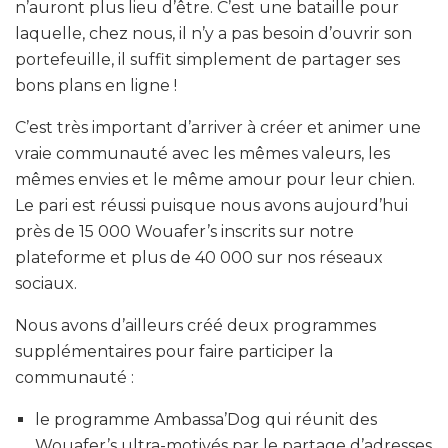
n’auront plus lieu d’être. C’est une bataille pour
laquelle, chez nous, il n’y a pas besoin d’ouvrir son
portefeuille, il suffit simplement de partager ses
bons plans en ligne !
C’est très important d’arriver à créer et animer une
vraie communauté avec les mêmes valeurs, les
mêmes envies et le même amour pour leur chien.
Le pari est réussi puisque nous avons aujourd’hui
près de 15 000 Wouafer’s inscrits sur notre
plateforme et plus de 40 000 sur nos réseaux
sociaux.
Nous avons d’ailleurs créé deux programmes
supplémentaires pour faire participer la
communauté :
le programme Ambassa’Dog qui réunit des
Wouafer’s ultra-motivés par le partage d’adresses