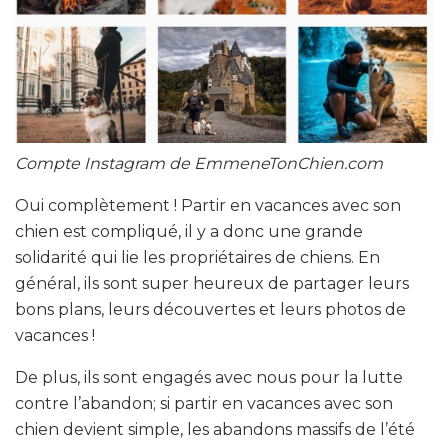
Compte Instagram de EmmeneTonChien.com
Oui complètement ! Partir en vacances avec son
chien est compliqué, il y a donc une grande
solidarité qui lie les propriétaires de chiens. En
général, ils sont super heureux de partager leurs
bons plans, leurs découvertes et leurs photos de
vacances !
De plus, ils sont engagés avec nous pour la lutte
contre l’abandon; si partir en vacances avec son
chien devient simple, les abandons massifs de l’été