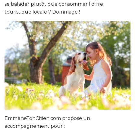
se balader plutôt que consommer l’offre
touristique locale ? Dommage !
EmmèneTonChien.com propose un
accompagnement pour :