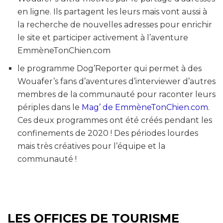
en ligne. Ils partagent les leurs mais vont aussi à
la recherche de nouvelles adresses pour enrichir
le site et participer activement à l’aventure
EmmèneTonChien.com
le programme Dog’Reporter qui permet à des
Wouafer’s fans d’aventures d’interviewer d’autres
membres de la communauté pour raconter leurs
périples dans le
Mag’ de EmmèneTonChien.com
.
Ces deux programmes ont été créés pendant les
confinements de 2020 ! Des périodes lourdes
mais très créatives pour l’équipe et la
communauté !
LES OFFICES DE TOURISME