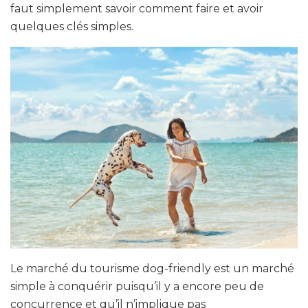
faut simplement savoir comment faire et avoir
quelques clés simples.
Le marché du tourisme dog-friendly est un marché
simple à conquérir puisqu’il y a encore peu de
concurrence et qu’il n’implique pas