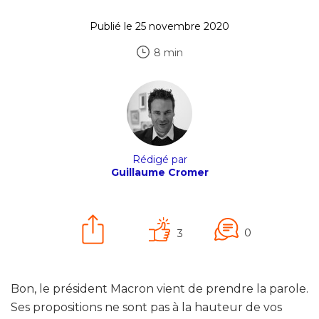
Publié le 25 novembre 2020
8 min
Rédigé par
Guillaume Cromer
0
3
Bon, le président Macron vient de prendre la parole.
Ses propositions ne sont pas à la hauteur de vos