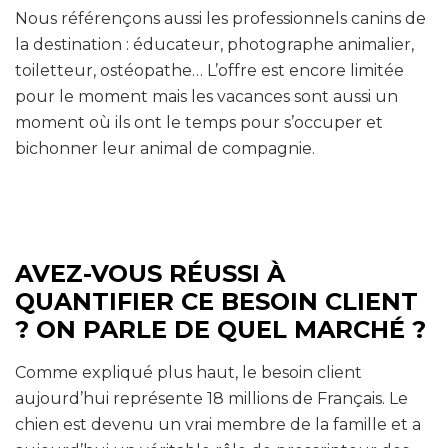
Nous référençons aussi les professionnels canins de
la destination : éducateur, photographe animalier,
toiletteur, ostéopathe… L’offre est encore limitée
pour le moment mais les vacances sont aussi un
moment où ils ont le temps pour s’occuper et
bichonner leur animal de compagnie.
AVEZ-VOUS RÉUSSI À
QUANTIFIER CE BESOIN CLIENT
? ON PARLE DE QUEL MARCHÉ ?
Comme expliqué plus haut, le besoin client
aujourd’hui représente 18 millions de Français. Le
chien est devenu un vrai membre de la famille et a