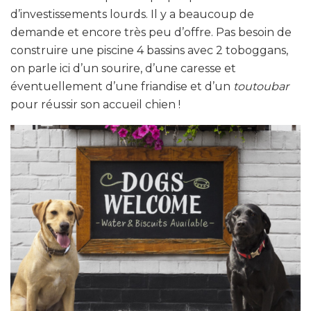
d’investissements lourds. Il y a beaucoup de
demande et encore très peu d’offre. Pas besoin de
construire une piscine 4 bassins avec 2 toboggans,
on parle ici d’un sourire, d’une caresse et
éventuellement d’une friandise et d’un
toutoubar
pour réussir son accueil chien !