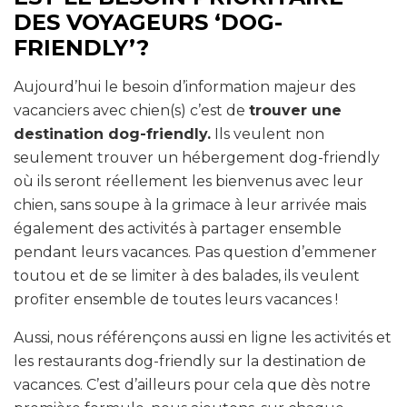
DES VOYAGEURS ‘DOG-
FRIENDLY’?
Aujourd’hui le besoin d’information majeur des
vacanciers avec chien(s) c’est de
trouver une
destination dog-friendly.
Ils veulent non
seulement trouver un hébergement dog-friendly
où ils seront réellement les bienvenus avec leur
chien, sans soupe à la grimace à leur arrivée mais
également des activités à partager ensemble
pendant leurs vacances. Pas question d’emmener
toutou et de se limiter à des balades, ils veulent
profiter ensemble de toutes leurs vacances !
Aussi, nous référençons aussi en ligne les activités et
les restaurants dog-friendly sur la destination de
vacances. C’est d’ailleurs pour cela que dès notre