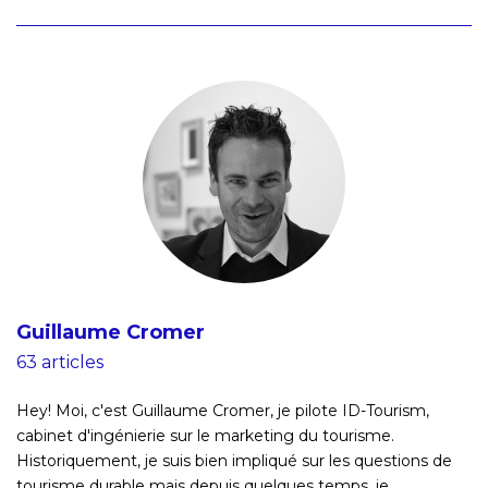
Guillaume Cromer
63 articles
Hey! Moi, c'est Guillaume Cromer, je pilote ID-Tourism,
cabinet d'ingénierie sur le marketing du tourisme.
Historiquement, je suis bien impliqué sur les questions de
tourisme durable mais depuis quelques temps, je