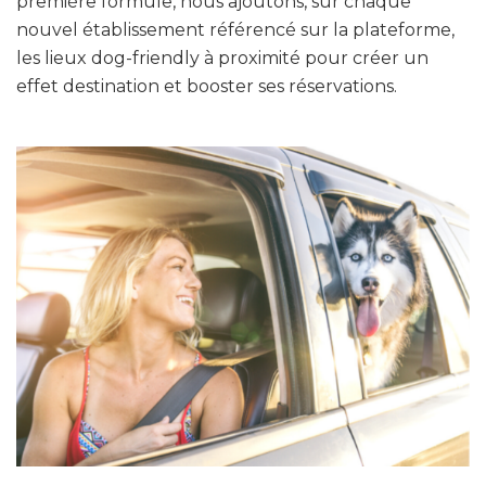
première formule, nous ajoutons, sur chaque
nouvel établissement référencé sur la plateforme,
les lieux dog-friendly à proximité pour créer un
effet destination et booster ses réservations.