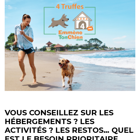
VOUS CONSEILLEZ SUR LES
HÉBERGEMENTS ? LES
ACTIVITÉS ? LES RESTOS… QUEL
EST LE BESOIN PRIORITAIRE