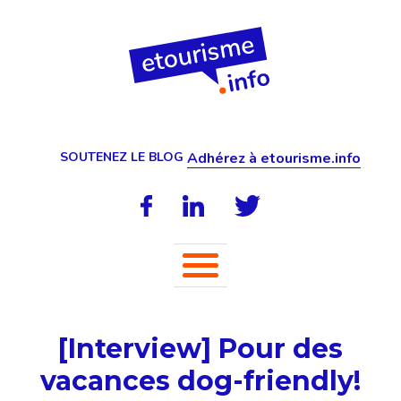
SOUTENEZ LE BLOG
Adhérez à etourisme.info
[Interview] Pour des
vacances dog-friendly!