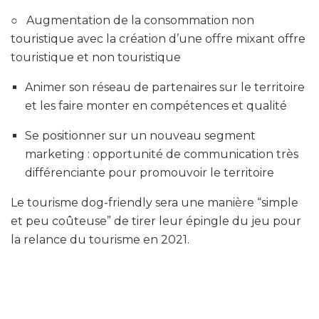
○ Augmentation de la consommation non
touristique avec la création d’une offre mixant offre
touristique et non touristique
Animer son réseau de partenaires sur le territoire
et les faire monter en compétences et qualité
Se positionner sur un nouveau segment
marketing : opportunité de communication très
différenciante pour promouvoir le territoire
Le tourisme dog-friendly sera une manière “simple
et peu coûteuse” de tirer leur épingle du jeu pour
la relance du tourisme en 2021.