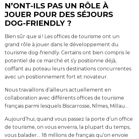
N’ONT-ILS PAS UN RÔLE À
JOUER POUR DES SÉJOURS
DOG-FRIENDLY ?
Bien sûr que si ! Les offices de tourisme ont un
grand rôle à jouer dans le développement du
tourisme dog-friendly. Certains ont bien compris le
potentiel de ce marché et s’y positionne déjà,
coiffant au poteau leurs destinations concurrentes
avec un positionnement fort et novateur.
Nous travaillons d’ailleurs actuellement en
collaboration avec différents offices de tourisme
français parmi lesquels Biscarrosse, Nîmes, Millau…
Aujourd’hui, quand vous passez la porte d’un office
de tourisme, on vous enverra, la plupart du temps,
vous balader… 18 millions de français qu’on envoie