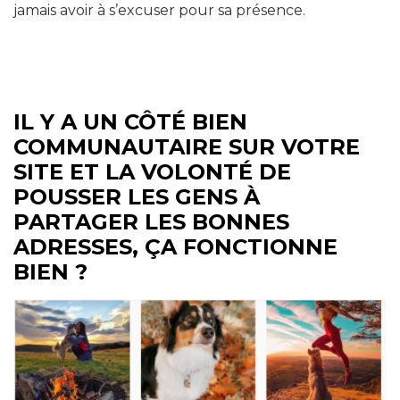
jamais avoir à s’excuser pour sa présence.
IL Y A UN CÔTÉ BIEN
COMMUNAUTAIRE SUR VOTRE
SITE ET LA VOLONTÉ DE
POUSSER LES GENS À
PARTAGER LES BONNES
ADRESSES, ÇA FONCTIONNE
BIEN ?