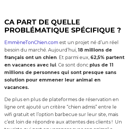
CA PART DE QUELLE
PROBLÉMATIQUE SPÉCIFIQUE ?
EmmèneTonChien.com
est un projet né d’un réel
besoin du marché. Aujourd’hui,
18 millions de
français ont un chien
. Et parmi eux,
62,5% partent
en vacances avec lui
. Ce sont donc
plus de 11
millions de personnes qui sont presque sans
solution pour emmener leur animal en
vacances.
De plus en plus de plateformes de réservation en
ligne ont ajouté un critère “chien admis” entre le
wifi gratuit et l’option barbecue sur leur site, mais
c’est loin de répondre aux attentes des clients ! Un