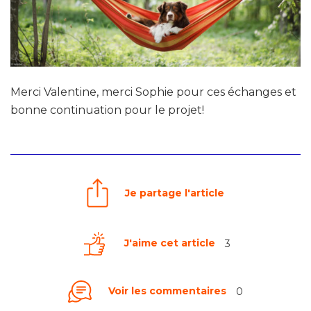
Merci Valentine, merci Sophie pour ces échanges et
bonne continuation pour le projet!
Je partage l'article
J'aime cet article
3
Voir les commentaires
0