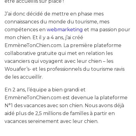
être accueillis sur place !
J’ai donc décidé de mettre en phase mes
connaissances du monde du tourisme, mes
compétences en
webmarketing
et ma passion pour
mon chien. Et il y a 4 ans, j’ai créé
EmmèneTonChien.com. La première plateforme
collaborative gratuite qui met en relation les
vacanciers qui voyagent avec leur chien – les
Wouafer’s- et les professionnels du tourisme ravis
de les accueillir.
En 2 ans, l’équipe a bien grandi et
EmmèneTonChien.com est devenue la plateforme
N°1 des vacances avec son chien. Nous avons déjà
aidé plus de 2,5 millions de familles à partir en
vacances sereinement avec leur chien.