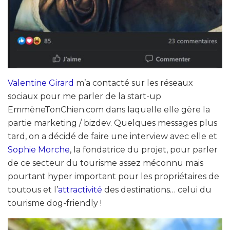
Valentine Girard
m’a contacté sur les réseaux
sociaux pour me parler de la start-up
EmmèneTonChien.com dans laquelle elle gère la
partie marketing / bizdev. Quelques messages plus
tard, on a décidé de faire une interview avec elle et
Sophie Morche
, la fondatrice du projet, pour parler
de ce secteur du tourisme assez méconnu mais
pourtant hyper important pour les propriétaires de
toutous et l’
attractivité
des destinations… celui du
tourisme dog-friendly !