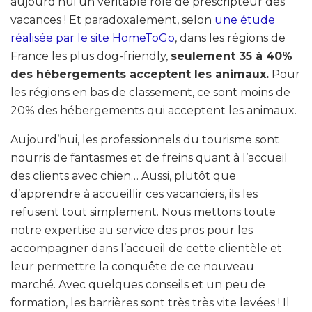
aujourd’hui un véritable rôle de prescripteur des
vacances ! Et paradoxalement, selon
une étude
réalisée par le site HomeToGo
, dans les régions de
France les plus dog-friendly,
seulement 35 à 40%
des hébergements acceptent les animaux.
Pour
les régions en bas de classement, ce sont moins de
20% des hébergements qui acceptent les animaux.
Aujourd’hui, les professionnels du tourisme sont
nourris de fantasmes et de freins quant à l’accueil
des clients avec chien… Aussi, plutôt que
d’apprendre à accueillir ces vacanciers, ils les
refusent tout simplement. Nous mettons toute
notre expertise au service des pros pour les
accompagner dans l’accueil de cette clientèle et
leur permettre la conquête de ce nouveau
marché. Avec quelques conseils et un peu de
formation, les barrières sont très très vite levées ! Il