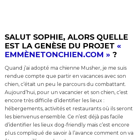
SALUT SOPHIE, ALORS QUELLE
EST LA GENÈSE DU PROJET
«
EMMÈNETONCHIEN.COM »
?
Quand j’ai adopté ma chienne Musher, je me suis
rendue compte que partir en vacances avec son
chien, c’était un peu le parcours du combattant.
Aujourd’hui, pour un vacancier et son chien, c’est
encore très difficile d’identifier les lieux :
hébergements, activités et restaurants où ils seront
les bienvenus ensemble. Ce n’est déjà pas facile
d’identifier les lieux dog-friendly mais c’est encore
plus compliqué de savoir à l’avance comment on va