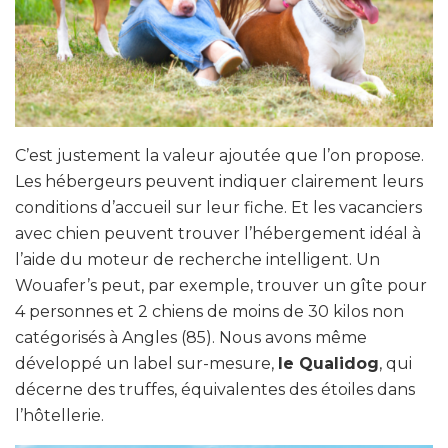
C’est justement la valeur ajoutée que l’on propose.
Les hébergeurs peuvent indiquer clairement leurs
conditions d’accueil sur leur fiche. Et les vacanciers
avec chien peuvent trouver l’hébergement idéal à
l’aide du moteur de recherche intelligent. Un
Wouafer’s peut, par exemple, trouver un gîte pour
4 personnes et 2 chiens de moins de 30 kilos non
catégorisés à Angles (85). Nous avons même
développé un label sur-mesure,
le Qualidog
, qui
décerne des truffes, équivalentes des étoiles dans
l’hôtellerie.