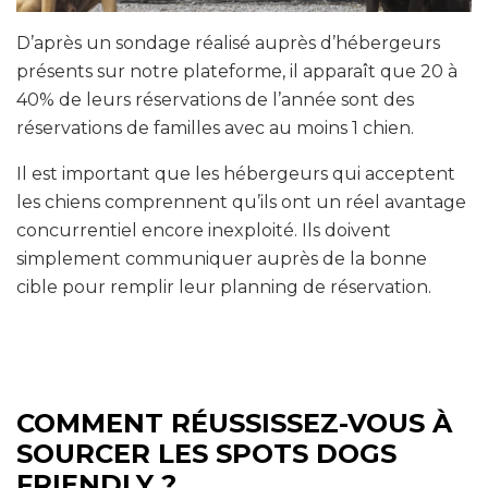
D’après un sondage réalisé auprès d’hébergeurs
présents sur notre plateforme, il apparaît que 20 à
40% de leurs réservations de l’année sont des
réservations de familles avec au moins 1 chien.
Il est important que les hébergeurs qui acceptent
les chiens comprennent qu’ils ont un réel avantage
concurrentiel encore inexploité. Ils doivent
simplement communiquer auprès de la bonne
cible pour remplir leur planning de réservation.
COMMENT RÉUSSISSEZ-VOUS À
SOURCER LES SPOTS DOGS
FRIENDLY ?