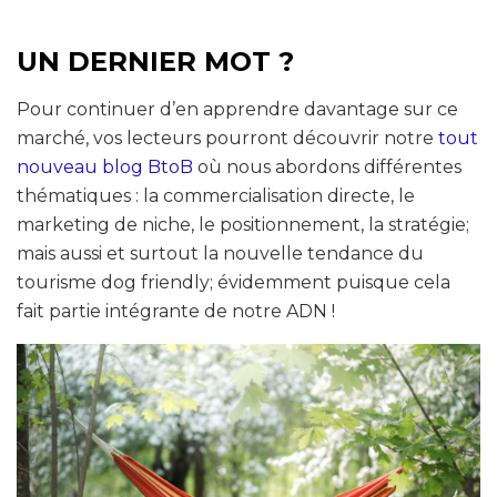
UN DERNIER MOT ?
Pour continuer d’en apprendre davantage sur ce
marché, vos lecteurs pourront découvrir notre
tout
nouveau blog BtoB
où nous abordons différentes
thématiques : la commercialisation directe, le
marketing de niche, le positionnement, la stratégie;
mais aussi et surtout la nouvelle tendance du
tourisme dog friendly; évidemment puisque cela
fait partie intégrante de notre ADN !