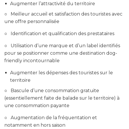
Augmenter l’attractivité du territoire
○ Meilleur accueil et satisfaction des touristes avec
une offre personnalisée
○ Identification et qualification des prestataires
○ Utilisation d’une marque et d’un label identifiés
pour se positionner comme une destination dog-
friendly incontournable
Augmenter les dépenses des touristes sur le
territoire
○ Bascule d’une consommation gratuite
(essentiellement faite de balade sur le territoire) à
une consommation payante
○ Augmentation de la fréquentation et
notamment en hors saison