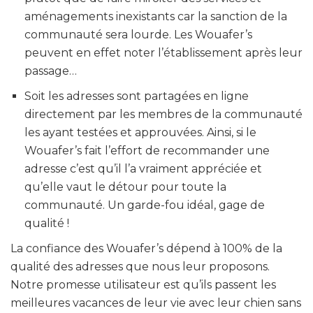
aménagements inexistants car la sanction de la
communauté sera lourde. Les Wouafer’s
peuvent en effet noter l’établissement après leur
passage…
Soit les adresses sont partagées en ligne
directement par les membres de la communauté
les ayant testées et approuvées. Ainsi, si le
Wouafer’s fait l’effort de recommander une
adresse c’est qu’il l’a vraiment appréciée et
qu’elle vaut le détour pour toute la
communauté. Un garde-fou idéal, gage de
qualité !
La confiance des Wouafer’s dépend à 100% de la
qualité des adresses que nous leur proposons.
Notre promesse utilisateur est qu’ils passent les
meilleures vacances de leur vie avec leur chien sans