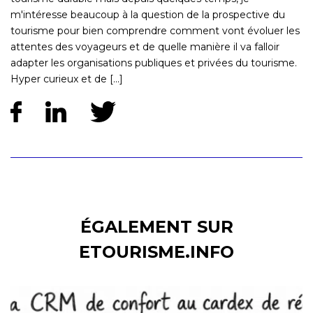
m'intéresse beaucoup à la question de la prospective du
tourisme pour bien comprendre comment vont évoluer les
attentes des voyageurs et de quelle manière il va falloir
adapter les organisations publiques et privées du tourisme.
Hyper curieux et de [...]
ÉGALEMENT SUR
ETOURISME.INFO