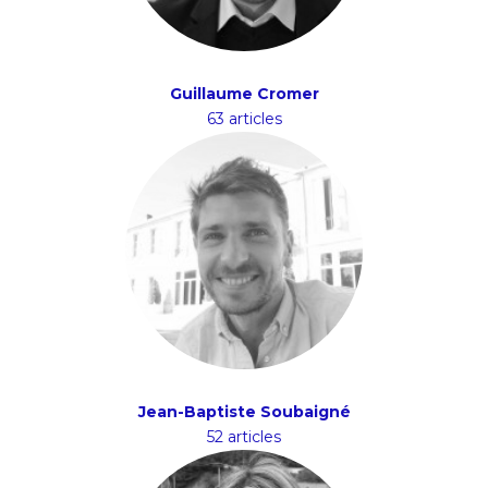
Guillaume Cromer
63 articles
Jean-Baptiste Soubaigné
52 articles