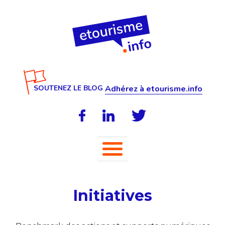
SOUTENEZ LE BLOG
Adhérez à etourisme.info
Initiatives