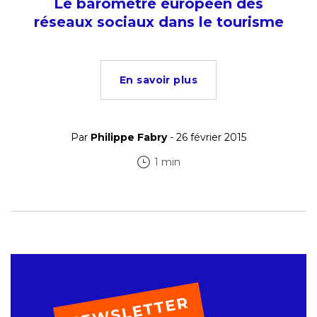
Le baromètre européen des
réseaux sociaux dans le tourisme
En savoir plus
Par
Philippe Fabry
- 26 février 2015
1 min