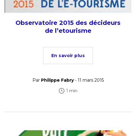
Observatoire 2015 des décideurs
de l’etourisme
En savoir plus
Par
Philippe Fabry
- 11 mars 2015
1 min