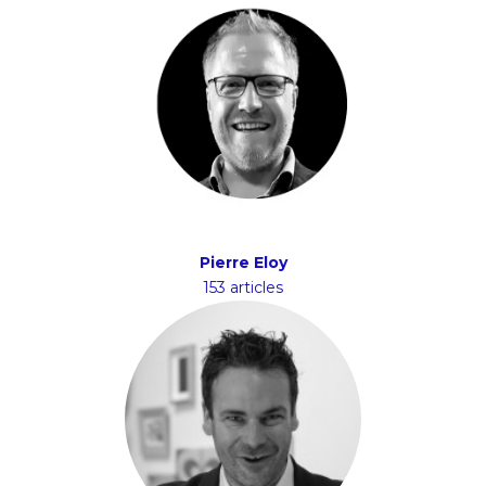
Pierre Eloy
153 articles