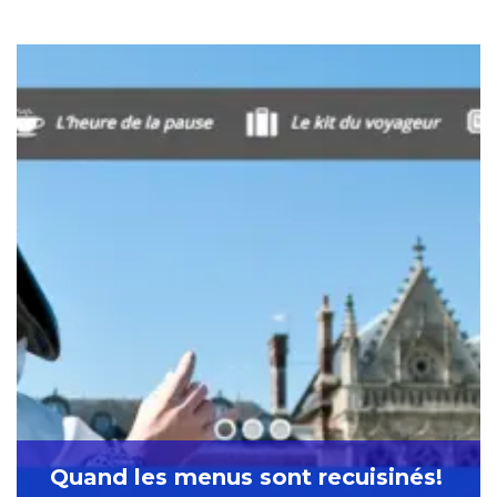
Quand les menus sont recuisinés!