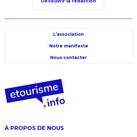
Découvrir la rédaction
L’association
Notre manifeste
Nous contacter
À PROPOS DE NOUS