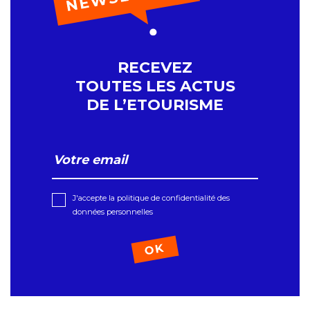
RECEVEZ
TOUTES LES ACTUS
DE L’ETOURISME
J'accepte la politique de confidentialité des
données personnelles