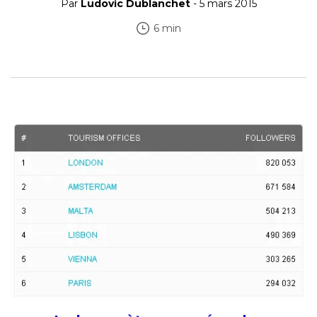
Par
Ludovic Dublanchet
- 5 mars 2015
6 min