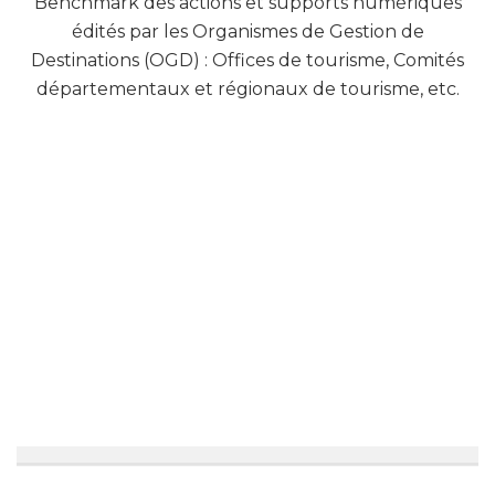
Benchmark des actions et supports numériques
édités par les Organismes de Gestion de
Destinations (OGD) : Offices de tourisme, Comités
départementaux et régionaux de tourisme, etc.