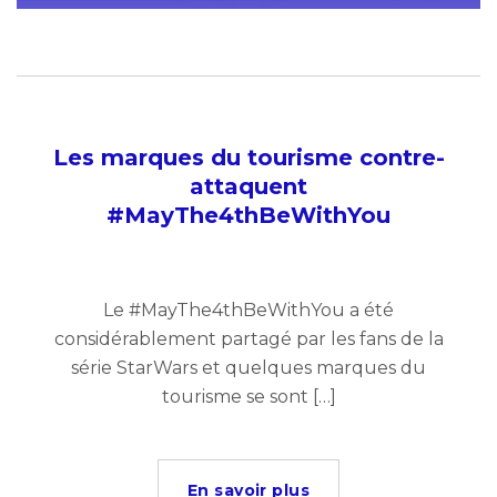
Les marques du tourisme contre-
attaquent
#MayThe4thBeWithYou
Le #MayThe4thBeWithYou a été
considérablement partagé par les fans de la
série StarWars et quelques marques du
tourisme se sont […]
En savoir plus