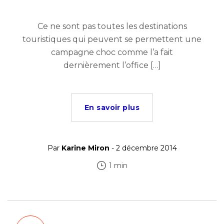
Ce ne sont pas toutes les destinations
touristiques qui peuvent se permettent une
campagne choc comme l’a fait
dernièrement l’office […]
En savoir plus
Par
Karine Miron
- 2 décembre 2014
1 min