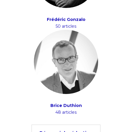
Frédéric Gonzalo
50 articles
Brice Duthion
48 articles