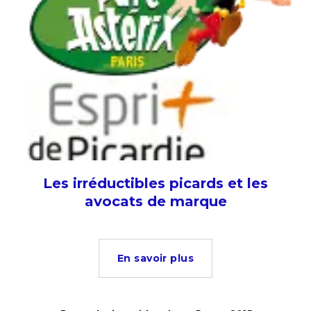
Les irréductibles picards et les
avocats de marque
En savoir plus