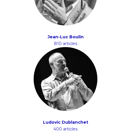
Jean-Luc Boulin
810 articles
Ludovic Dublanchet
400 articles