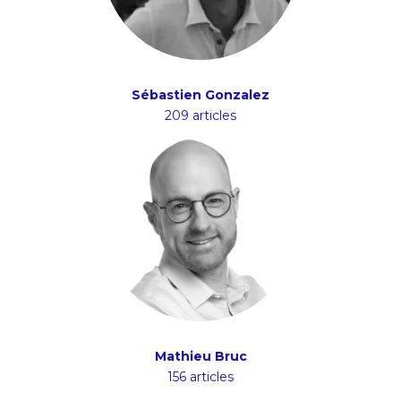
Sébastien Gonzalez
209 articles
Mathieu Bruc
156 articles