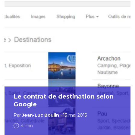
Le contrat de destination selon
Google
Par
Jean-Luc Boulin
- 13 mai 2015
4 min