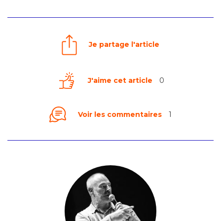
Je partage l'article
J'aime cet article
0
Voir les commentaires
1