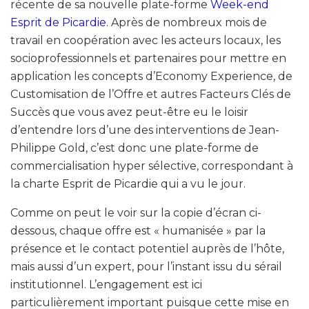
récente de sa nouvelle plate-forme
Week-end
Esprit de Picardie
. Après de nombreux mois de
travail en coopération avec les acteurs locaux, les
socioprofessionnels et partenaires pour mettre en
application les concepts d’Economy Experience, de
Customisation de l’Offre et autres Facteurs Clés de
Succès que vous avez peut-être eu le loisir
d’entendre lors d’une des interventions de Jean-
Philippe Gold, c’est donc une plate-forme de
commercialisation hyper sélective, correspondant à
la charte Esprit de Picardie qui a vu le jour.
Comme on peut le voir sur la copie d’écran ci-
dessous, chaque offre est « humanisée » par la
présence et le contact potentiel auprès de l’hôte,
mais aussi d’un expert, pour l’instant issu du sérail
institutionnel. L’engagement est ici
particulièrement important puisque cette mise en