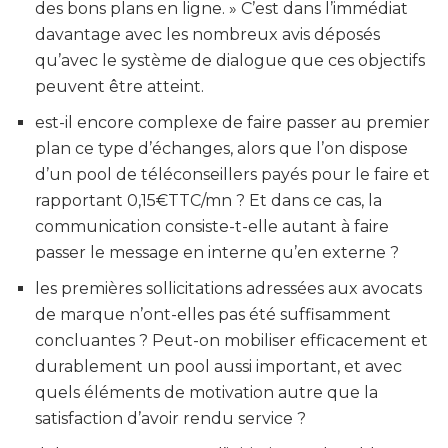
des bons plans en ligne. » C’est dans l’immédiat
davantage avec les nombreux avis déposés
qu’avec le système de dialogue que ces objectifs
peuvent être atteint.
est-il encore complexe de faire passer au premier
plan ce type d’échanges, alors que l’on dispose
d’un pool de téléconseillers payés pour le faire et
rapportant 0,15€TTC/mn ? Et dans ce cas, la
communication consiste-t-elle autant à faire
passer le message en interne qu’en externe ?
les premières sollicitations adressées aux avocats
de marque n’ont-elles pas été suffisamment
concluantes ? Peut-on mobiliser efficacement et
durablement un pool aussi important, et avec
quels éléments de motivation autre que la
satisfaction d’avoir rendu service ?