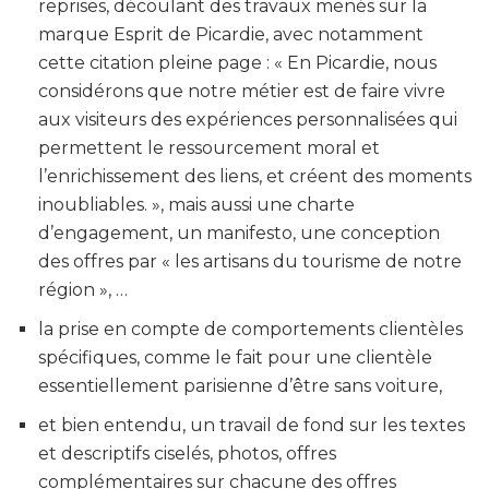
reprises, découlant des travaux menés sur la
marque Esprit de Picardie, avec notamment
cette citation pleine page : « En Picardie, nous
considérons que notre métier est de faire vivre
aux visiteurs des expériences personnalisées qui
permettent le ressourcement moral et
l’enrichissement des liens, et créent des moments
inoubliables. », mais aussi une charte
d’engagement, un manifesto, une conception
des offres par « les artisans du tourisme de notre
région », …
la prise en compte de comportements clientèles
spécifiques, comme le fait pour une clientèle
essentiellement parisienne d’être sans voiture,
et bien entendu, un travail de fond sur les textes
et descriptifs ciselés, photos, offres
complémentaires sur chacune des offres