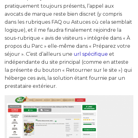
pratiquement toujours présents, l’appel aux
avocats de marque reste bien discret (y compris
dans les rubriques FAQ ou Astuces où cela semblait
logique), et il me faudra finalement rejoindre la
sous-rubrique « avis de visiteurs » intégrée dans « À
propos du Parc » elle-même dans « Préparez votre
séjour ». C’est d’ailleurs une
url spécifique
et
indépendante du site principal (comme en atteste
la présente du bouton « Retourner sur le site ») qui
héberge ces avis, la solution étant fournie par un
prestataire extérieur.