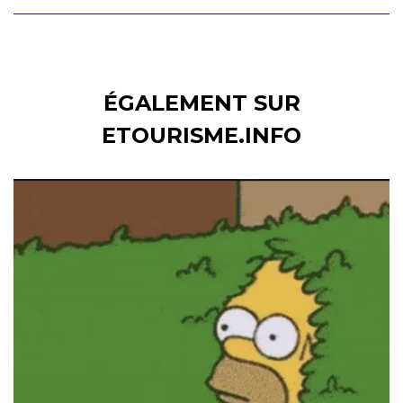
ÉGALEMENT SUR
ETOURISME.INFO