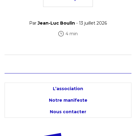
Par
Jean-Luc Boulin
- 13 juillet 2026
4 min
L’association
Notre manifeste
Nous contacter