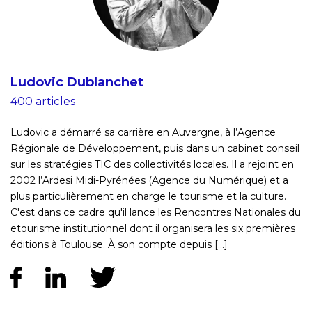
Ludovic Dublanchet
400 articles
Ludovic a démarré sa carrière en Auvergne, à l’Agence
Régionale de Développement, puis dans un cabinet conseil
sur les stratégies TIC des collectivités locales. Il a rejoint en
2002 l’Ardesi Midi-Pyrénées (Agence du Numérique) et a
plus particulièrement en charge le tourisme et la culture.
C'est dans ce cadre qu'il lance les Rencontres Nationales du
etourisme institutionnel dont il organisera les six premières
éditions à Toulouse. À son compte depuis [...]