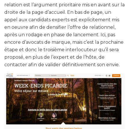
relation est l’argument prioritaire mis en avant sur la
droite de la page d’accueil. En bas de page, un
appel aux candidats experts est explicitement mis
en oeuvre afin de densifier l’offre de relationnel,
après un rodage en phase de lancement. Ici, pas
encore d’avocats de marque, mais c’est la prochaine
étape et donc le troisième interlocuteur qu’il sera
proposé, en plus de l’expert et de l’hôte, de
contacter afin de valider définitivement son envie.