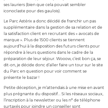
ses lauriers (bien que cela pouvait sembler
iconoclaste pour des gaulois).
Le Parc Astérix a donc décidé de franchir un pas
supplémentaire dans la gestion de sa relation et de
la satisfaction client en recrutant des « avocats de
marque ». Plus de 1500 clients se tiennent
aujourd’hui à la disposition des futurs clients pour
répondre à leurs questions dans le cadre de la
préparation de leur séjour. Wooow, c’est bon ça, se
dit-on, je décide donc d’aller faire un tour sur le site
du Parc en question pour voir comment se
présente le bazar !
Petite déception, je m’attendais à une mise en avant
plus prégnante du dispositif… Si les réseaux sociaux,
l’inscription à la newsletter ou les n° de téléphone
surtaxés pour joindre un conseiller sont