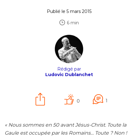
Publié le 5 mars 2015
6 min
Rédigé par
Ludovic Dublanchet
1
0
« Nous sommes en 50 avant Jésus-Christ. Toute la
Gaule est occupée par les Romains… Toute ? Non !