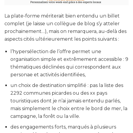
La plate-forme mériterait bien entendu un billet
complet (je laisse un collègue de blog s’y atteler
prochainement…), mais on remarquera, au-delà des
aspects cités ultérieurement les points suivants :
l’hypersélection de l’offre permet une
organisation simple et extrêmement accessible : 9
thématiques déclinées qui correspondent aux
personae et activités identifiées,
un choix de destination simplifié : pas la liste des
2292 communes picardes ou des xx pays
touristiques dont je n’ai jamais entendu parlés,
mais simplement le choix entre le bord de mer, la
campagne, la forêt ou la ville.
des engagements forts, marqués à plusieurs