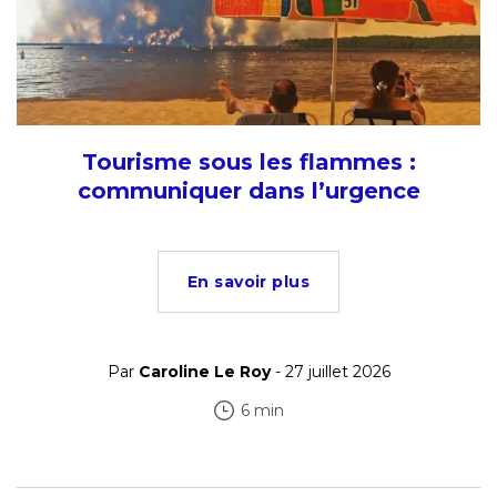
Tourisme sous les flammes :
communiquer dans l’urgence
En savoir plus
Par
Caroline Le Roy
- 27 juillet 2026
6 min