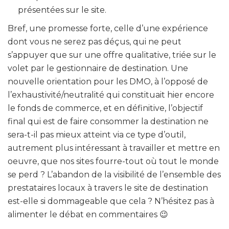
présentées sur le site.
Bref, une promesse forte, celle d’une expérience
dont vous ne serez pas déçus, qui ne peut
s’appuyer que sur une offre qualitative, triée sur le
volet par le gestionnaire de destination. Une
nouvelle orientation pour les DMO, à l’opposé de
l’exhaustivité/neutralité qui constituait hier encore
le fonds de commerce, et en définitive, l’objectif
final qui est de faire consommer la destination ne
sera-t-il pas mieux atteint via ce type d’outil,
autrement plus intéressant à travailler et mettre en
oeuvre, que nos sites fourre-tout où tout le monde
se perd ? L’abandon de la visibilité de l’ensemble des
prestataires locaux à travers le site de destination
est-elle si dommageable que cela ? N’hésitez pas à
alimenter le débat en commentaires 😉