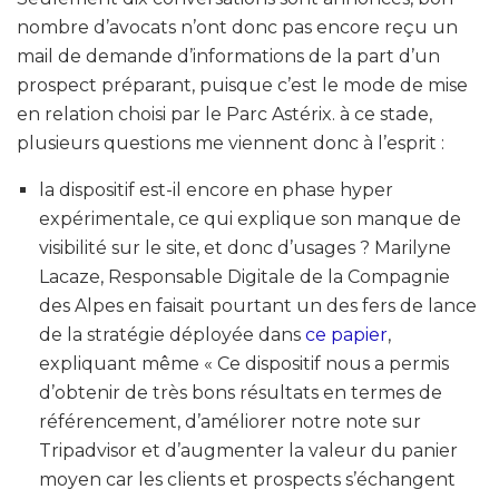
nombre d’avocats n’ont donc pas encore reçu un
mail de demande d’informations de la part d’un
prospect préparant, puisque c’est le mode de mise
en relation choisi par le Parc Astérix. à ce stade,
plusieurs questions me viennent donc à l’esprit :
la dispositif est-il encore en phase hyper
expérimentale, ce qui explique son manque de
visibilité sur le site, et donc d’usages ? Marilyne
Lacaze, Responsable Digitale de la Compagnie
des Alpes en faisait pourtant un des fers de lance
de la stratégie déployée dans
ce papier
,
expliquant même « Ce dispositif nous a permis
d’obtenir de très bons résultats en termes de
référencement, d’améliorer notre note sur
Tripadvisor et d’augmenter la valeur du panier
moyen car les clients et prospects s’échangent