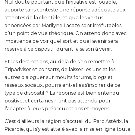
Nul doute pourtant que l’initiative est louable,
apporte sans conteste une réponse adéquate aux
attentes de la clientèle, et que les vertus
annoncées par Marilyne Lacaze sont irréfutables
d’un point de vue théorique. On attend donc avec
impatience de voir quel sort et quel avenir sera
réservé à ce dispositif durant la saison à venir…
Et les destinations, au-delà de s’en remettre à
Tripadvisor et consorts, de laisser les uns et les
autres dialoguer sur moults forums, blogs et
réseaux sociaux, pourraient-elles s’inspirer de ce
type de dispositif ? La réponse est bien entendu
positive, et certaines n’ont pas attendu pour
l’adapter à leurs préoccupations et moyens.
C’est d’ailleurs la région d’accueil du Parc Astérix, la
Picardie, qui s’y est attelé avec la mise en ligne toute