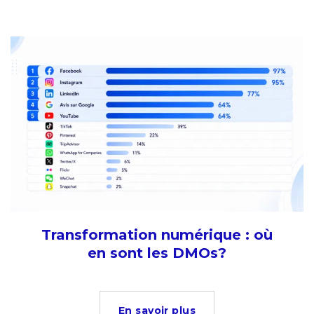
Transformation numérique : où
en sont les DMOs?
En savoir plus