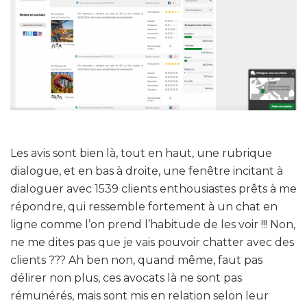
Les avis sont bien là, tout en haut, une rubrique
dialogue, et en bas à droite, une fenêtre incitant à
dialoguer avec 1539 clients enthousiastes prêts à me
répondre, qui ressemble fortement à un chat en
ligne comme l’on prend l’habitude de les voir !!! Non,
ne me dites pas que je vais pouvoir chatter avec des
clients ??? Ah ben non, quand même, faut pas
délirer non plus, ces avocats là ne sont pas
rémunérés, mais sont mis en relation selon leur