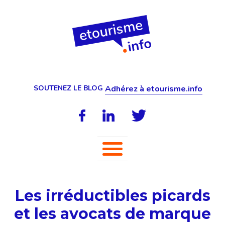
SOUTENEZ LE BLOG
Adhérez à etourisme.info
Les irréductibles picards
et les avocats de marque