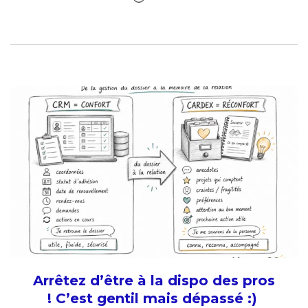
Arrêtez d’être à la dispo des pros
! C’est gentil mais dépassé :)