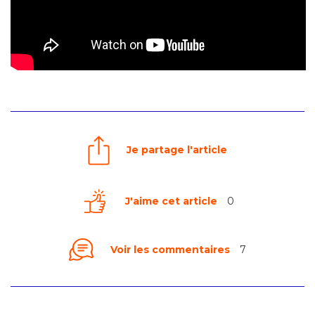
Je partage l'article
J'aime cet article
0
Voir les commentaires
7