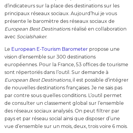
d’indicateurs sur la place des destinations sur les
principaux réseaux sociaux. Aujourd’hui je vous
présente le baromètre des réseaux sociaux de
European Best Destination
s réalisé en collaboration
avec
Socialshaker
.
Le
European E-Tourism Barometer
propose une
vision d’ensemble sur 300 destinations
européennes. Pour la France, 53 offices de tourisme
sont répertoriés dans l’outil. Sur demande à
European Best Destinations
, il est possible d’intégrer
de nouvelles destinations françaises. Je ne sais pas
par contre sous quelles conditions. L’outil permet
de consulter un classement global sur l’ensemble
des réseaux sociaux analysés. On peut filtrer par
pays et par réseau social ainsi que disposer d’une
vue d’ensemble sur un mois, deux, trois voire 6 mois.