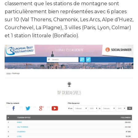
classement que les stations de montagne sont
particulièrement bien représentées avec 6 places
sur 10 (Val Thorens, Chamonix, Les Arcs, Alpe d’Huez,
Courchevel, La Plagne), 3 villes (Paris, Lyon, Colmar)
et 1 station littorale (Bonifacio).