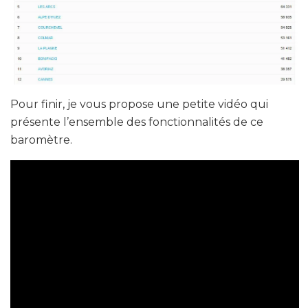
Pour finir, je vous propose une petite vidéo qui
présente l’ensemble des fonctionnalités de ce
baromètre.