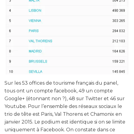
Sur les 53 offices de tourisme français du panel,
tous ont un compte facebook, 49 un compte
Google+ (étonnant non ?), 48 sur Twitter et 46 sur
Youtube. Pour l’ensemble des réseaux sociaux le
trio de tête est Paris, Val Thorens et Chamonix en
janvier 2015. Le podium est identique si on se limite
uniquement à Facebook. On constate dans ce