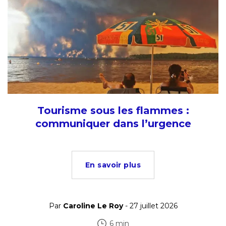
Tourisme sous les flammes :
communiquer dans l’urgence
En savoir plus
Par
Caroline Le Roy
- 27 juillet 2026
6 min