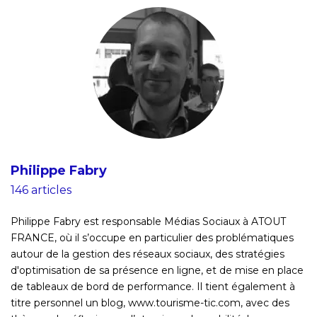
Philippe Fabry
146 articles
Philippe Fabry est responsable Médias Sociaux à ATOUT
FRANCE, où il s’occupe en particulier des problématiques
autour de la gestion des réseaux sociaux, des stratégies
d'optimisation de sa présence en ligne, et de mise en place
de tableaux de bord de performance. Il tient également à
titre personnel un blog, www.tourisme-tic.com, avec des