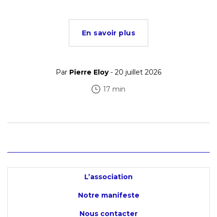
En savoir plus
Par
Pierre Eloy
- 20 juillet 2026
17 min
L’association
Notre manifeste
Nous contacter