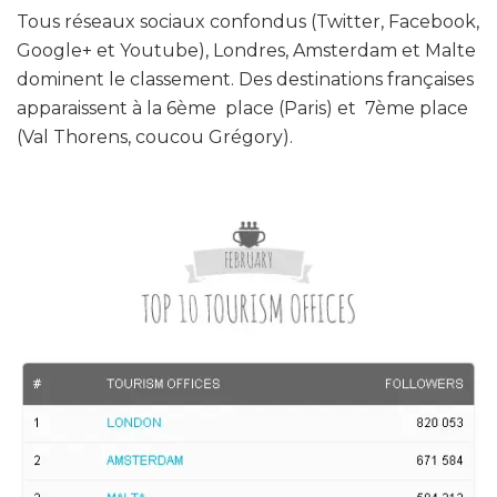
Tous réseaux sociaux confondus (Twitter, Facebook,
Google+ et Youtube), Londres, Amsterdam et Malte
dominent le classement. Des destinations françaises
apparaissent à la 6ème place (Paris) et 7ème place
(Val Thorens, coucou Grégory).