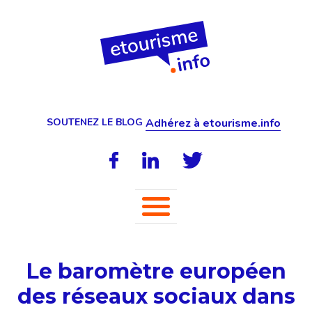
SOUTENEZ LE BLOG
Adhérez à etourisme.info
Le baromètre européen
des réseaux sociaux dans