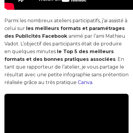
Parmi les nombreux ateliers participatifs, j’ai assisté à
celui sur
les meilleurs formats et paramétrages
des Publicités Facebook
animé par l’ami Mathieu
Vadot. L’objectif des participants était de produire
en quelques minutes
le Top 5 des meilleurs
formats et des bonnes pratiques associées
. En
tant que rapporteur de l’atelier, je vous partage le
résultat avec une petite infographie sans prétention
réalisée grâce au très pratique
Canva
.