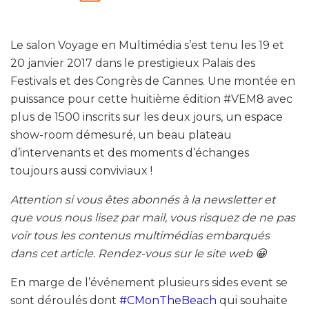
Le salon Voyage en Multimédia s’est tenu les 19 et
20 janvier 2017 dans le prestigieux Palais des
Festivals et des Congrès de Cannes. Une montée en
puissance pour cette huitième édition #VEM8 avec
plus de 1500 inscrits sur les deux jours, un espace
show-room démesuré, un beau plateau
d’intervenants et des moments d’échanges
toujours aussi conviviaux !
Attention si vous êtes abonnés à la newsletter et
que vous nous lisez par mail, vous risquez de ne pas
voir tous les contenus multimédias embarqués
dans cet article. Rendez-vous sur le site web 😀
En marge de l’événement plusieurs sides event se
sont déroulés dont
#CMonTheBeach
qui souhaite