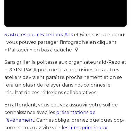
5 astuces pour Facebook Ads
et 6ème astuce bonus
: vous pouvez partager l’infographie en cliquant
« Partager » en bas à gauche 💡
Sans griller la politesse aux organisateurs Id-Rezo et
FROTSI PACA puisque les conclusions des autres
ateliers devraient paraître prochainement et on se
fera un plaisir de relayer dans nos colonnes le
résultat de ces réflexions collaboratives.
En attendant, vous pouvez assouvir votre soif de
connaissance avec les
présentations de
l’événement
. Cannes oblige, prenez quelques pop-
corn et courrez vite voir
les films primés aux