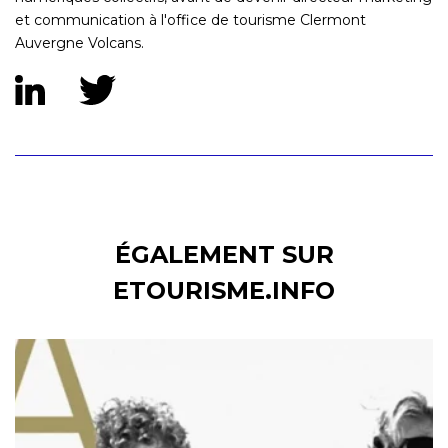
et communication à l'office de tourisme Clermont
Auvergne Volcans.
ÉGALEMENT SUR
ETOURISME.INFO