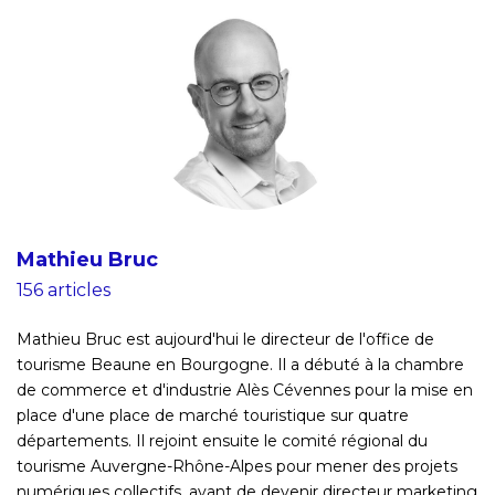
Mathieu Bruc
156 articles
Mathieu Bruc est aujourd'hui le directeur de l'office de
tourisme Beaune en Bourgogne. Il a débuté à la chambre
de commerce et d'industrie Alès Cévennes pour la mise en
place d'une place de marché touristique sur quatre
départements. Il rejoint ensuite le comité régional du
tourisme Auvergne-Rhône-Alpes pour mener des projets
numériques collectifs, avant de devenir directeur marketing