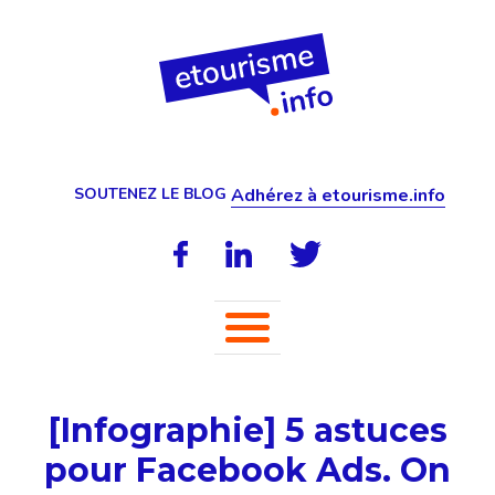
SOUTENEZ LE BLOG
Adhérez à etourisme.info
[Infographie] 5 astuces
pour Facebook Ads. On