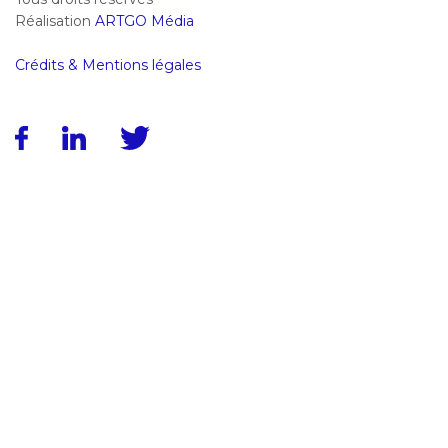
Réalisation
ARTGO Média
Crédits & Mentions légales