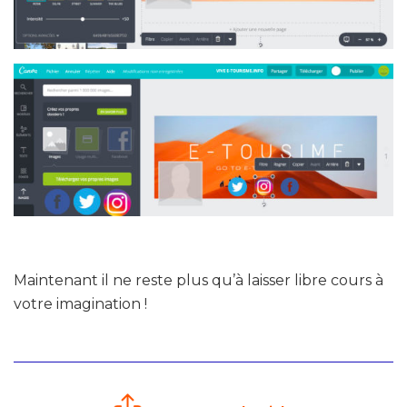
Maintenant il ne reste plus qu’à laisser libre cours à
votre imagination !