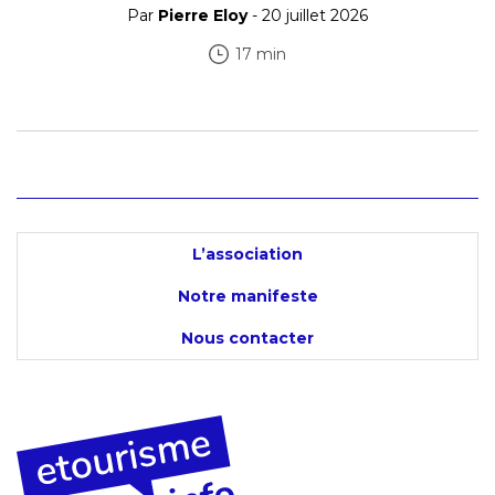
Par
Pierre Eloy
- 20 juillet 2026
17 min
L’association
Notre manifeste
Nous contacter