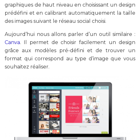
graphiques de haut niveau en choisissant un design
prédéfini et en calibrant automatiquement la taille
des images suivant le réseau social choisi.
Aujourd’hui nous allons parler d’un outil similaire :
Canva
. Il permet de choisir facilement un design
grâce aux modèles pré-défini et de trouver un
format qui correspond au type d’image que vous
souhaitez réaliser.