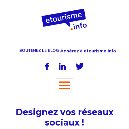
SOUTENEZ LE BLOG
Adhérez à etourisme.info
Designez vos réseaux
sociaux !