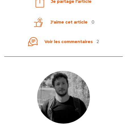
Je partage l'article
J'aime cet article
0
Voir les commentaires
2