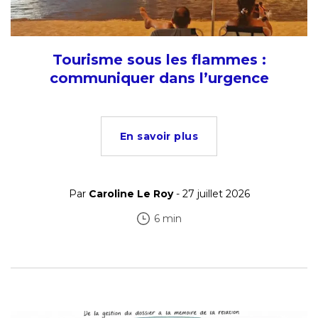
Tourisme sous les flammes :
communiquer dans l’urgence
En savoir plus
Par
Caroline Le Roy
- 27 juillet 2026
6 min