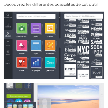
Découvrez les différentes possibilités de cet outil :