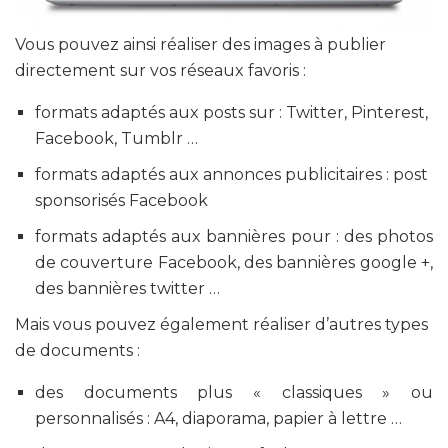
Vous pouvez ainsi réaliser des images à publier
directement sur vos réseaux favoris :
formats adaptés aux posts sur : Twitter, Pinterest,
Facebook, Tumblr …
formats adaptés aux annonces publicitaires : post
sponsorisés Facebook
formats adaptés aux bannières pour : des photos
de couverture Facebook, des bannières google +,
des bannières twitter …
Mais vous pouvez également réaliser d’autres types
de documents :
des documents plus « classiques » ou
personnalisés : A4, diaporama, papier à lettre …