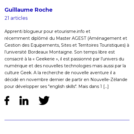
Guillaume Roche
21 articles
Apprenti blogueur pour etourisme.info et
récemment diplômé du Master AGEST (Aménagement et
Gestion des Equipements, Sites et Territoires Touristiques) à
l’université Bordeaux Montaigne. Son temps libre est
consacré à la « Geekerie », il est passionné par l’univers du
numérique et des nouvelles technologies mais aussi par la
culture Geek. A la recherche de nouvelle aventure il a
décidé en novembre dernier de partir en Nouvelle-Zélande
pour développer ses "english skills". Mais dans 1 [...]