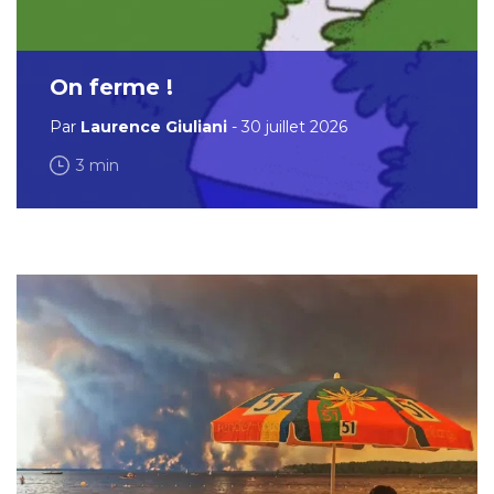
On ferme !
Par
Laurence Giuliani
- 30 juillet 2026
3 min