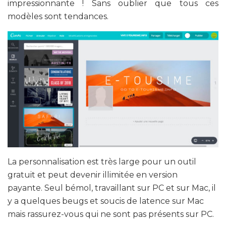
impressionnante ! Sans oublier que tous ces
modèles sont tendances.
La personnalisation est très large pour un outil
gratuit et peut devenir illimitée en version
payante. Seul bémol, travaillant sur PC et sur Mac, il
y a quelques beugs et soucis de latence sur Mac
mais rassurez-vous qui ne sont pas présents sur PC.