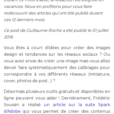
vacances. Nous en profitons pour vous faire
redécouvrir des articles qui ont été publié durant
ces 12 derniers mois.
Ce post de Guillaume Roche a été publié le 01 juillet
2016
Vous êtes à court d’idées pour créer des images
design et tendances sur les réseaux sociaux ? Ou
vous avez envie de créer une image mais vous allez
devoir faire systématiquement des calibrages pour
correspondre à vos différents réseaux (miniature,
cover, photos de post…) ?
Désormais plusieurs outils gratuits et disponibles en
ligne peuvent vous aider ! Dernièrement, Frédéric
Soussin a réalisé
un article sur la suite Spark
d’Adobe
qui vous permet de créer des contenus