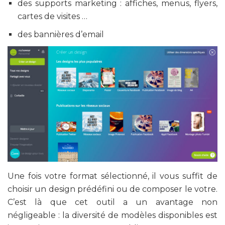
des supports marketing : affiches, menus, flyers,
cartes de visites …
des bannières d’email
Une fois votre format sélectionné, il vous suffit de
choisir un design prédéfini ou de composer le votre.
C’est là que cet outil a un avantage non
négligeable : la diversité de modèles disponibles est