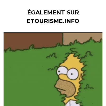
ÉGALEMENT SUR
ETOURISME.INFO