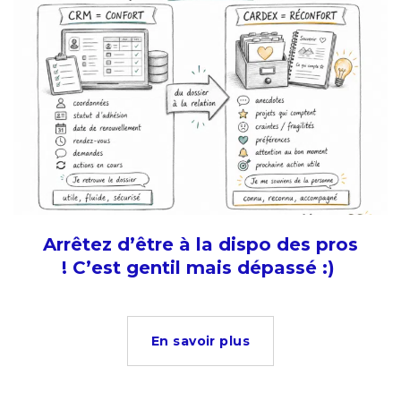
Arrêtez d’être à la dispo des pros
! C’est gentil mais dépassé :)
En savoir plus