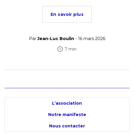
En savoir plus
Par
Jean-Luc Boulin
- 16 mars 2026
7 min
L’association
Notre manifeste
Nous contacter