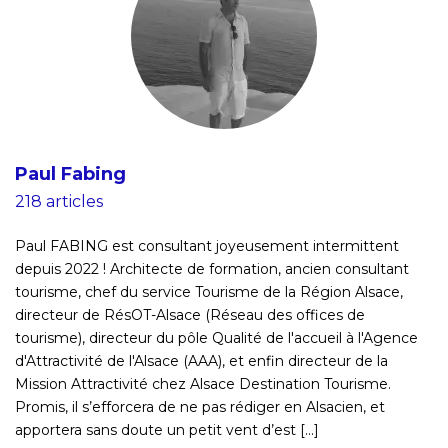
Paul Fabing
218 articles
Paul FABING est consultant joyeusement intermittent
depuis 2022 ! Architecte de formation, ancien consultant
tourisme, chef du service Tourisme de la Région Alsace,
directeur de RésOT-Alsace (Réseau des offices de
tourisme), directeur du pôle Qualité de l'accueil à l'Agence
d'Attractivité de l'Alsace (AAA), et enfin directeur de la
Mission Attractivité chez Alsace Destination Tourisme.
Promis, il s’efforcera de ne pas rédiger en Alsacien, et
apportera sans doute un petit vent d’est [...]