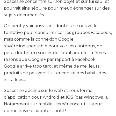
Spaces se concentre sur son objet et sur lui seul et
pourrait ainsi séduire pour mieux échanger sur des
sujets documentés.
On peut y voir aussi sans doute une nouvelle
tentative pour concurrencer les groupes Facebook,
mais comme la connexion Google
s’avère indispensable pour voir les contenus, on
peut douter du succès de l’outil pour les mêmes
raisons que Google+ par rapport à Facebook :
Google arrive trop tard, et même de meilleurs
produits ne peuvent lutter contre des habitudes
installées…
Spaces se décline sur le web et sous forme
d’application pour Android et IOS (pas Windows…).
Notamment sur mobile, l’expérience utilisateur
donne envie d’adopter l’outil !