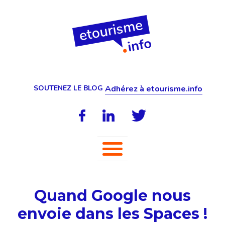
SOUTENEZ LE BLOG
Adhérez à etourisme.info
Quand Google nous
envoie dans les Spaces !