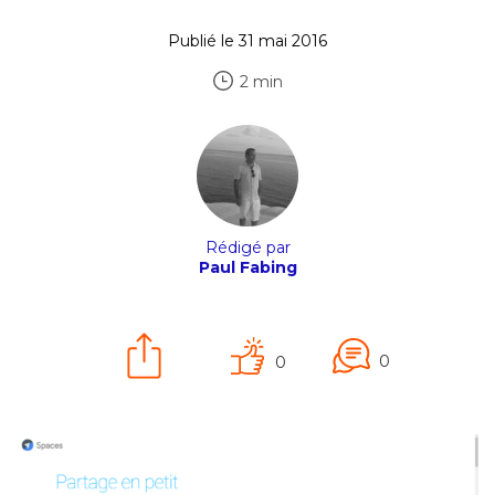
Publié le 31 mai 2016
2 min
Rédigé par
Paul Fabing
0
0