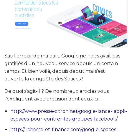
Sauf erreur de ma part, Google ne nous avait pas
gratifiés d’un nouveau service depuis un certain
temps. Et bien voilà, depuis début mai s’est
ouverte la conquête des Spaces !
De quoi s’agit-il ? De nombreux articles vous
l’expliquent avec précision dont ceux-ci :
http://www.presse-citron.net/google-lance-lappli-
espaces-pour-contrer-les-groupes-facebook/
http://richesse-et-finance.com/google-spaces-