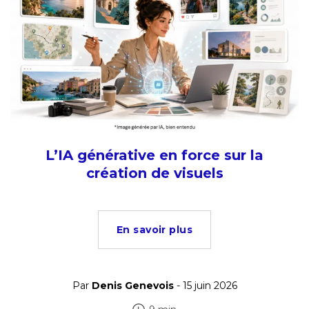
L’IA générative en force sur la
création de visuels
En savoir plus
Par
Denis Genevois
- 15 juin 2026