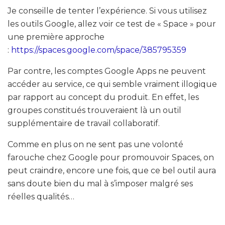
Je conseille de tenter l’expérience. Si vous utilisez
les outils Google, allez voir ce test de « Space » pour
une première approche
:
https://spaces.google.com/space/385795359
Par contre, les comptes Google Apps ne peuvent
accéder au service, ce qui semble vraiment illogique
par rapport au concept du produit. En effet, les
groupes constitués trouveraient là un outil
supplémentaire de travail collaboratif.
Comme en plus on ne sent pas une volonté
farouche chez Google pour promouvoir Spaces, on
peut craindre, encore une fois, que ce bel outil aura
sans doute bien du mal à s’imposer malgré ses
réelles qualités…