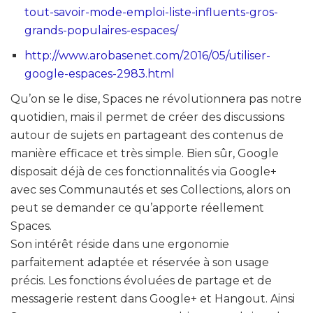
tout-savoir-mode-emploi-liste-influents-gros-
grands-populaires-espaces/
http://www.arobasenet.com/2016/05/utiliser-
google-espaces-2983.html
Qu’on se le dise, Spaces ne révolutionnera pas notre
quotidien, mais il permet de créer des discussions
autour de sujets en partageant des contenus de
manière efficace et très simple. Bien sûr, Google
disposait déjà de ces fonctionnalités via Google+
avec ses Communautés et ses Collections, alors on
peut se demander ce qu’apporte réellement
Spaces.
Son intérêt réside dans une ergonomie
parfaitement adaptée et réservée à son usage
précis. Les fonctions évoluées de partage et de
messagerie restent dans Google+ et Hangout. Ainsi