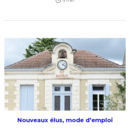
9 min
Nouveaux élus, mode d’emploi