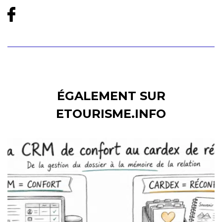
ÉGALEMENT SUR
ETOURISME.INFO